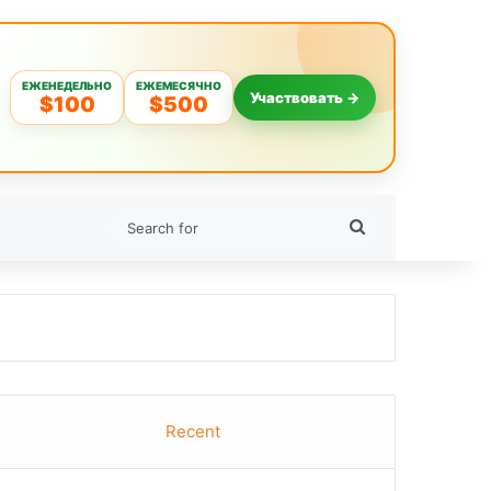
ЕЖЕНЕДЕЛЬНО
ЕЖЕМЕСЯЧНО
Участвовать →
$100
$500
Search
for
Recent