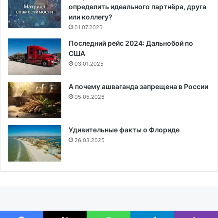
определить идеального партнёра, друга
или коллегу?
01.07.2025
Последний рейс 2024: Дальнобой по
США
03.01.2025
А почему ашваганда запрещена в России
05.05.2026
Удивительные факты о Флориде
26.03.2025