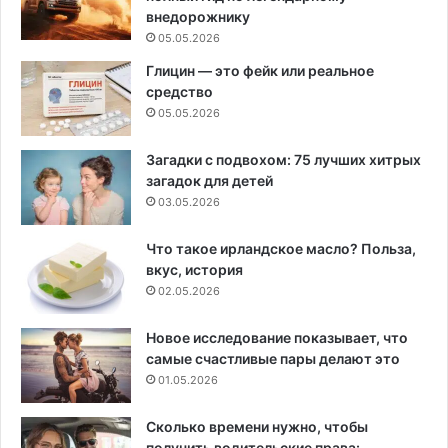
внедорожнику
05.05.2026
Глицин — это фейк или реальное
средство
05.05.2026
Загадки с подвохом: 75 лучших хитрых
загадок для детей
03.05.2026
Что такое ирландское масло? Польза,
вкус, история
02.05.2026
Новое исследование показывает, что
самые счастливые пары делают это
01.05.2026
Сколько времени нужно, чтобы
получить водительские права: