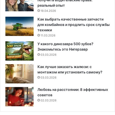
реальный опыт
19.04.2026
Как выбрать качественные запчасти
для комбайнов и продлить срок службы
техники
11.03.2026
У какого динозавра 500 зубов?
Знакомьтесь это Нигерзавр
03.03.2026
Как лучше заказать жалюзи: с
монтажом или установить самому?
03.03.2026
Любовь на расстоянии: 8 эффективных
советов
02.03.2026