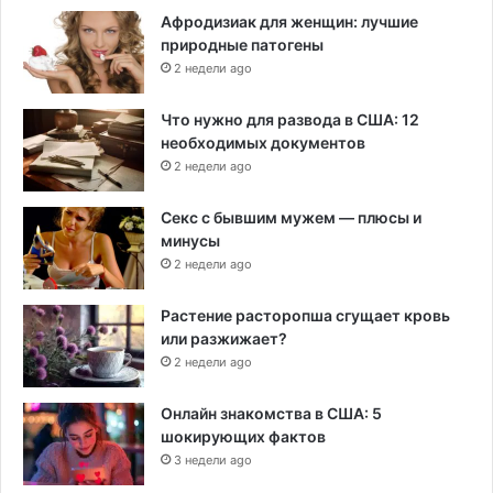
Афродизиак для женщин: лучшие
природные патогены
2 недели ago
Что нужно для развода в США: 12
необходимых документов
2 недели ago
Секс с бывшим мужем — плюсы и
минусы
2 недели ago
Растение расторопша сгущает кровь
или разжижает?
2 недели ago
Онлайн знакомства в США: 5
шокирующих фактов
3 недели ago