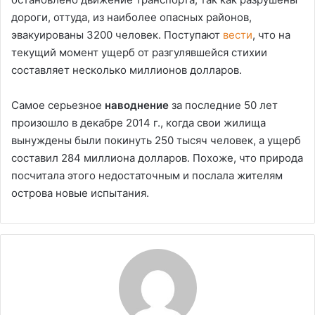
дороги, оттуда, из наиболее опасных районов,
эвакуированы 3200 человек. Поступают
вести
, что на
текущий момент ущерб от разгулявшейся стихии
составляет несколько миллионов долларов.
Самое серьезное
наводнение
за последние 50 лет
произошло в декабре 2014 г., когда свои жилища
вынуждены были покинуть 250 тысяч человек, а ущерб
составил 284 миллиона долларов. Похоже, что природа
посчитала этого недостаточным и послала жителям
острова новые испытания.