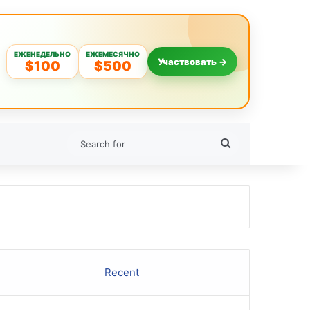
ЕЖЕНЕДЕЛЬНО
ЕЖЕМЕСЯЧНО
Участвовать →
$100
$500
Search
for
Recent