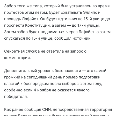
Забор того же типа, который был установлен во время
протестов этим летом, будет охватывать Эллипс и
площадь Лафайет. Он будет идти вниз по 15-й улице до
проспекта Конституции, а затем — до 17-й улицы.
Затем забор будет подниматься через Лафайет, а затем
спускаться по 15-й улице, сообщил источник.
Секретная служба не ответила на запрос о
комментарии.
Дополнительный уровень безопасности — это самый
громкий на сегодняшний день пример подготовки
властей к беспорядкам после выборов в этом году,
особенно если 4 ноября не окажется явного
победителя.
Как ранее сообщал CNN, непосредственная территория
вокруг Белого дома уже была в значительной степени