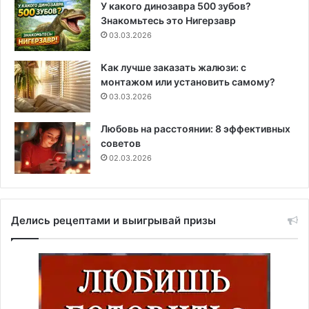
У какого динозавра 500 зубов?
Знакомьтесь это Нигерзавр
03.03.2026
Как лучше заказать жалюзи: с
монтажом или установить самому?
03.03.2026
Любовь на расстоянии: 8 эффективных
советов
02.03.2026
Делись рецептами и выигрывай призы