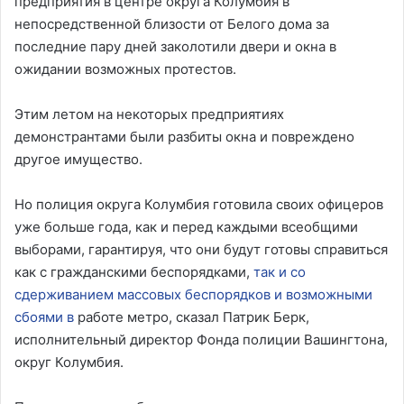
предприятия в центре округа Колумбия в
непосредственной близости от Белого дома за
последние пару дней заколотили двери и окна в
ожидании возможных протестов.
Этим летом на некоторых предприятиях
демонстрантами были разбиты окна и повреждено
другое имущество.
Но полиция округа Колумбия готовила своих офицеров
уже больше года, как и перед каждыми всеобщими
выборами, гарантируя, что они будут готовы справиться
как с гражданскими беспорядками,
так и со
сдерживанием массовых беспорядков и возможными
сбоями в
работе метро, ​​сказал Патрик Берк,
исполнительный директор Фонда полиции Вашингтона,
округ Колумбия.