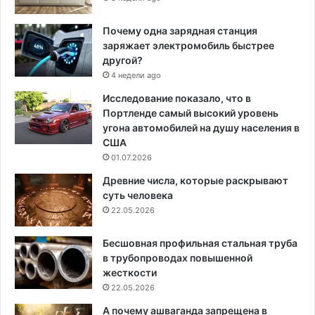
Почему одна зарядная станция
заряжает электромобиль быстрее
другой?
4 недели ago
Исследование показало, что в
Портленде самый высокий уровень
угона автомобилей на душу населения в
США
01.07.2026
Древние числа, которые раскрывают
суть человека
22.05.2026
Бесшовная профильная стальная труба
в трубопроводах повышенной
жесткости
22.05.2026
А почему ашваганда запрещена в