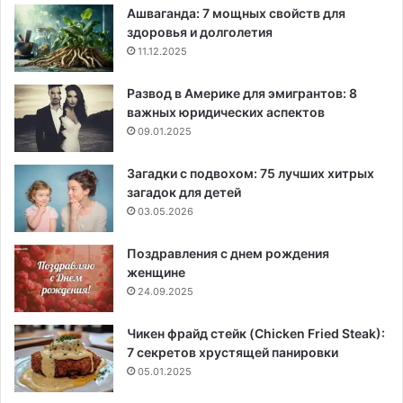
Ашваганда: 7 мощных свойств для
здоровья и долголетия
11.12.2025
Развод в Америке для эмигрантов: 8
важных юридических аспектов
09.01.2025
Загадки с подвохом: 75 лучших хитрых
загадок для детей
03.05.2026
Поздравления с днем рождения
женщине
24.09.2025
Чикен фрайд стейк (Chicken Fried Steak):
7 секретов хрустящей панировки
05.01.2025