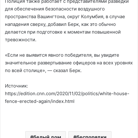
Полиция также работает с представителями разведки
для обеспечения безопасности воздушного
пространства Вашингтона, округ Колумбия, в случае
нападения сверху, добавил Берк, как это обычно
делается при подготовке к моментам повышенной
тревожности.
«Если не выявится явного победителя, вы увидите
значительное развертывание офицеров на всех уровнях
по всей столице», — сказал Берк.
Источник:
https://edition.cnn.com/2020/11/02/politics/white-house-
fence-erected-again/index.html
белый дом
беспорядки