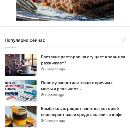
Популярно сейчас
Растение расторопша сгущает кровь или
разжижает?
2 недели ago
Почему запретили глицин: причины,
мифы и реальность
1 неделя ago
Бамбл кофе: рецепт напитка, который
перевернет ваши представления о кофе
2 недели ago