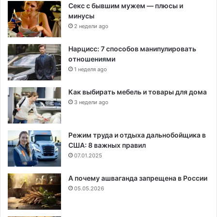
Секс с бывшим мужем — плюсы и
минусы
2 недели ago
Нарцисс: 7 способов манипулировать
отношениями
1 неделя ago
Как выбирать мебель и товары для дома
3 недели ago
Режим труда и отдыха дальнобойщика в
США: 8 важных правил
07.01.2025
А почему ашваганда запрещена в России
05.05.2026