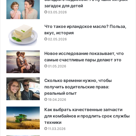
загадок для детей
03.05.2026
Что такое ирландское масло? Польза,
вкус, история
02.05.2026
Новое исследование показывает, что
самые счастливые пары делают это
01.05.2026
Сколько времени нужно, чтобы
получить водительские права:
реальный опыт
19.04.2026
Как выбрать качественные запчасти
для комбайнов и продлить срок службы
техники
11.03.2026