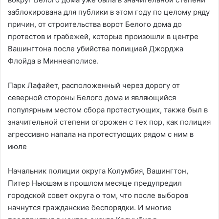
заблокирована для публики в этом году по целому ряду
причин, от строительства ворот Белого дома до
протестов и грабежей, которые произошли в центре
Вашингтона после убийства полицией Джорджа
Флойда в Миннеаполисе.
Парк Лафайет, расположенный через дорогу от
северной стороны Белого дома и являющийся
популярным местом сбора протестующих, также был в
значительной степени огорожен с тех пор, как полиция
агрессивно напала на протестующих рядом с ним в
июле
Начальник полиции округа Колумбия, Вашингтон,
Питер Ньюшэм в прошлом месяце предупредил
городской совет округа о том, что после выборов
начнутся гражданские беспорядки. И многие