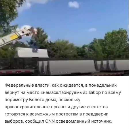
Федеральные власти, как ожидается, в понедельник
вернут на место «немасштабируемый» забор по всему
периметру Белого дома, поскольку
правоохранительные органы и другие агентства
готовятся к возможным протестам в преддверии
выборов, сообщил CNN осведомленный источник.