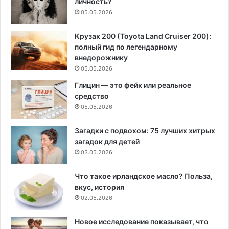
личность?
05.05.2026
Крузак 200 (Toyota Land Cruiser 200):
полный гид по легендарному
внедорожнику
05.05.2026
Глицин — это фейк или реальное
средство
05.05.2026
Загадки с подвохом: 75 лучших хитрых
загадок для детей
03.05.2026
Что такое ирландское масло? Польза,
вкус, история
02.05.2026
Новое исследование показывает, что