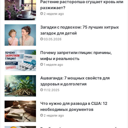
Растение расторопша сгущает кровь или
разжижает?
2 недели ago
Загадки с подвохом: 75 лучших хитрых
загадок для детей
03.05.2026
Почему запретили глицин: причины,
мифы и реальность
1 неделя ago
Ашваганда: 7 мощных свойств для
здоровья и долголетия
11.12.2025
Что нужно для развода в США: 12
необходимых документов
2 недели ago