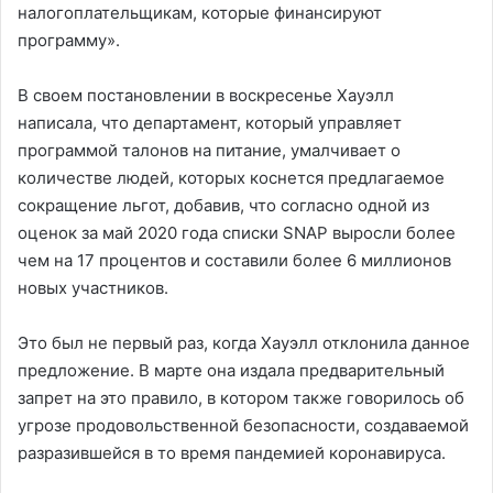
налогоплательщикам, которые финансируют
программу».
В своем постановлении в воскресенье Хауэлл
написала, что департамент, который управляет
программой талонов на питание, умалчивает о
количестве людей, которых коснется предлагаемое
сокращение льгот, добавив, что согласно одной из
оценок за май 2020 года списки SNAP выросли более
чем на 17 процентов и составили более 6 миллионов
новых участников.
Это был не первый раз, когда Хауэлл отклонила данное
предложение. В марте она издала предварительный
запрет на это правило, в котором также говорилось об
угрозе продовольственной безопасности, создаваемой
разразившейся в то время пандемией коронавируса.