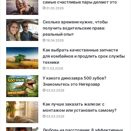
самые счастливые пары делают это
01.05.2026
Сколько времени нужно, чтобы
получить водительские права:
реальный опыт
19.04.2026
Как выбрать качественные запчасти
для комбайнов и продлить срок службы
техники
11.03.2026
У какого динозавра 500 зубов?
Знакомьтесь это Нигерзавр
03.03.2026
Как лучше заказать жалюзи: с
монтажом или установить самому?
03.03.2026
Любовь на расстоянии: 8 эффективных