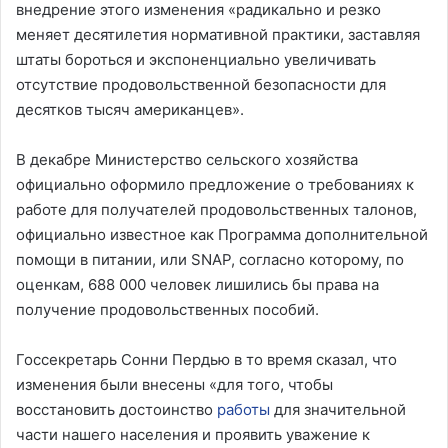
внедрение этого изменения «радикально и резко
меняет десятилетия нормативной практики, заставляя
штаты бороться и экспоненциально увеличивать
отсутствие продовольственной безопасности для
десятков тысяч американцев».
В декабре Министерство сельского хозяйства
официально оформило предложение о требованиях к
работе для получателей продовольственных талонов,
официально известное как Программа дополнительной
помощи в питании, или SNAP, согласно которому, по
оценкам, 688 000 человек лишились бы права на
получение продовольственных пособий.
Госсекретарь Сонни Пердью в то время сказал, что
изменения были внесены «для того, чтобы
восстановить достоинство
работы
для значительной
части нашего населения и проявить уважение к