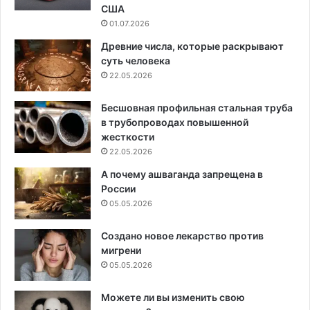
США
01.07.2026
Древние числа, которые раскрывают
суть человека
22.05.2026
Бесшовная профильная стальная труба
в трубопроводах повышенной
жесткости
22.05.2026
А почему ашваганда запрещена в
России
05.05.2026
Создано новое лекарство против
мигрени
05.05.2026
Можете ли вы изменить свою