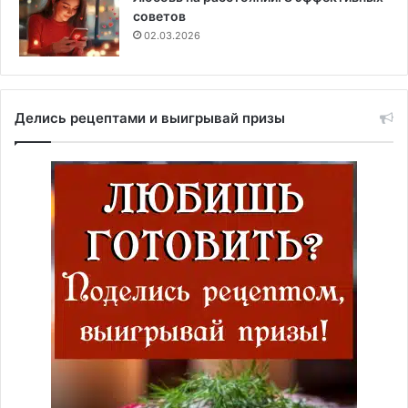
советов
02.03.2026
Делись рецептами и выигрывай призы