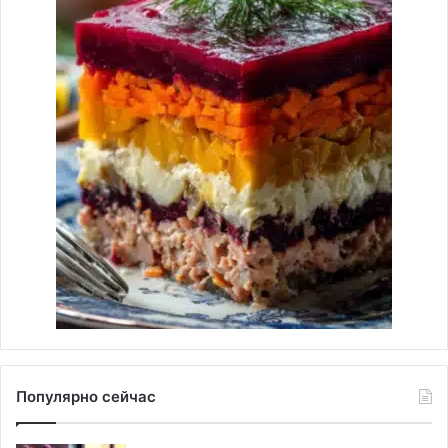
Популярно сейчас