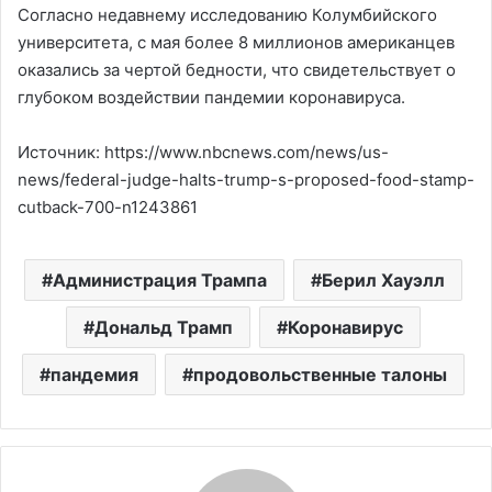
Согласно недавнему исследованию Колумбийского
университета, с мая более 8 миллионов американцев
оказались за чертой бедности, что свидетельствует о
глубоком воздействии пандемии коронавируса.
Источник: https://www.nbcnews.com/news/us-
news/federal-judge-halts-trump-s-proposed-food-stamp-
cutback-700-n1243861
Администрация Трампа
Берил Хауэлл
Дональд Трамп
Коронавирус
пандемия
продовольственные талоны