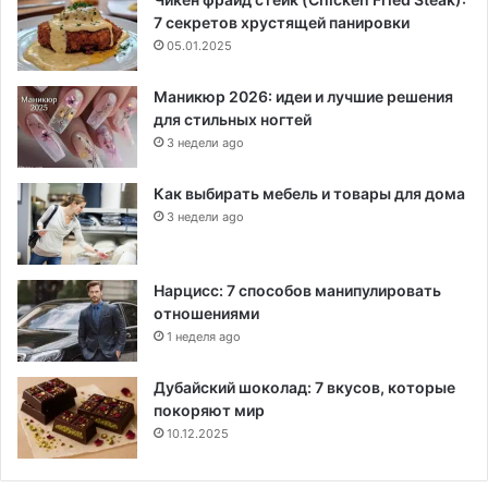
7 секретов хрустящей панировки
05.01.2025
Маникюр 2026: идеи и лучшие решения
для стильных ногтей
3 недели ago
Как выбирать мебель и товары для дома
3 недели ago
Нарцисс: 7 способов манипулировать
отношениями
1 неделя ago
Дубайский шоколад: 7 вкусов, которые
покоряют мир
10.12.2025