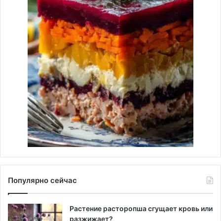
Популярно сейчас
Растение расторопша сгущает кровь или
разжижает?