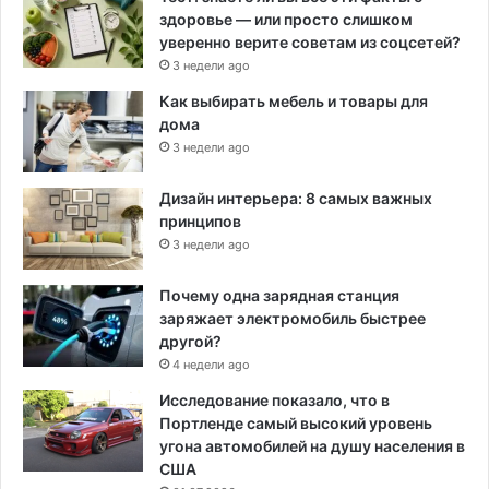
здоровье — или просто слишком
уверенно верите советам из соцсетей?
3 недели ago
Как выбирать мебель и товары для
дома
3 недели ago
Дизайн интерьера: 8 самых важных
принципов
3 недели ago
Почему одна зарядная станция
заряжает электромобиль быстрее
другой?
4 недели ago
Исследование показало, что в
Портленде самый высокий уровень
угона автомобилей на душу населения в
США