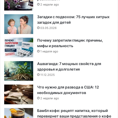
2 недели ago
Загадки с подвохом: 75 лучших хитрых
загадок для детей
03.05.2026
Почему запретили глицин: причины,
мифы и реальность
1 неделя ago
Ашваганда: 7 мощных свойств для
здоровья и долголетия
11.12.2025
Что нужно для развода в США: 12
необходимых документов
2 недели ago
Бамбл кофе: рецепт напитка, который
перевернет ваши представления о кофе