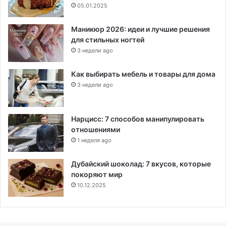
05.01.2025
Маникюр 2026: идеи и лучшие решения
для стильных ногтей
3 недели ago
Как выбирать мебель и товары для дома
3 недели ago
Нарцисс: 7 способов манипулировать
отношениями
1 неделя ago
Дубайский шоколад: 7 вкусов, которые
покоряют мир
10.12.2025