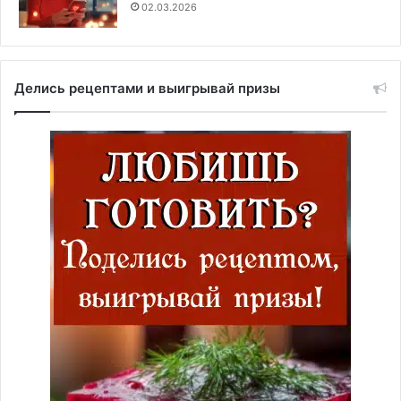
02.03.2026
Делись рецептами и выигрывай призы