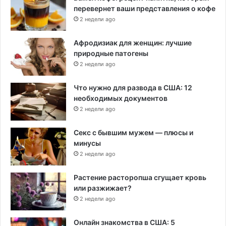
перевернет ваши представления о кофе
2 недели ago
Афродизиак для женщин: лучшие
природные патогены
2 недели ago
Что нужно для развода в США: 12
необходимых документов
2 недели ago
Секс с бывшим мужем — плюсы и
минусы
2 недели ago
Растение расторопша сгущает кровь
или разжижает?
2 недели ago
Онлайн знакомства в США: 5