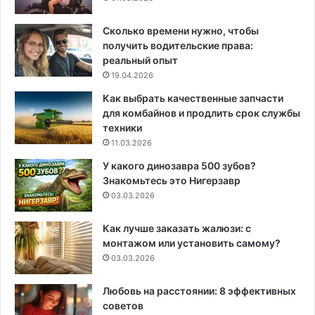
Сколько времени нужно, чтобы
получить водительские права:
реальный опыт
19.04.2026
Как выбрать качественные запчасти
для комбайнов и продлить срок службы
техники
11.03.2026
У какого динозавра 500 зубов?
Знакомьтесь это Нигерзавр
03.03.2026
Как лучше заказать жалюзи: с
монтажом или установить самому?
03.03.2026
Любовь на расстоянии: 8 эффективных
советов