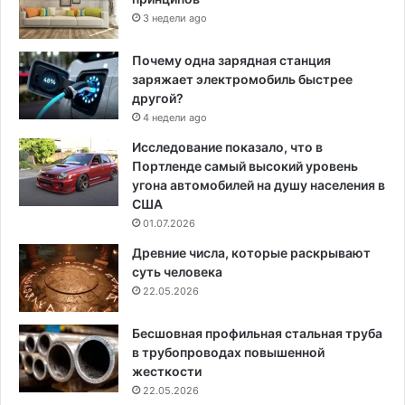
3 недели ago
Почему одна зарядная станция
заряжает электромобиль быстрее
другой?
4 недели ago
Исследование показало, что в
Портленде самый высокий уровень
угона автомобилей на душу населения в
США
01.07.2026
Древние числа, которые раскрывают
суть человека
22.05.2026
Бесшовная профильная стальная труба
в трубопроводах повышенной
жесткости
22.05.2026