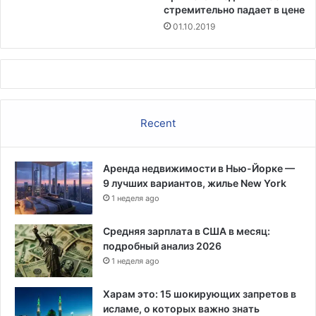
стремительно падает в цене
01.10.2019
Recent
Аренда недвижимости в Нью-Йорке —
9 лучших вариантов, жилье New York
1 неделя ago
Средняя зарплата в США в месяц:
подробный анализ 2026
1 неделя ago
Харам это: 15 шокирующих запретов в
исламе, о которых важно знать