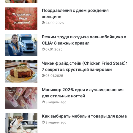
Поздравления с днем рождения
женщине
24.09.2025
Режим труда и отдыха дальнобойщика в
США: 8 важных правил
07.01.2025
Чикен фрайд стейк (Chicken Fried Steak):
7 секретов хрустящей панировки
05.01.2025
Маникюр 2026: идеи и лучшие решения
для стильных ногтей
3 недели ago
Как выбирать мебель и товары для дома
3 недели ago