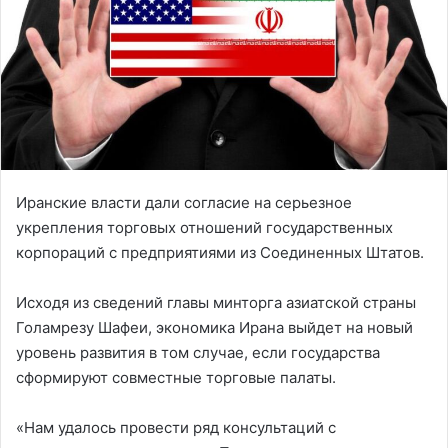
Иранские власти дали согласие на серьезное
укрепления торговых отношений государственных
корпораций с предприятиями из Соединенных Штатов.
Исходя из сведений главы минторга азиатской страны
Голамрезу Шафеи, экономика Ирана выйдет на новый
уровень развития в том случае, если государства
сформируют совместные торговые палаты.
«Нам удалось провести ряд консультаций с