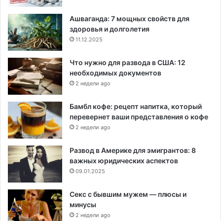
Ашваганда: 7 мощных свойств для
здоровья и долголетия
11.12.2025
Что нужно для развода в США: 12
необходимых документов
2 недели ago
Бамбл кофе: рецепт напитка, который
перевернет ваши представления о кофе
2 недели ago
Развод в Америке для эмигрантов: 8
важных юридических аспектов
09.01.2025
Секс с бывшим мужем — плюсы и
минусы
2 недели ago