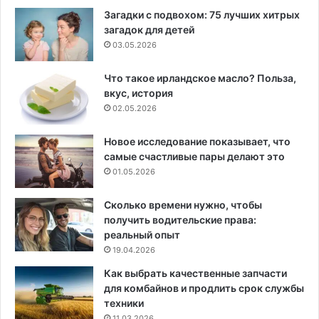
Загадки с подвохом: 75 лучших хитрых
загадок для детей
03.05.2026
Что такое ирландское масло? Польза,
вкус, история
02.05.2026
Новое исследование показывает, что
самые счастливые пары делают это
01.05.2026
Сколько времени нужно, чтобы
получить водительские права:
реальный опыт
19.04.2026
Как выбрать качественные запчасти
для комбайнов и продлить срок службы
техники
11.03.2026