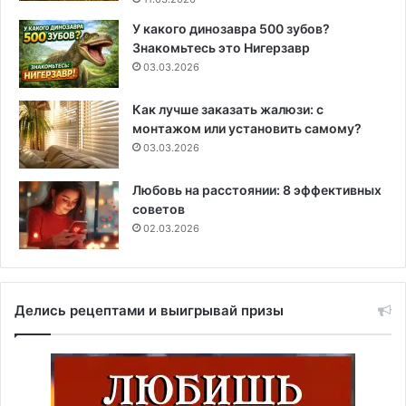
У какого динозавра 500 зубов?
Знакомьтесь это Нигерзавр
03.03.2026
Как лучше заказать жалюзи: с
монтажом или установить самому?
03.03.2026
Любовь на расстоянии: 8 эффективных
советов
02.03.2026
Делись рецептами и выигрывай призы