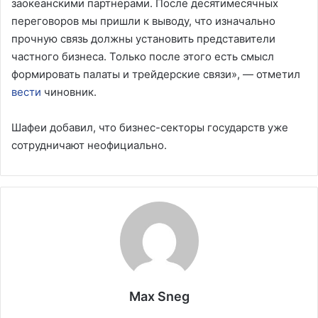
заокеанскими партнерами. После десятимесячных
переговоров мы пришли к выводу, что изначально
прочную связь должны установить представители
частного бизнеса. Только после этого есть смысл
формировать палаты и трейдерские связи», — отметил
вести
чиновник.
Шафеи добавил, что бизнес-секторы государств уже
сотрудничают неофициально.
Max Sneg