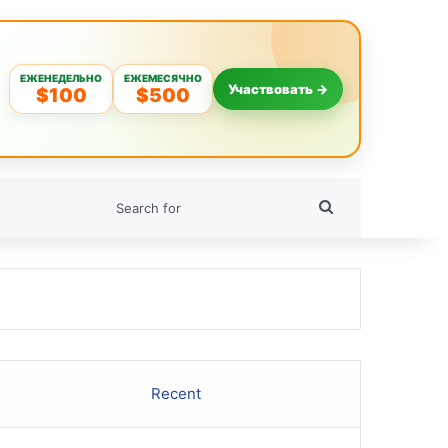
ЕЖЕНЕДЕЛЬНО
ЕЖЕМЕСЯЧНО
Участвовать →
$100
$500
Search
for
Recent