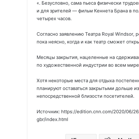
«. Безусловно, сама пьеса физически трудое
и для зрителей — фильм Кеннета Брана в по
четырех часов.
Согласно заявлению Театра Royal Windsor, 
пока неясно, когда и как театр сможет откр
Месяцы закрытия, нацеленные на сдержива
по художественной индустрии во всем мире
Хотя некоторые места для отдыха постепен
планируют оставаться закрытыми дольше и
непосредственной близости посетителей.
Источник: https://edition.cnn.com/2020/06/26
gbr/index.html