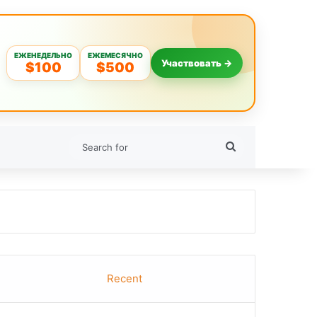
ЕЖЕНЕДЕЛЬНО
ЕЖЕМЕСЯЧНО
Участвовать →
$100
$500
Search
for
Recent