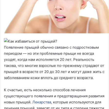
Появление прыщей обычно связано с подростковым
периодом — но эти проблемные прыщи не всегда
уходят, когда нам исполняется 20 лет. Реальность
такова, что многие взрослые по-прежнему страдают от
прыщей в возрасте от 20 до 30 лет и могут даже жить с
заболеванием кожи вплоть до среднего возраста.
К счастью, есть несколько способов лечения
существующего появления и предотвращения развития
новых прыщей.
Лекарства
, которые используются для
лечения прыщей, зависят от их типа и степени тяжести.