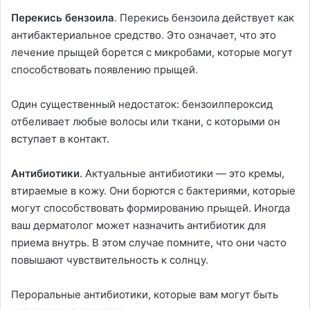
Перекись бензоила
. Перекись бензоила действует как
антибактериальное средство. Это означает, что это
лечение прыщей борется с микробами, которые могут
способствовать появлению прыщей.
Один существенный недостаток: бензоилпероксид
отбеливает любые волосы или ткани, с которыми он
вступает в контакт.
Антибиотики
. Актуальные антибиотики — это кремы,
втираемые в кожу. Они борются с бактериями, которые
могут способствовать формированию прыщей. Иногда
ваш дерматолог может назначить антибиотик для
приема внутрь. В этом случае помните, что они часто
повышают чувствительность к солнцу.
Пероральные антибиотики, которые вам могут быть