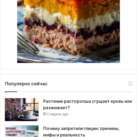
Популярно сейчас
Растение расторопша сгущает кровь или
разжижает?
2 недели ago
Почему запретили глицин: причины,
мифы и реальность