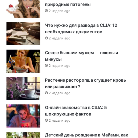
природные патогены
2 недели ago
Что нужно для развода в США: 12
необходимых документов
2 недели ago
Секс с бывшим мужем — плюсы и
минусы
2 недели ago
Растение расторопша сгущает кровь
или разжижает?
2 недели ago
Онлайн знакомства в США: 5
шокирующих фактов
2 недели ago
Детский день рождение в Майами, как