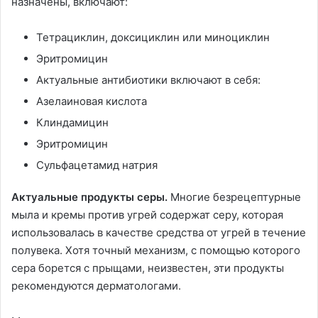
назначены, включают:
Тетрациклин, доксициклин или миноциклин
Эритромицин
Актуальные антибиотики включают в себя:
Азелаиновая кислота
Клиндамицин
Эритромицин
Сульфацетамид натрия
Актуальные продукты серы.
Многие безрецептурные
мыла и кремы против угрей содержат серу, которая
использовалась в качестве средства от угрей в течение
полувека. Хотя точный механизм, с помощью которого
сера борется с прыщами, неизвестен, эти продукты
рекомендуются дерматологами.