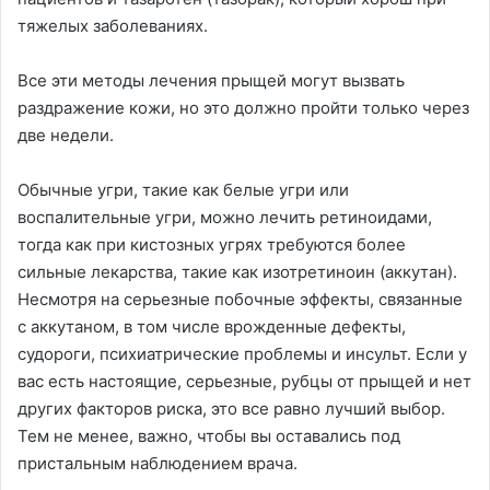
тяжелых заболеваниях.
Все эти методы лечения прыщей могут вызвать
раздражение кожи, но это должно пройти только через
две недели.
Обычные угри, такие как белые угри или
воспалительные угри, можно лечить ретиноидами,
тогда как при кистозных угрях требуются более
сильные лекарства, такие как изотретиноин (аккутан).
Несмотря на серьезные побочные эффекты, связанные
с аккутаном, в том числе врожденные дефекты,
судороги, психиатрические проблемы и инсульт. Если у
вас есть настоящие, серьезные, рубцы от прыщей и нет
других факторов риска, это все равно лучший выбор.
Тем не менее, важно, чтобы вы оставались под
пристальным наблюдением врача.