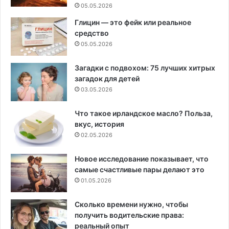
05.05.2026
Глицин — это фейк или реальное
средство
05.05.2026
Загадки с подвохом: 75 лучших хитрых
загадок для детей
03.05.2026
Что такое ирландское масло? Польза,
вкус, история
02.05.2026
Новое исследование показывает, что
самые счастливые пары делают это
01.05.2026
Сколько времени нужно, чтобы
получить водительские права:
реальный опыт