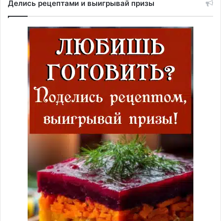
Делись рецептами и выигрывай призы