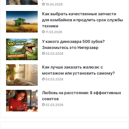
19.04.2026
Как выбрать качественные запчасти
для комбайнов и продлить срок службы
техники
11.03.2026
У какого динозавра 500 зубов?
Знакомьтесь это Нигерзавр
03.03.2026
Как лучше заказать жалюзи: с
монтажом или установить самому?
03.03.2026
Любовь на расстоянии: 8 эффективных
советов
02.03.2026