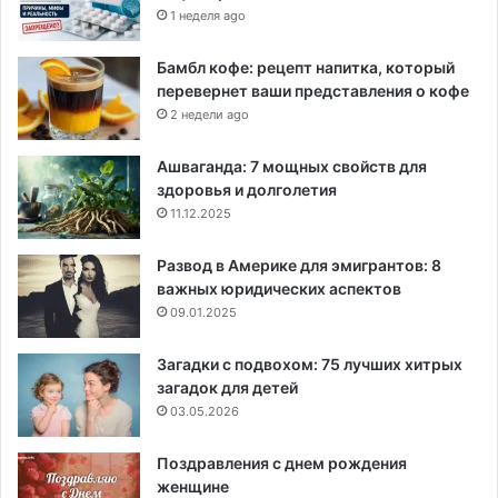
1 неделя ago
Бамбл кофе: рецепт напитка, который
перевернет ваши представления о кофе
2 недели ago
Ашваганда: 7 мощных свойств для
здоровья и долголетия
11.12.2025
Развод в Америке для эмигрантов: 8
важных юридических аспектов
09.01.2025
Загадки с подвохом: 75 лучших хитрых
загадок для детей
03.05.2026
Поздравления с днем рождения
женщине