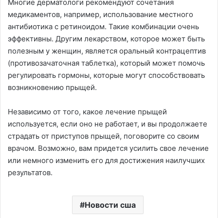
Многие дерматологи рекомендуют сочетания
медикаментов, например, использование местного
антибиотика с ретиноидом. Такие комбинации очень
эффективны. Другим лекарством, которое может быть
полезным у женщин, является оральный контрацептив
(противозачаточная таблетка), который может помочь
регулировать гормоны, которые могут способствовать
возникновению прыщей.
Независимо от того, какое лечение прыщей
используется, если оно не работает, и вы продолжаете
страдать от приступов прыщей, поговорите со своим
врачом. Возможно, вам придется усилить свое лечение
или немного изменить его для достижения наилучших
результатов.
Новости сша