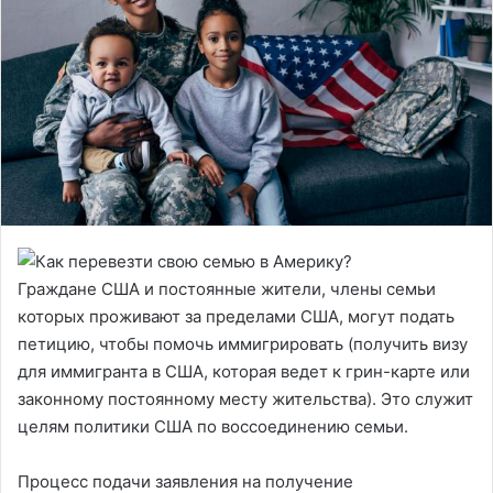
Граждане США и постоянные жители, члены семьи
которых проживают за пределами США, могут подать
петицию, чтобы помочь иммигрировать (получить визу
для иммигранта в США, которая ведет к грин-карте или
законному постоянному месту жительства). Это служит
целям политики США по воссоединению семьи.
Процесс подачи заявления на получение