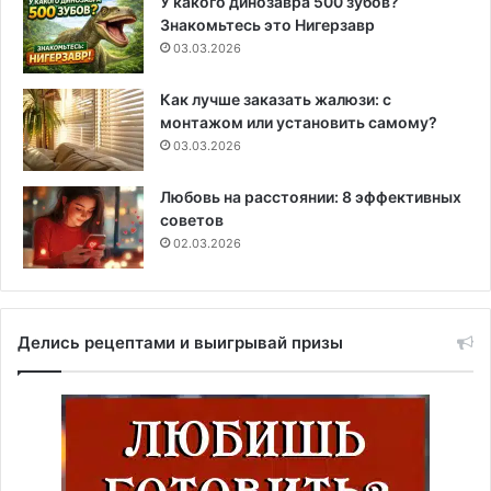
У какого динозавра 500 зубов?
Знакомьтесь это Нигерзавр
03.03.2026
Как лучше заказать жалюзи: с
монтажом или установить самому?
03.03.2026
Любовь на расстоянии: 8 эффективных
советов
02.03.2026
Делись рецептами и выигрывай призы