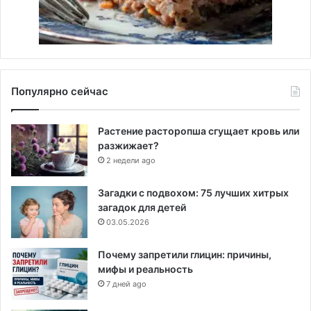
Популярно сейчас
Растение расторопша сгущает кровь или
разжижает?
2 недели ago
Загадки с подвохом: 75 лучших хитрых
загадок для детей
03.05.2026
Почему запретили глицин: причины,
мифы и реальность
7 дней ago