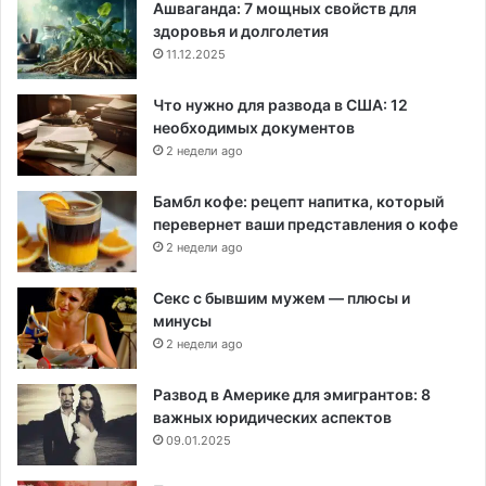
Ашваганда: 7 мощных свойств для
здоровья и долголетия
11.12.2025
Что нужно для развода в США: 12
необходимых документов
2 недели ago
Бамбл кофе: рецепт напитка, который
перевернет ваши представления о кофе
2 недели ago
Секс с бывшим мужем — плюсы и
минусы
2 недели ago
Развод в Америке для эмигрантов: 8
важных юридических аспектов
09.01.2025