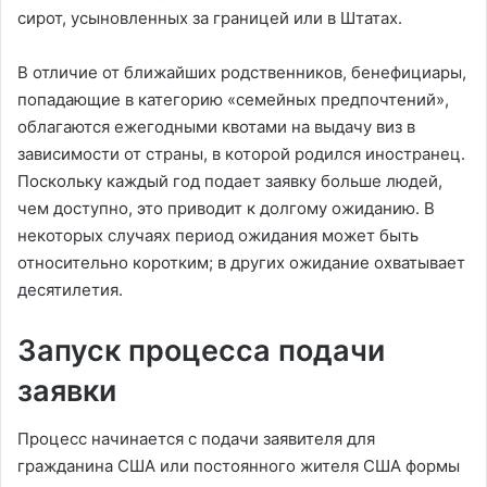
сирот, усыновленных за границей или в Штатах.
В отличие от ближайших родственников, бенефициары,
попадающие в категорию «семейных предпочтений»,
облагаются ежегодными квотами на выдачу виз в
зависимости от страны, в которой родился иностранец.
Поскольку каждый год подает заявку больше людей,
чем доступно, это приводит к долгому ожиданию. В
некоторых случаях период ожидания может быть
относительно коротким; в других ожидание охватывает
десятилетия.
Запуск процесса подачи
заявки
Процесс начинается с подачи заявителя для
гражданина США или постоянного жителя США формы