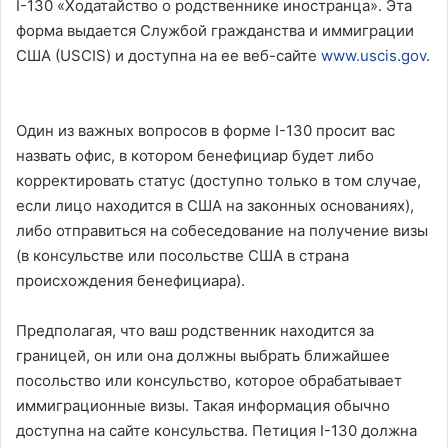
I-130 «Ходатайство о родственнике иностранца». Эта
форма выдается Службой гражданства и иммиграции
США (USCIS) и доступна на ее веб-сайте
www.uscis.gov
.
Один из важных вопросов в форме I-130 просит вас
назвать офис, в котором бенефициар будет либо
корректировать статус (доступно только в том случае,
если лицо находится в США на законных основаниях),
либо отправиться на собеседование на получение визы
(в консульстве или посольстве США в страна
происхождения бенефициара).
Предполагая, что ваш родственник находится за
границей, он или она должны выбрать ближайшее
посольство или консульство, которое обрабатывает
иммиграционные визы. Такая информация обычно
доступна на сайте консульства. Петиция I-130 должна