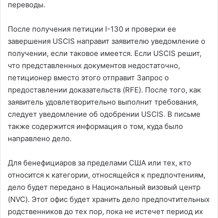
переводы.
После получения петиции I-130 и проверки ее
завершения USCIS направит заявителю уведомление о
получении, если таковое имеется. Если USCIS решит,
что представленных документов недостаточно,
петиционер вместо этого отправит Запрос о
предоставлении доказательств (RFE). После того, как
заявитель удовлетворительно выполнит требования,
следует уведомление об одобрении USCIS. В письме
также содержится информация о том, куда было
направлено дело.
Для бенефициаров за пределами США или тех, кто
относится к категории, относящейся к предпочтениям,
дело будет передано в Национальный визовый центр
(NVC). Этот офис будет хранить дело предпочтительных
родственников до тех пор, пока не истечет период их