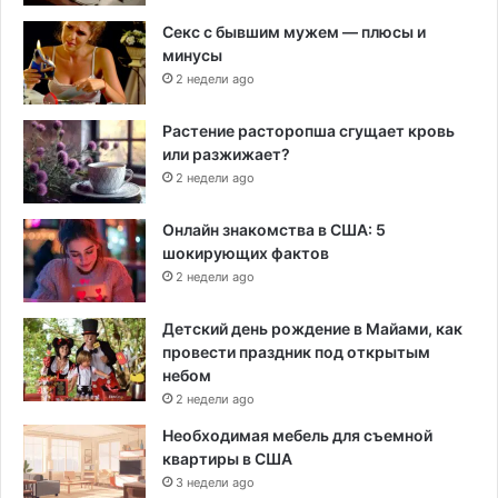
Секс с бывшим мужем — плюсы и
минусы
2 недели ago
Растение расторопша сгущает кровь
или разжижает?
2 недели ago
Онлайн знакомства в США: 5
шокирующих фактов
2 недели ago
Детский день рождение в Майами, как
провести праздник под открытым
небом
2 недели ago
Необходимая мебель для съемной
квартиры в США
3 недели ago