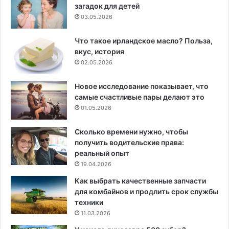
загадок для детей
03.05.2026
Что такое ирландское масло? Польза,
вкус, история
02.05.2026
Новое исследование показывает, что
самые счастливые пары делают это
01.05.2026
Сколько времени нужно, чтобы
получить водительские права:
реальный опыт
19.04.2026
Как выбрать качественные запчасти
для комбайнов и продлить срок службы
техники
11.03.2026