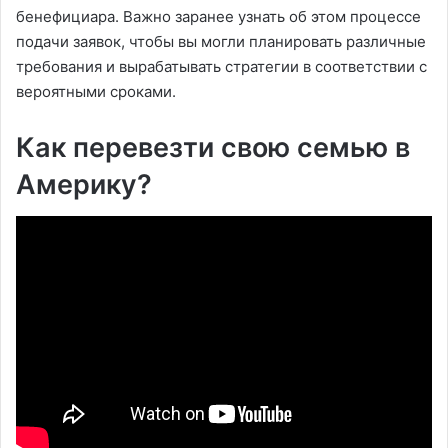
бенефициара. Важно заранее узнать об этом процессе
подачи заявок, чтобы вы могли планировать различные
требования и вырабатывать стратегии в соответствии с
вероятными сроками.
Как перевезти свою семью в
Америку?