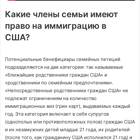
Какие члены семьи имеют
право на иммиграцию в
США?
Потенциальные бенефициары семейных петиций
подразделяются на две категории: так называемые
«ближайшие родственники граждан США» и
«родственники по семейным предпочтениям».
«Непосредственные родственники граждан США» не
подлежат ограничениям на количество
иммиграционных виз (грин карт), выдаваемых каждый
год. Эта категория включает в себя супругов
(однополых или противоположных полов) граждан США
и их незамужних детей младше 21 года, их родителей
(после того, как гражданину США исполнился 21 год) и