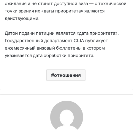
ожидания и не станет доступной виза — с технической
точки зрения их «даты приоритета» являются
действующими.
Датой подачи петиции является «дата приоритета».
Государственный департамент США публикует
ежемесячный визовый бюллетень, в котором
указывается дата обработки приоритета.
отношения