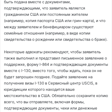
быть подана вместе с документами,
подтверждающими, что заявитель является
гражданином США или постоянным жителем
(например, копия паспорта США или грин-карта), и что
между заявителем и бенефициаром существуют
семейные отношения (например, в виде копии
свидетельства о рождении или свидетельства о браке).
Некоторые адвокаты рекомендуют, чтобы заявитель
также выполнил и представил письменное заявление о
поддержке, форму I-864 и подтверждающие документы
вместе с I-130, вместо того, чтобы ждать, пока он не
будет запрошен позднее. Подайте заявление на
получение визы I-130 в Сервисный центр USCIS, в
юрисдикции которого находится ваше
местожительство в США. Обязательно сохраните копию
всего, что вы отправляете, включая формы,
подтверждающие документы, чеки или денежные