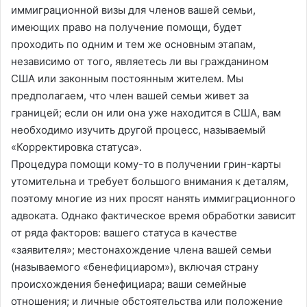
иммиграционной визы для членов вашей семьи,
имеющих право на получение помощи, будет
проходить по одним и тем же основным этапам,
независимо от того, являетесь ли вы гражданином
США или законным постоянным жителем. Мы
предполагаем, что член вашей семьи живет за
границей; если он или она уже находится в США, вам
необходимо изучить другой процесс, называемый
«Корректировка статуса».
Процедура помощи кому-то в получении грин-карты
утомительна и требует большого внимания к деталям,
поэтому многие из них просят нанять иммиграционного
адвоката. Однако фактическое время обработки зависит
от ряда факторов: вашего статуса в качестве
«заявителя»; местонахождение члена вашей семьи
(называемого «бенефициаром»), включая страну
происхождения бенефициара; ваши семейные
отношения; и личные обстоятельства или положение