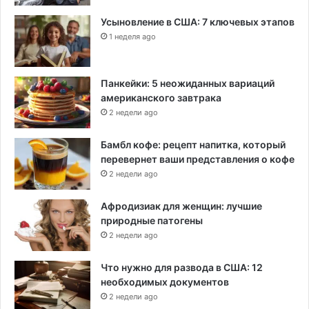
Усыновление в США: 7 ключевых этапов
1 неделя ago
Панкейки: 5 неожиданных вариаций
американского завтрака
2 недели ago
Бамбл кофе: рецепт напитка, который
перевернет ваши представления о кофе
2 недели ago
Афродизиак для женщин: лучшие
природные патогены
2 недели ago
Что нужно для развода в США: 12
необходимых документов
2 недели ago