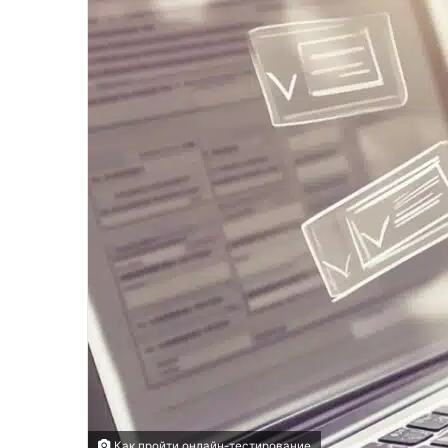
Как пройти онлайн-тестирование