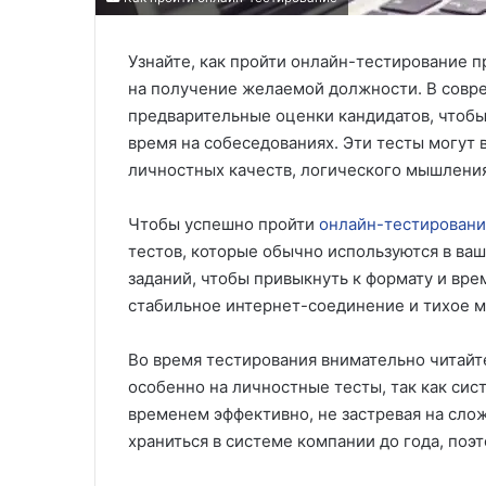
Узнайте, как пройти онлайн-тестирование 
на получение желаемой должности. В совр
предварительные оценки кандидатов, чтобы
время на собеседованиях. Эти тесты могут
личностных качеств, логического мышления
Чтобы успешно пройти
онлайн-тестирован
тестов, которые обычно используются в ваш
заданий, чтобы привыкнуть к формату и вре
стабильное интернет-соединение и тихое м
Во время тестирования внимательно читайт
особенно на личностные тесты, так как сис
временем эффективно, не застревая на слож
храниться в системе компании до года, поэ