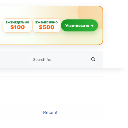
ЕЖЕНЕДЕЛЬНО
ЕЖЕМЕСЯЧНО
Участвовать →
$100
$500
Search
for
Recent