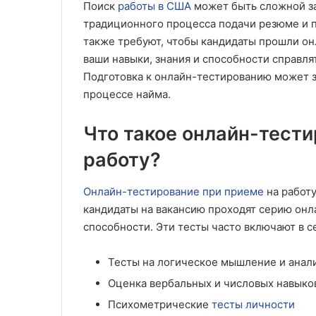
Поиск
работы в США
может быть сложной за
традиционного процесса подачи резюме и 
также требуют, чтобы кандидаты прошли он
ваши навыки, знания и способности справл
Подготовка к онлайн-тестированию может з
процессе найма.
Что такое онлайн-тести
работу?
Онлайн-тестирование при приеме
на работу
кандидаты на вакансию проходят серию онл
способности. Эти тесты часто включают в 
Тесты на логическое мышление и анал
Оценка вербальных и числовых навыко
Психометрические
тесты личности