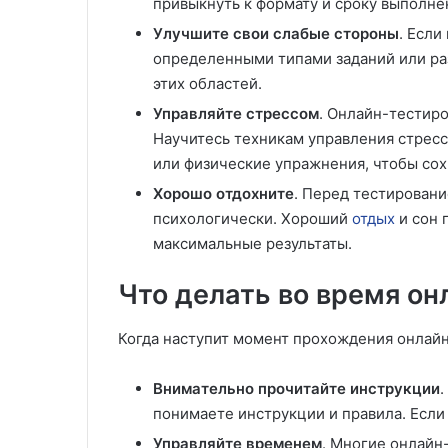
привыкнуть к формату и сроку выполне
Улучшите свои слабые стороны
. Если
определенными типами заданий или ра
этих областей.
Управляйте стрессом
. Онлайн-тестир
Научитесь техникам управления стресс
или физические упражнения, чтобы сох
Хорошо отдохните
. Перед тестировани
психологически. Хороший
отдых
и сон 
максимальные результаты.
Что делать во время о
Когда наступит момент прохождения онлайн
Внимательно прочитайте инструкции
.
понимаете инструкции и правила. Если 
Управляйте временем
. Многие онлайн