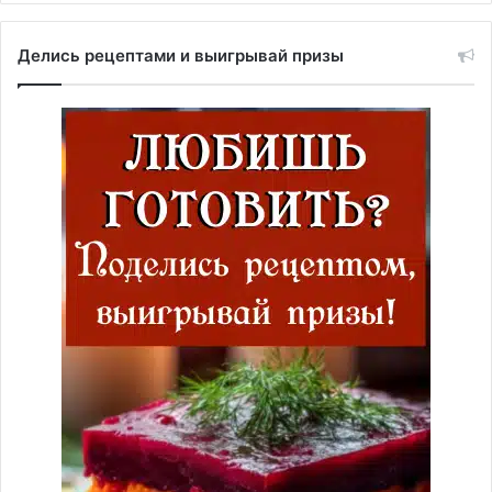
Делись рецептами и выигрывай призы