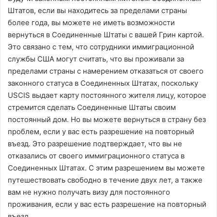
Штатов, если вы находитесь за пределами страны
более года, вы можете не иметь возможности
вернуться в Соединенные Штаты с вашей Грин картой.
Это связано с тем, что сотрудники иммиграционной
службы США могут считать, что вы проживали за
пределами страны с намерением отказаться от своего
законного статуса в Соединенных Штатах, поскольку
USCIS выдает карту постоянного жителя лицу, которое
стремится сделать Соединенные Штаты своим
постоянный дом. Но вы можете вернуться в страну без
проблем, если у вас есть разрешение на повторный
въезд. Это разрешение подтверждает, что вы не
отказались от своего иммиграционного статуса в
Соединенных Штатах. С этим разрешением вы можете
путешествовать свободно в течение двух лет, а также
вам не нужно получать визу для постоянного
проживания, если у вас есть разрешение на повторный
въезд.