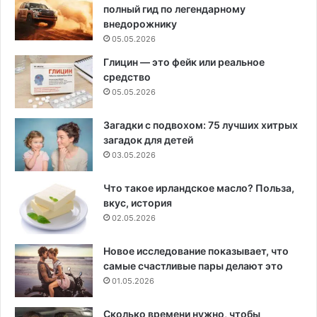
полный гид по легендарному
внедорожнику
05.05.2026
Глицин — это фейк или реальное
средство
05.05.2026
Загадки с подвохом: 75 лучших хитрых
загадок для детей
03.05.2026
Что такое ирландское масло? Польза,
вкус, история
02.05.2026
Новое исследование показывает, что
самые счастливые пары делают это
01.05.2026
Сколько времени нужно, чтобы