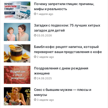
Почему запретили глицин: причины,
мифы и реальность
1 неделя ago
Загадки с подвохом: 75 лучших хитрых
загадок для детей
03.05.2026
Бамбл кофе: рецепт напитка, который
перевернет ваши представления о кофе
2 недели ago
Поздравления с днем рождения
женщине
24.09.2025
Секс с бывшим мужем — плюсы и
минусы
3 недели ago