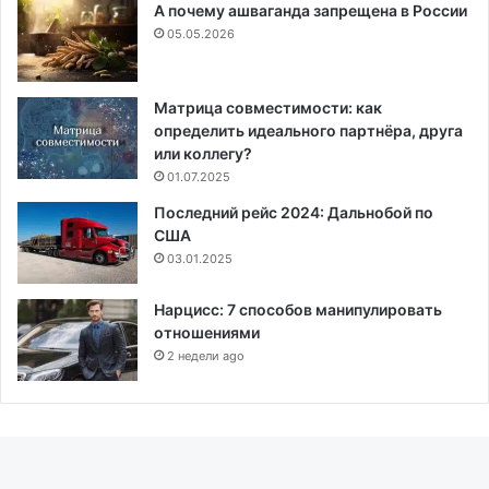
А почему ашваганда запрещена в России
05.05.2026
Матрица совместимости: как
определить идеального партнёра, друга
или коллегу?
01.07.2025
Последний рейс 2024: Дальнобой по
США
03.01.2025
Нарцисс: 7 способов манипулировать
отношениями
2 недели ago