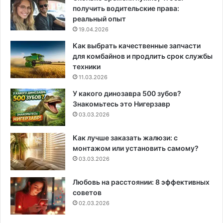
получить водительские права:
реальный опыт
19.04.2026
Как выбрать качественные запчасти
для комбайнов и продлить срок службы
техники
11.03.2026
У какого динозавра 500 зубов?
Знакомьтесь это Нигерзавр
03.03.2026
Как лучше заказать жалюзи: с
монтажом или установить самому?
03.03.2026
Любовь на расстоянии: 8 эффективных
советов
02.03.2026