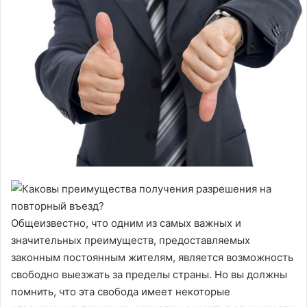
Общеизвестно, что одним из самых важных и
значительных преимуществ, предоставляемых
законным постоянным жителям, является возможность
свободно выезжать за пределы страны. Но вы должны
помнить, что эта свобода имеет некоторые