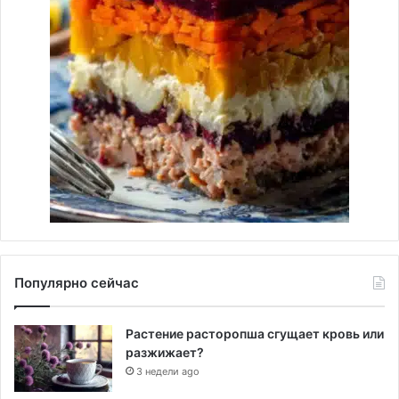
Популярно сейчас
Растение расторопша сгущает кровь или
разжижает?
3 недели ago