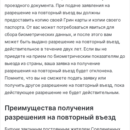
проездного документа. При подаче заявления на
разрешение на повторный въезд вы должны
предоставить копию своей Грин карты и копии своего
паспорта. От вас может потребоваться явиться для
сбора биометрических данных, и после этого вам
может быть выдано разрешение на повторный въезд,
действительное в течение двух лет. Если вы не
приедете на прием по биометрическим показателям до
выезда из страны, ваша заявка на получение
разрешения на повторный въезд будет отклонена.
Помните, что вы не сможете подать заявку или
получить другое разрешение на повторный въезд, пока
действующее разрешение не будет действительным.
Преимущества получения
разрешения на повторный въезд
Будучи законным постоянным жителем Соединенных