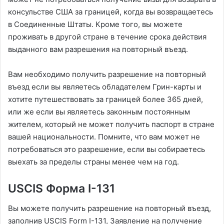
консульстве США за границей, когда вы возвращаетесь
в Соединенные Штаты. Кроме того, вы можете
проживать в другой стране в течение срока действия
выданного вам разрешения на повторный въезд.
Вам необходимо получить разрешение на повторный
въезд если вы являетесь обладателем Грин-карты и
хотите путешествовать за границей более 365 дней,
или же если вы являетесь законным постоянным
жителем, который не может получить паспорт в стране
вашей национальности. Помните, что вам может не
потребоваться это разрешение, если вы собираетесь
выехать за пределы страны менее чем на год.
USCIS Форма I-131
Вы можете получить разрешение на повторный въезд,
заполнив USCIS Form I-131, Заявление на получение