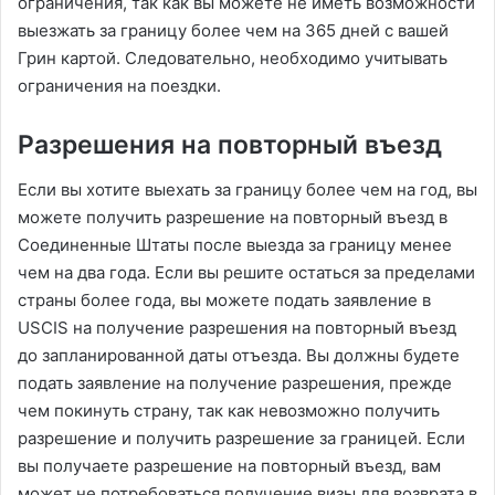
ограничения, так как вы можете не иметь возможности
выезжать за границу более чем на 365 дней с вашей
Грин картой. Следовательно, необходимо учитывать
ограничения на поездки.
Разрешения на повторный въезд
Если вы хотите выехать за границу более чем на год, вы
можете получить разрешение на повторный въезд в
Соединенные Штаты после выезда за границу менее
чем на два года. Если вы решите остаться за пределами
страны более года, вы можете подать заявление в
USCIS на получение разрешения на повторный въезд
до запланированной даты отъезда. Вы должны будете
подать заявление на получение разрешения, прежде
чем покинуть страну, так как невозможно получить
разрешение и получить разрешение за границей. Если
вы получаете разрешение на повторный въезд, вам
может не потребоваться получение визы для возврата в