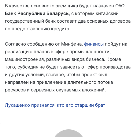
В качестве основного заемщика будет назначен ОАО
Банк Республики Беларусь
, с которым китайский
государственный банк составит два основных договора
по предоставлению кредита.
Согласно сообщению от Минфина,
финансы
пойдут на
реализацию планов в сфере промышленности,
машиностроения, различных видов бизнеса. Кроме
того, субсидия не будет зависеть от сфер производства
и других условий, главное, чтобы проект был
направлен на привлечение длительного потока
ресурсов и серьезных окупаемых вложений.
Лукашенко признался, кто его старший брат