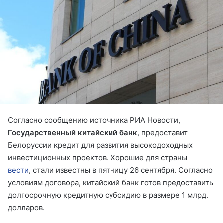
Согласно сообщению источника РИА Новости,
Государственный китайский банк
, предоставит
Белоруссии кредит для развития высокодоходных
инвестиционных проектов. Хорошие для страны
вести
, стали известны в пятницу 26 сентября. Согласно
условиям договора, китайский банк готов предоставить
долгосрочную кредитную субсидию в размере 1 млрд.
долларов.