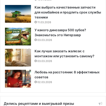
Как выбрать качественные запчасти
для комбайнов и продлить срок службы
техники
11.03.2026
У какого динозавра 500 зубов?
Знакомьтесь это Нигерзавр
03.03.2026
Как лучше заказать жалюзи: с
монтажом или установить самому?
03.03.2026
Любовь на расстоянии: 8 эффективных
советов
02.03.2026
Делись рецептами и выигрывай призы