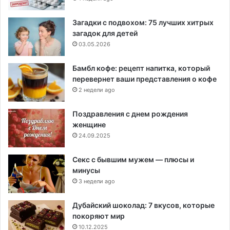
Загадки с подвохом: 75 лучших хитрых
загадок для детей
03.05.2026
Бамбл кофе: рецепт напитка, который
перевернет ваши представления о кофе
2 недели ago
Поздравления с днем рождения
женщине
24.09.2025
Секс с бывшим мужем — плюсы и
минусы
3 недели ago
Дубайский шоколад: 7 вкусов, которые
покоряют мир
10.12.2025