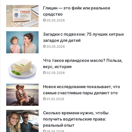
Глицин — это фейк или реальное
средство
05.05.2026
Загадки с подвохом: 75 лучших хитрых
загадок для детей
03.05.2026
Что такое ирландское масло? Польза,
вкус, история
02.05.2026
Новое исследование показывает, что
самые счастливые пары делают это
01.05.2026
Сколько времени нужно, чтобы
получить водительские права:
реальный опыт
19.04.2026