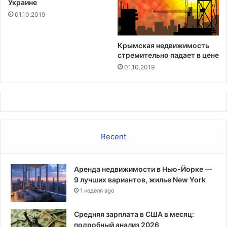
Украине
01.10.2019
Крымская недвижимость
стремительно падает в цене
01.10.2019
Recent
Аренда недвижимости в Нью-Йорке —
9 лучших вариантов, жилье New York
1 неделя ago
Средняя зарплата в США в месяц:
подробный анализ 2026