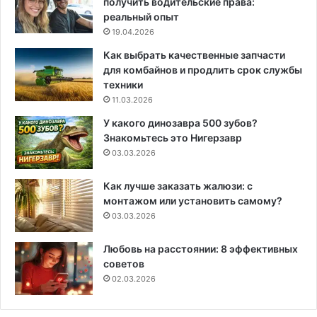
получить водительские права:
реальный опыт
19.04.2026
Как выбрать качественные запчасти
для комбайнов и продлить срок службы
техники
11.03.2026
У какого динозавра 500 зубов?
Знакомьтесь это Нигерзавр
03.03.2026
Как лучше заказать жалюзи: с
монтажом или установить самому?
03.03.2026
Любовь на расстоянии: 8 эффективных
советов
02.03.2026