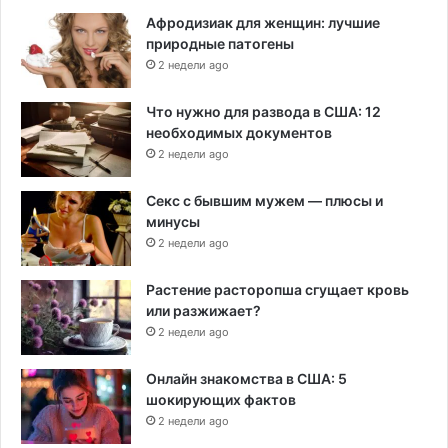
Афродизиак для женщин: лучшие
природные патогены
2 недели ago
Что нужно для развода в США: 12
необходимых документов
2 недели ago
Секс с бывшим мужем — плюсы и
минусы
2 недели ago
Растение расторопша сгущает кровь
или разжижает?
2 недели ago
Онлайн знакомства в США: 5
шокирующих фактов
2 недели ago