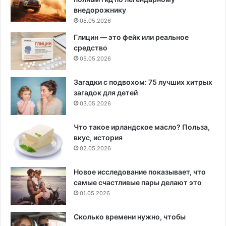
внедорожнику
05.05.2026
Глицин — это фейк или реальное
средство
05.05.2026
Загадки с подвохом: 75 лучших хитрых
загадок для детей
03.05.2026
Что такое ирландское масло? Польза,
вкус, история
02.05.2026
Новое исследование показывает, что
самые счастливые пары делают это
01.05.2026
Сколько времени нужно, чтобы