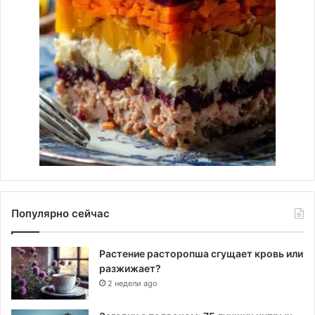
Популярно сейчас
Растение расторопша сгущает кровь или
разжижает?
2 недели ago