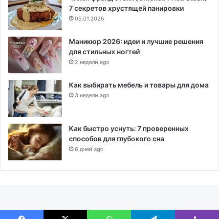
7 секретов хрустящей панировки
05.01.2025
Маникюр 2026: идеи и лучшие решения
для стильных ногтей
2 недели ago
Как выбирать мебель и товары для дома
3 недели ago
Как быстро уснуть: 7 проверенных
способов для глубокого сна
6 дней ago