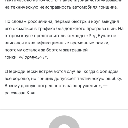
на техническую неисправность автомобиля гонщика.
По словам россиянина, первый быстрый круг вынудил
его оказаться в трафике без должного прогрева шин. На
втором круге представитель команды «Ред Булл» не
вписался в квалификационные временные рамки,
поэтому остался за бортом завтрашней
гонки «
Формулы-1
«.
«Периодически встречаются случаи, когда с болидом
все хорошо, но гонщик допускает тактическую ошибку.
Возьму данную погрешность на вооружение», —
рассказал Квят.