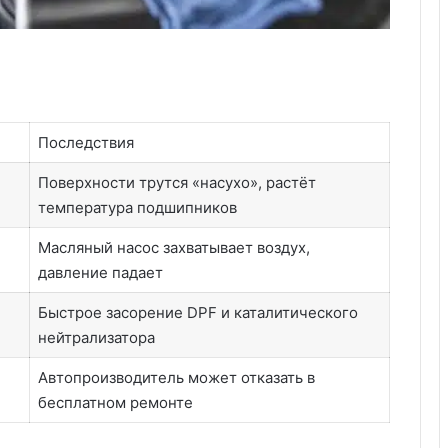
Последствия
Поверхности трутся «насухо», растёт
температура подшипников
Масляный насос захватывает воздух,
давление падает
Быстрое засорение DPF и каталитического
нейтрализатора
Автопроизводитель может отказать в
бесплатном ремонте