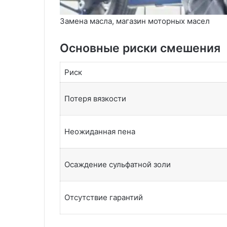
Замена масла, магазин моторных масел
Основные риски смешения
Риск
Потеря вязкости
Неожиданная пена
Осаждение сульфатной золи
Отсутствие гарантий