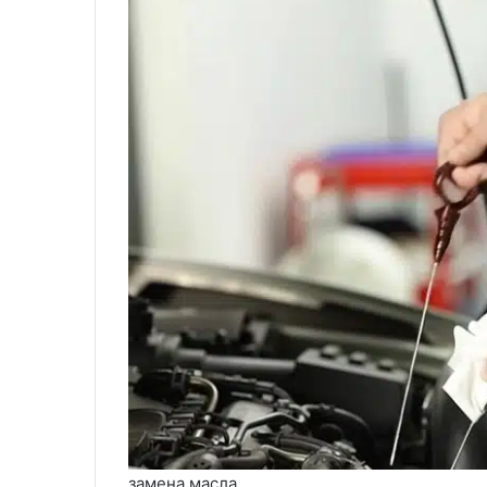
замена масла