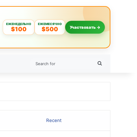
ЕЖЕНЕДЕЛЬНО
ЕЖЕМЕСЯЧНО
Участвовать →
$100
$500
Search
for
Recent