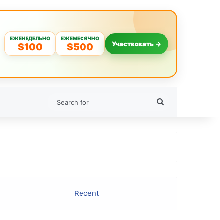
ЕЖЕНЕДЕЛЬНО
ЕЖЕМЕСЯЧНО
Участвовать →
$100
$500
Search
for
Recent