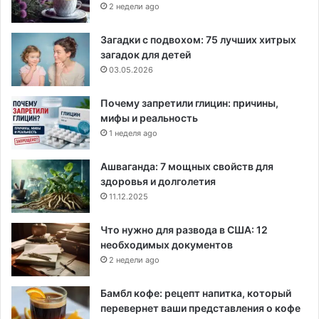
2 недели ago
Загадки с подвохом: 75 лучших хитрых
загадок для детей
03.05.2026
Почему запретили глицин: причины,
мифы и реальность
1 неделя ago
Ашваганда: 7 мощных свойств для
здоровья и долголетия
11.12.2025
Что нужно для развода в США: 12
необходимых документов
2 недели ago
Бамбл кофе: рецепт напитка, который
перевернет ваши представления о кофе