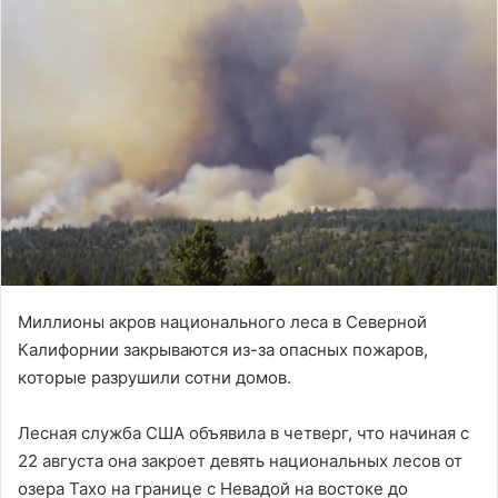
Миллионы акров национального леса в Северной
Калифорнии закрываются из-за опасных пожаров,
которые разрушили сотни домов.
Лесная служба США объявила в четверг, что начиная с
22 августа она закроет девять национальных лесов от
озера Тахо на границе с Невадой на востоке до