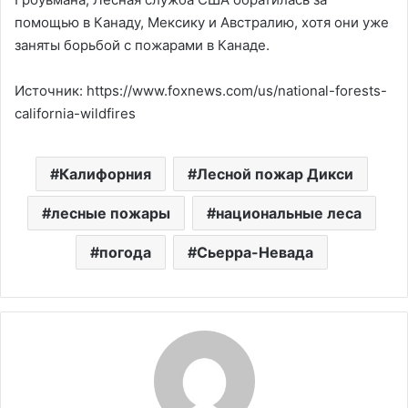
помощью в Канаду, Мексику и Австралию, хотя они уже
заняты борьбой с пожарами в Канаде.
Источник: https://www.foxnews.com/us/national-forests-
california-wildfires
Калифорния
Лесной пожар Дикси
лесные пожары
национальные леса
погода
Сьерра-Невада