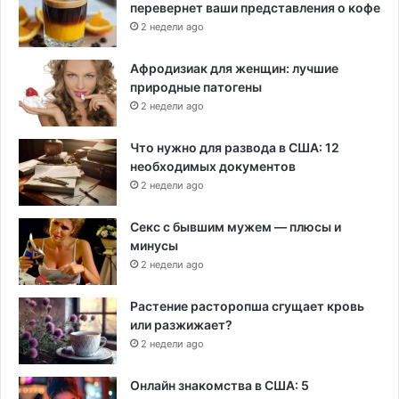
перевернет ваши представления о кофе
2 недели ago
Афродизиак для женщин: лучшие
природные патогены
2 недели ago
Что нужно для развода в США: 12
необходимых документов
2 недели ago
Секс с бывшим мужем — плюсы и
минусы
2 недели ago
Растение расторопша сгущает кровь
или разжижает?
2 недели ago
Онлайн знакомства в США: 5