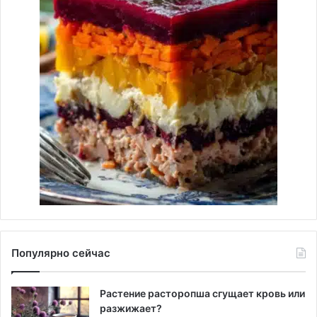
Популярно сейчас
Растение расторопша сгущает кровь или
разжижает?