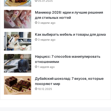
05.01.2025
Маникюр 2026: идеи и лучшие решения
для стильных ногтей
3 недели ago
Как выбирать мебель и товары для дома
3 недели ago
Нарцисс: 7 способов манипулировать
отношениями
1 неделя ago
Дубайский шоколад: 7 вкусов, которые
покоряют мир
10.12.2025