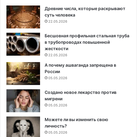
Древние числа, которые раскрывают
суть человека
22.05.2026
Бесшовная профильная стальная труба
в трубопроводах повышенной
жесткости
22.05.2026
А почему ашваганда запрещена в
России
05.05.2026
Создано новое лекарство против
мигрени
05.05.2026
Можете ли вы изменить свою
личность?
05.05.2026