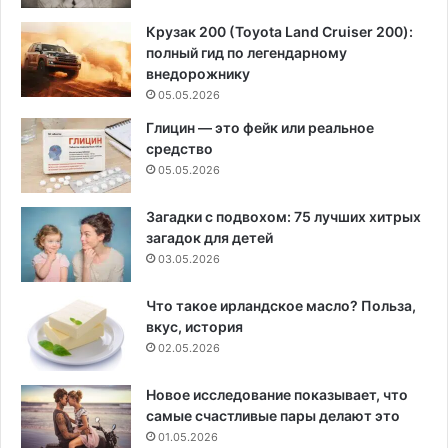
Крузак 200 (Toyota Land Cruiser 200):
полный гид по легендарному
внедорожнику
05.05.2026
Глицин — это фейк или реальное
средство
05.05.2026
Загадки с подвохом: 75 лучших хитрых
загадок для детей
03.05.2026
Что такое ирландское масло? Польза,
вкус, история
02.05.2026
Новое исследование показывает, что
самые счастливые пары делают это
01.05.2026