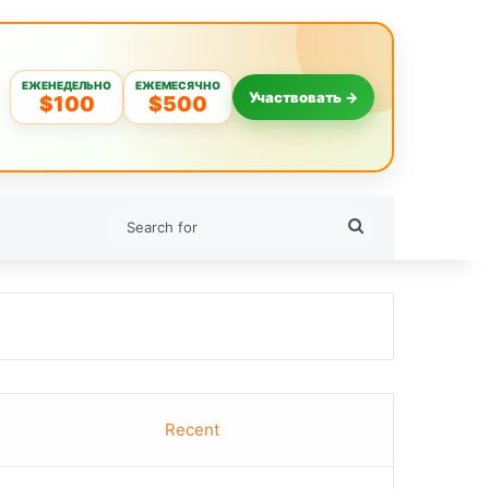
ЕЖЕНЕДЕЛЬНО
ЕЖЕМЕСЯЧНО
Участвовать →
$100
$500
Search
for
Recent