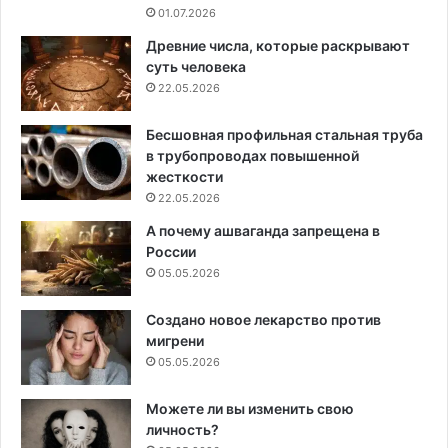
01.07.2026
Древние числа, которые раскрывают
суть человека
22.05.2026
Бесшовная профильная стальная труба
в трубопроводах повышенной
жесткости
22.05.2026
А почему ашваганда запрещена в
России
05.05.2026
Создано новое лекарство против
мигрени
05.05.2026
Можете ли вы изменить свою
личность?