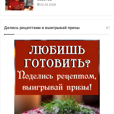
02.03.2026
Делись рецептами и выигрывай призы