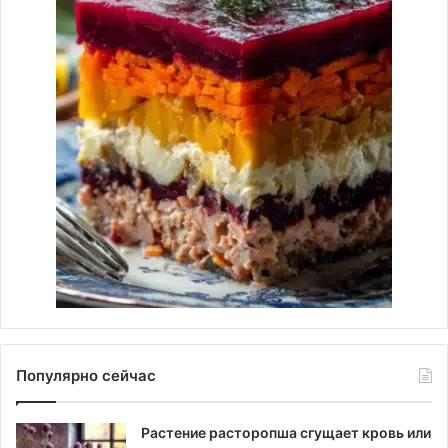
Популярно сейчас
Растение расторопша сгущает кровь или