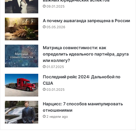
09.01.2025
А почему ашваганда запрещена в России
05.05.2026
Матрица совместимости: как
определить идеального партнёра, друга
или коллегу?
01.07.2025
Последний рейс 2024: Дальнобой по
США
03.01.2025
Нарцисс: 7 способов манипулировать
отношениями
2 недели ago