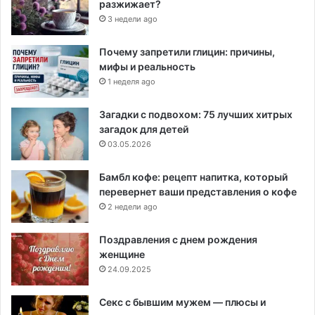
разжижает?
3 недели ago
Почему запретили глицин: причины,
мифы и реальность
1 неделя ago
Загадки с подвохом: 75 лучших хитрых
загадок для детей
03.05.2026
Бамбл кофе: рецепт напитка, который
перевернет ваши представления о кофе
2 недели ago
Поздравления с днем рождения
женщине
24.09.2025
Секс с бывшим мужем — плюсы и