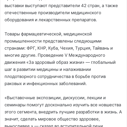
выставки выступают представители 42 стран, а также
отечественные производители медицинского
оборудования и лекарственных препаратов.
Товары фармацевтической, медицинской
промышленности представлены следующими
странами: ФРГ, КНР, Куба, Чехия, Турция, Тайвань и
многие другие. Проведение V Международного
движения «За здоровый образ жизни» — глобальный
шаг в развитии медицины и налаживании
плодотворного сотрудничества в борьбе против
раковых и инфекционных заболеваний.
«Выставочные экспозиции, дискуссии, лекции и
семинары помогут досконально изучить все новшества
этого сегмента, внедрить лучшие разработки в жизнь. А
значит, сделать мировое общество здоровее,
выносливее.» — сказал во вступительной речи