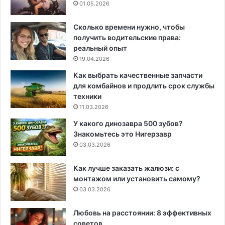
01.05.2026
Сколько времени нужно, чтобы
получить водительские права:
реальный опыт
19.04.2026
Как выбрать качественные запчасти
для комбайнов и продлить срок службы
техники
11.03.2026
У какого динозавра 500 зубов?
Знакомьтесь это Нигерзавр
03.03.2026
Как лучше заказать жалюзи: с
монтажом или установить самому?
03.03.2026
Любовь на расстоянии: 8 эффективных
советов