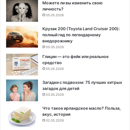
Можете ли вы изменить свою
личность?
05.05.2026
Крузак 200 (Toyota Land Cruiser 200):
полный гид по легендарному
внедорожнику
05.05.2026
Глицин — это фейк или реальное
средство
05.05.2026
Загадки с подвохом: 75 лучших хитрых
загадок для детей
03.05.2026
Что такое ирландское масло? Польза,
вкус, история
02.05.2026