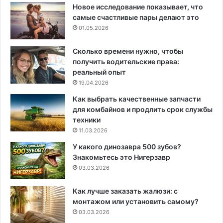
Новое исследование показывает, что
самые счастливые пары делают это
01.05.2026
Сколько времени нужно, чтобы
получить водительские права:
реальный опыт
19.04.2026
Как выбрать качественные запчасти
для комбайнов и продлить срок службы
техники
11.03.2026
У какого динозавра 500 зубов?
Знакомьтесь это Нигерзавр
03.03.2026
Как лучше заказать жалюзи: с
монтажом или установить самому?
03.03.2026