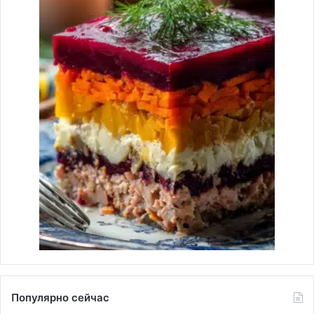
Популярно сейчас