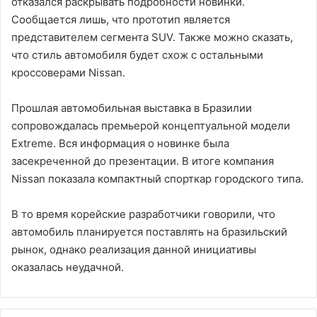
отказался раскрывать подробности новинки.
Сообщается лишь, что прототип является
представителем сегмента SUV. Также можно сказать,
что стиль автомобиля будет схож с остальными
кроссоверами Nissan.
Прошлая автомобильная выставка в Бразилии
сопровождалась премьерой концептуальной модели
Extreme. Вся информация о новинке была
засекреченной до презентации. В итоге компания
Nissan показала компактный спорткар городского типа.
В то время корейские разработчики говорили, что
автомобиль планируется поставлять на бразильский
рынок, однако реализация данной инициативы
оказалась неудачной.