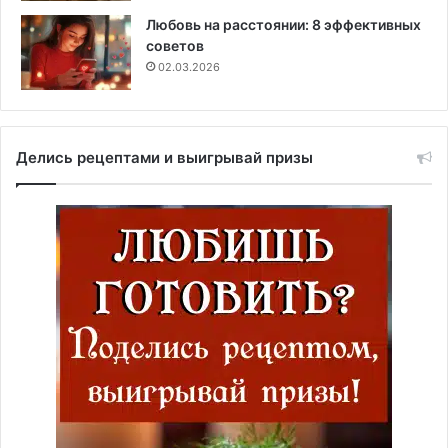
Любовь на расстоянии: 8 эффективных
советов
02.03.2026
Делись рецептами и выигрывай призы