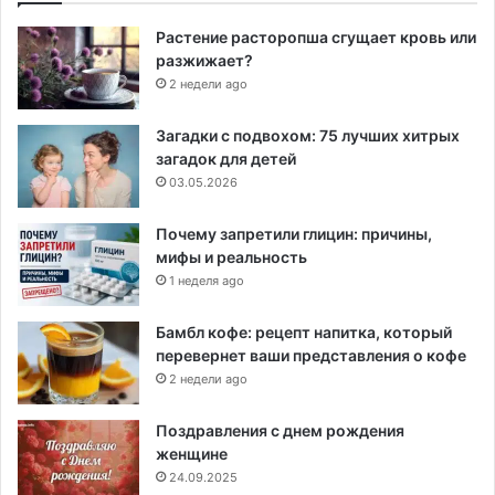
Растение расторопша сгущает кровь или
разжижает?
2 недели ago
Загадки с подвохом: 75 лучших хитрых
загадок для детей
03.05.2026
Почему запретили глицин: причины,
мифы и реальность
1 неделя ago
Бамбл кофе: рецепт напитка, который
перевернет ваши представления о кофе
2 недели ago
Поздравления с днем рождения
женщине
24.09.2025