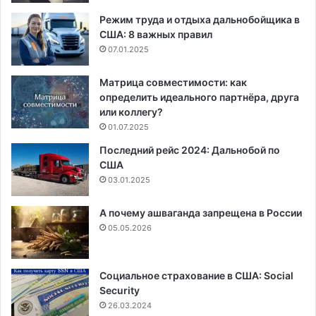
Режим труда и отдыха дальнобойщика в
США: 8 важных правил
07.01.2025
Матрица совместимости: как
определить идеального партнёра, друга
или коллегу?
01.07.2025
Последний рейс 2024: Дальнобой по
США
03.01.2025
А почему ашваганда запрещена в России
05.05.2026
Социальное страхование в США: Social
Security
26.03.2024