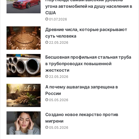
угона автомобилей на душу населения в
США
01.07.2026
Древние числа, которые раскрывают
суть человека
22.05.2026
Бесшовная профильная стальная труба
в трубопроводах повышенной
жесткости
22.05.2026
А почему ашваганда запрещена в
России
05.05.2026
Создано новое лекарство против
мигрени
05.05.2026