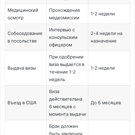
Медицинский
Прохождение
1-2 недели
осмотр
медкомиссии
Интервью с
Собеседование
2-4 недели на
консульским
в посольстве
назначение
офицером
При одобрении
виза выдается в
Выдача визы
1-2 недели
течение 1-2
недель
Виза
действительна
Въезд в США
До 6 месяцев
6 месяцев с
момента выдачи
Брак должен
быть заключен