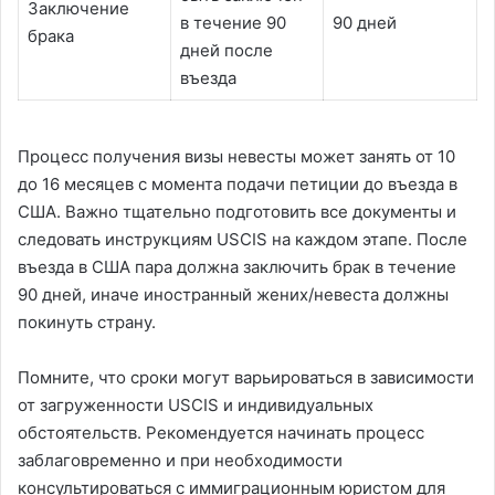
Заключение
в течение 90
90 дней
брака
дней после
въезда
Процесс получения визы невесты может занять от 10
до 16 месяцев с момента подачи петиции до въезда в
США. Важно тщательно подготовить все документы и
следовать инструкциям USCIS на каждом этапе. После
въезда в США пара должна заключить брак в течение
90 дней, иначе иностранный жених/невеста должны
покинуть страну.
Помните, что сроки могут варьироваться в зависимости
от загруженности USCIS и индивидуальных
обстоятельств. Рекомендуется начинать процесс
заблаговременно и при необходимости
консультироваться с иммиграционным юристом для