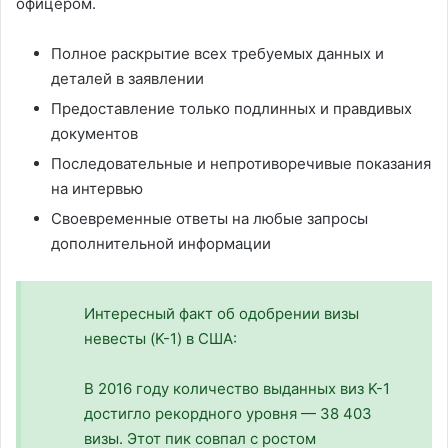
офицером.
Полное раскрытие всех требуемых данных и
деталей в заявлении
Предоставление только подлинных и правдивых
документов
Последовательные и непротиворечивые показания
на интервью
Своевременные ответы на любые запросы
дополнительной информации
Интересный факт об одобрении визы
невесты (K-1) в США:
В 2016 году количество выданных виз K-1
достигло рекордного уровня — 38 403
визы. Этот пик совпал с ростом