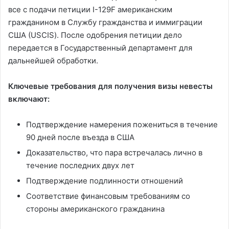
все с подачи петиции I-129F американским
гражданином в Службу гражданства и иммиграции
США (USCIS). После одобрения петиции дело
передается в Государственный департамент для
дальнейшей обработки.
Ключевые требования для получения визы невесты
включают:
Подтверждение намерения пожениться в течение
90 дней после въезда в США
Доказательство, что пара встречалась лично в
течение последних двух лет
Подтверждение подлинности отношений
Соответствие финансовым требованиям со
стороны американского гражданина