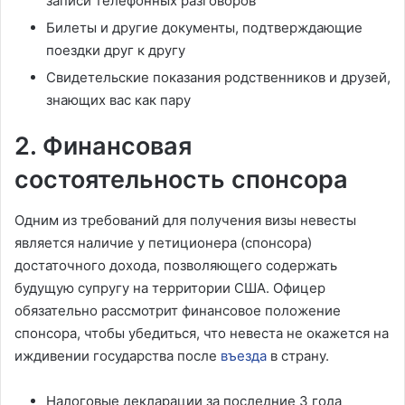
записи телефонных разговоров
Билеты и другие документы, подтверждающие
поездки друг к другу
Свидетельские показания родственников и друзей,
знающих вас как пару
2. Финансовая
состоятельность спонсора
Одним из требований для получения визы невесты
является наличие у петиционера (спонсора)
достаточного дохода, позволяющего содержать
будущую супругу на территории США. Офицер
обязательно рассмотрит финансовое положение
спонсора, чтобы убедиться, что невеста не окажется на
иждивении государства после
въезда
в страну.
Налоговые декларации за последние 3 года