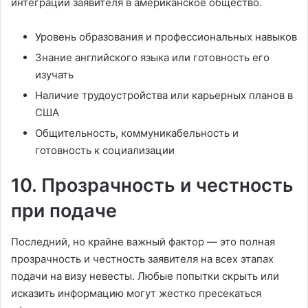
интеграции заявителя в американское общество.
Уровень образования и профессиональных навыков
Знание английского языка или готовность его
изучать
Наличие трудоустройства или карьерных планов в
США
Общительность, коммуникабельность и
готовность к социализации
10. Прозрачность и честность
при подаче
Последний, но крайне важный фактор — это полная
прозрачность и честность заявителя на всех этапах
подачи на визу невесты. Любые попытки скрыть или
исказить информацию могут жестко пресекаться