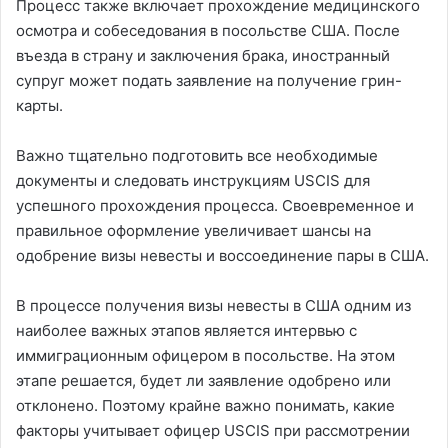
Процесс также включает прохождение медицинского
осмотра и собеседования в посольстве США. После
въезда в страну и заключения брака, иностранный
супруг может подать заявление на получение грин-
карты.
Важно тщательно подготовить все необходимые
документы и следовать инструкциям USCIS для
успешного прохождения процесса. Своевременное и
правильное оформление увеличивает шансы на
одобрение визы невесты и воссоединение пары в США.
В процессе получения визы невесты в США одним из
наиболее важных этапов является интервью с
иммиграционным офицером в посольстве. На этом
этапе решается, будет ли заявление одобрено или
отклонено. Поэтому крайне важно понимать, какие
факторы учитывает офицер USCIS при рассмотрении