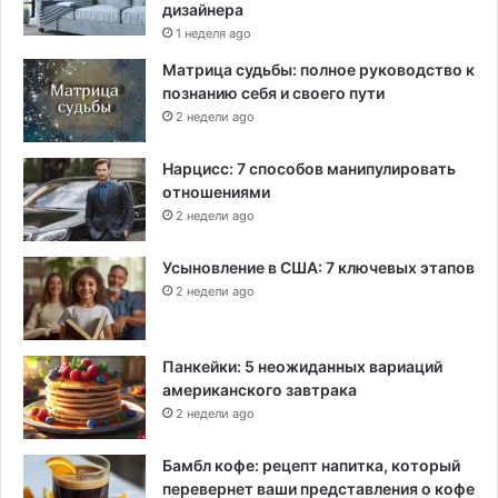
дизайнера
1 неделя ago
Матрица судьбы: полное руководство к
познанию себя и своего пути
2 недели ago
Нарцисс: 7 способов манипулировать
отношениями
2 недели ago
Усыновление в США: 7 ключевых этапов
2 недели ago
Панкейки: 5 неожиданных вариаций
американского завтрака
2 недели ago
Бамбл кофе: рецепт напитка, который
перевернет ваши представления о кофе