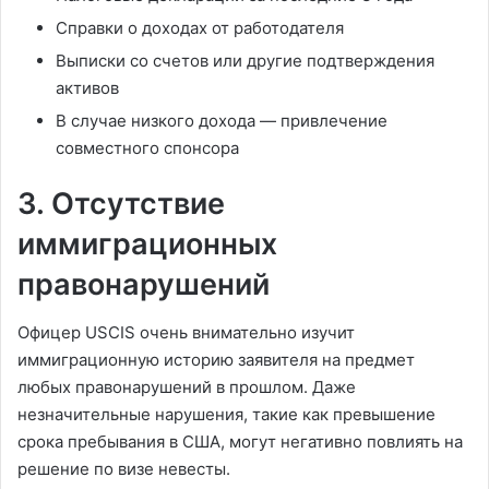
Справки о доходах от работодателя
Выписки со счетов или другие подтверждения
активов
В случае низкого дохода — привлечение
совместного спонсора
3. Отсутствие
иммиграционных
правонарушений
Офицер USCIS очень внимательно изучит
иммиграционную историю заявителя на предмет
любых правонарушений в прошлом. Даже
незначительные нарушения, такие как превышение
срока пребывания в США, могут негативно повлиять на
решение по визе невесты.