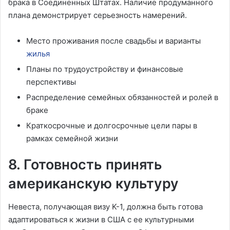
брака в Соединенных Штатах. Наличие продуманного
плана демонстрирует серьезность намерений.
Место проживания после свадьбы и варианты
жилья
Планы по трудоустройству и финансовые
перспективы
Распределение семейных обязанностей и ролей в
браке
Краткосрочные и долгосрочные цели пары в
рамках семейной жизни
8. Готовность принять
американскую культуру
Невеста, получающая визу K-1, должна быть готова
адаптироваться к жизни в США с ее культурными