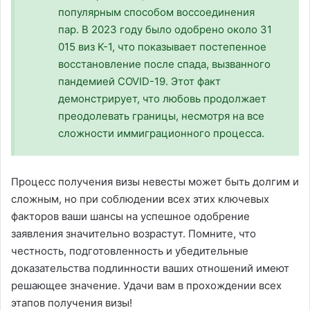
популярным способом воссоединения
пар. В 2023 году было одобрено около 31
015 виз K-1, что показывает постепенное
восстановление после спада, вызванного
пандемией COVID-19. Этот факт
демонстрирует, что любовь продолжает
преодолевать границы, несмотря на все
сложности иммиграционного процесса.
Процесс получения визы невесты может быть долгим и
сложным, но при соблюдении всех этих ключевых
факторов ваши шансы на успешное одобрение
заявления значительно возрастут. Помните, что
честность, подготовленность и убедительные
доказательства подлинности ваших отношений имеют
решающее значение. Удачи вам в прохождении всех
этапов получения визы!