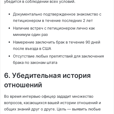
убедится в соблюдении всех условий.
Документально подтвержденное знакомство с
петиционером в течение последних 2 лет
Наличие встреч с петиционером лично как
минимум один раз
Намерение заключить брак в течение 90 дней
после въезда в США
Отсутствие любых препятствий для заключения
брака по законам штата
6. Убедительная история
отношений
Во время интервью офицер зададит множество
вопросов, касающихся вашей истории отношений и
общих знаний друг о друге. Цель — выявить любые