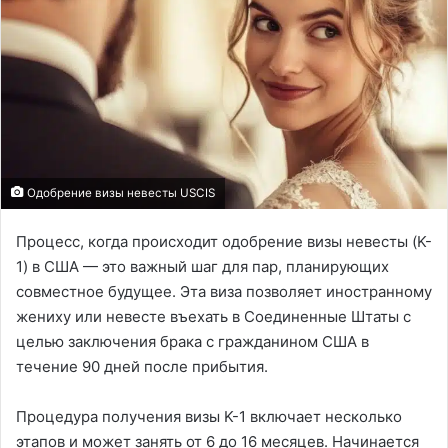
Одобрение визы невесты USCIS
Процесс, когда происходит одобрение визы невесты (K-
1) в США — это важный шаг для пар, планирующих
совместное будущее. Эта виза позволяет иностранному
жениху или невесте въехать в Соединенные Штаты с
целью заключения брака с гражданином США в
течение 90 дней после прибытия.
Процедура получения визы K-1 включает несколько
этапов и может занять от 6 до 16 месяцев. Начинается