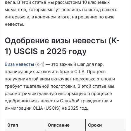
дела. В этой статье мы рассмотрим 10 ключевых
моментов, которые могут повлиять на исход вашего
интервью и, в конечном итоге, на решение по визе
невесты.
Одобрение визы невесты (K-
1) USCIS в 2025 году
Виза невесты
(K-1) — это важный шаг для пар,
планирующих заключить брак в США. Процесс
получения этой визы включает несколько этапов и
требует тщательной подготовки. В этой статье мы
рассмотрим актуальную информацию о процессе
одобрения визы невесты Службой гражданства и
иммиграции США (USCIS) на 2025 год.
Этап
Описание
Сроки