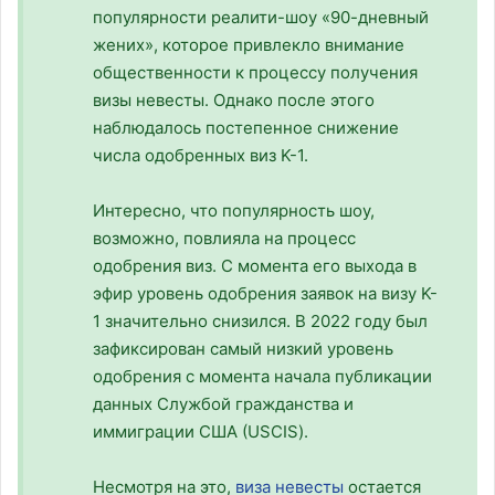
популярности реалити-шоу «90-дневный
жених», которое привлекло внимание
общественности к процессу получения
визы невесты. Однако после этого
наблюдалось постепенное снижение
числа одобренных виз K-1.
Интересно, что популярность шоу,
возможно, повлияла на процесс
одобрения виз. С момента его выхода в
эфир уровень одобрения заявок на визу K-
1 значительно снизился. В 2022 году был
зафиксирован самый низкий уровень
одобрения с момента начала публикации
данных Службой гражданства и
иммиграции США (USCIS).
Несмотря на это,
виза невесты
остается