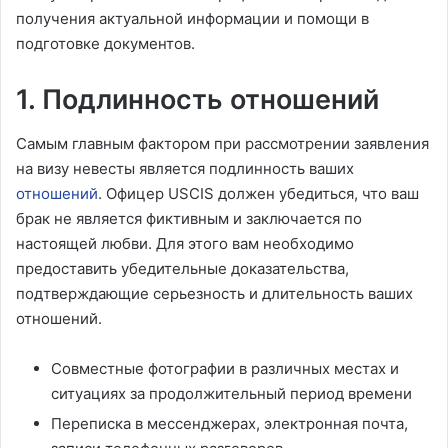
получения актуальной информации и помощи в
подготовке документов.
1. Подлинность отношений
Самым главным фактором при рассмотрении заявления
на визу невесты является подлинность ваших
отношений
. Офицер USCIS должен убедиться, что ваш
брак не является фиктивным и заключается по
настоящей любви. Для этого вам необходимо
предоставить убедительные доказательства,
подтверждающие серьезность и длительность ваших
отношений.
Совместные фотографии в различных местах и
ситуациях за продолжительный период времени
Переписка в мессенджерах, электронная почта,