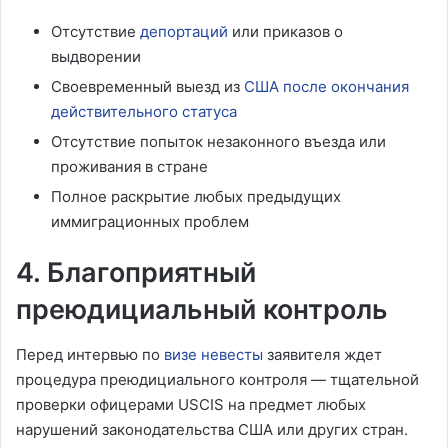
Отсутствие
депортаций
или приказов о
выдворении
Своевременный выезд из
США после окончания
действительного статуса
Отсутствие попыток незаконного въезда или
проживания в стране
Полное раскрытие любых предыдущих
иммиграционных проблем
4. Благоприятный
преюдициальный контроль
Перед интервью по
визе невесты
заявителя ждет
процедура преюдициального контроля — тщательной
проверки офицерами USCIS на предмет любых
нарушений законодательства США или других стран.