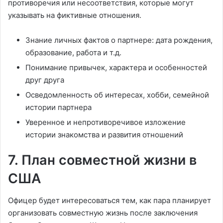
противоречия или несоответствия, которые могут
указывать на фиктивные отношения.
Знание личных фактов о партнере: дата рождения,
образование, работа и т.д.
Понимание привычек, характера и особенностей
друг друга
Осведомленность об интересах, хобби, семейной
истории партнера
Уверенное и непротиворечивое изложение
истории знакомства и развития отношений
7. План совместной жизни в
США
Офицер будет интересоваться тем, как пара планирует
организовать совместную жизнь после заключения