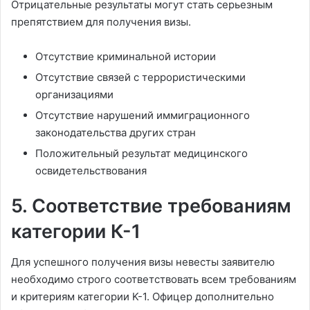
Отрицательные результаты могут стать серьезным
препятствием для получения визы.
Отсутствие криминальной истории
Отсутствие связей с террористическими
организациями
Отсутствие нарушений иммиграционного
законодательства других стран
Положительный результат медицинского
освидетельствования
5. Соответствие требованиям
категории К-1
Для успешного получения визы невесты заявителю
необходимо строго соответствовать всем требованиям
и критериям категории K-1. Офицер дополнительно