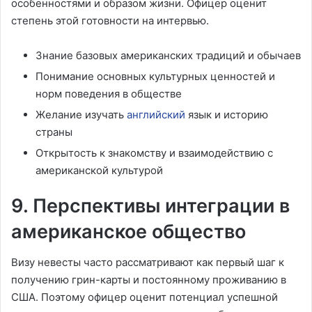
особенностями и образом жизни. Офицер оценит
степень этой готовности на интервью.
Знание базовых американских традиций и обычаев
Понимание основных культурных ценностей и
норм поведения в обществе
Желание изучать
английский
язык и историю
страны
Открытость к знакомству и взаимодействию с
американской культурой
9. Перспективы интеграции в
американское общество
Визу невесты часто рассматривают как первый шаг к
получению грин-карты и постоянному проживанию в
США. Поэтому офицер оценит потенциал успешной