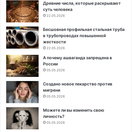
Древние числа, которые раскрывают
суть человека
22.05.2026
Бесшовная профильная стальная труба
в трубопроводах повышенной
жесткости
22.05.2026
А почему ашваганда запрещена в
России
05.05.2026
Создано новое лекарство против
мигрени
05.05.2026
Можете ли вы изменить свою
личность?
05.05.2026