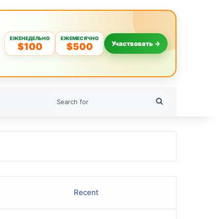
ЕЖЕНЕДЕЛЬНО
ЕЖЕМЕСЯЧНО
Участвовать →
$100
$500
Search
for
Recent