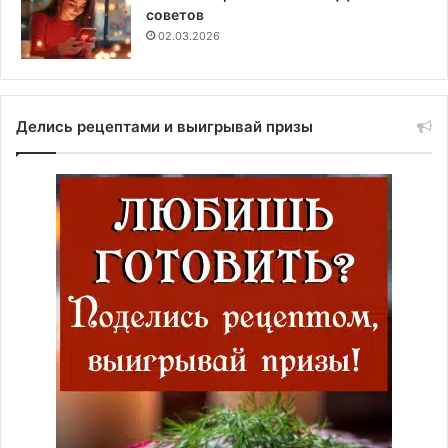
советов
02.03.2026
Делись рецептами и выигрывай призы