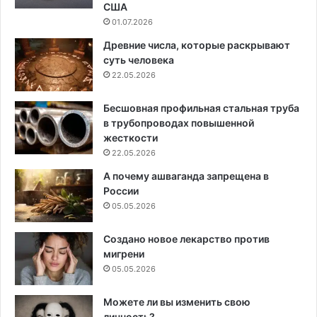
США
01.07.2026
Древние числа, которые раскрывают
суть человека
22.05.2026
Бесшовная профильная стальная труба
в трубопроводах повышенной
жесткости
22.05.2026
А почему ашваганда запрещена в
России
05.05.2026
Создано новое лекарство против
мигрени
05.05.2026
Можете ли вы изменить свою
личность?