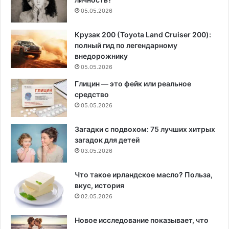
05.05.2026
Крузак 200 (Toyota Land Cruiser 200):
полный гид по легендарному
внедорожнику
05.05.2026
Глицин — это фейк или реальное
средство
05.05.2026
Загадки с подвохом: 75 лучших хитрых
загадок для детей
03.05.2026
Что такое ирландское масло? Польза,
вкус, история
02.05.2026
Новое исследование показывает, что