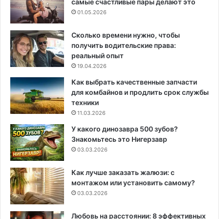
самые счастливые пары делают это
01.05.2026
Сколько времени нужно, чтобы
получить водительские права:
реальный опыт
19.04.2026
Как выбрать качественные запчасти
для комбайнов и продлить срок службы
техники
11.03.2026
У какого динозавра 500 зубов?
Знакомьтесь это Нигерзавр
03.03.2026
Как лучше заказать жалюзи: с
монтажом или установить самому?
03.03.2026
Любовь на расстоянии: 8 эффективных