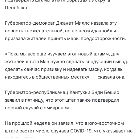
Пенобскот.
Губернатор-демократ Джанет Миллс назвала эту
новость «нежелательной, но не неожиданной» и
призвала жителей принять меры предосторожности.
«Пока мы все еще изучаем этот новый штамм, для
жителей штата Мэн нужно сделать следующий вывод:
сделать сейчас прививку и надевать маску, когда вы
находитесь в общественных местах», — сказала она.
Губернатор-республиканец Кентукки Энди Бешир
заявил в пятницу, что этот штат также подтвердил
первый случай с омикроном.
На прошлой неделе он заявил, что в юго-восточном
штате растет число случаев COVID-19, что указывает на