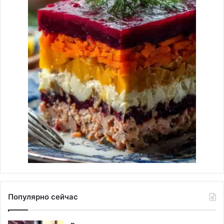
Популярно сейчас