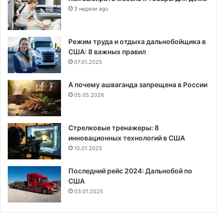
3 недели ago
Режим труда и отдыха дальнобойщика в
США: 8 важных правил
07.01.2025
А почему ашваганда запрещена в России
05.05.2026
Стрелковые тренажеры: 8
инновационных технологий в США
10.01.2025
Последний рейс 2024: Дальнобой по
США
03.01.2025