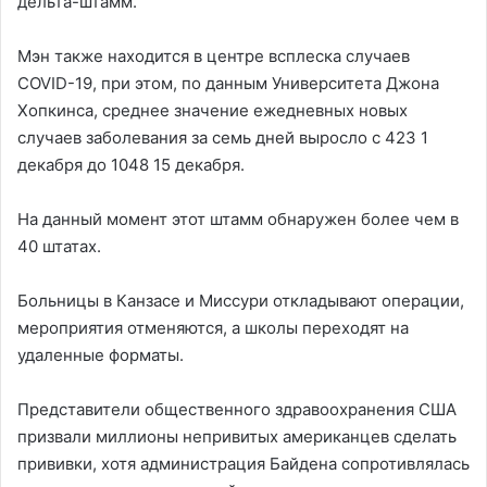
дельта-штамм.
Мэн также находится в центре всплеска случаев
COVID-19, при этом, по данным Университета Джона
Хопкинса, среднее значение ежедневных новых
случаев заболевания за семь дней выросло с 423 1
декабря до 1048 15 декабря.
На данный момент этот штамм обнаружен более чем в
40 штатах.
Больницы в Канзасе и Миссури откладывают операции,
мероприятия отменяются, а школы переходят на
удаленные форматы.
Представители общественного здравоохранения США
призвали миллионы непривитых американцев сделать
прививки, хотя администрация Байдена сопротивлялась