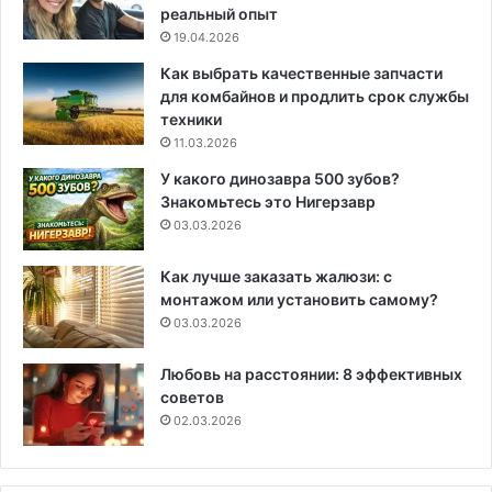
реальный опыт
19.04.2026
Как выбрать качественные запчасти
для комбайнов и продлить срок службы
техники
11.03.2026
У какого динозавра 500 зубов?
Знакомьтесь это Нигерзавр
03.03.2026
Как лучше заказать жалюзи: с
монтажом или установить самому?
03.03.2026
Любовь на расстоянии: 8 эффективных
советов
02.03.2026