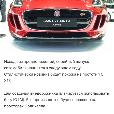
Исходя из предположений, серийный выпуск
автомобиля начнется в следующем году.
Стилистически новинка будет похожа на прототип C-
X17.
Для создания внедорожника планируется использовать
базу IQ [AI]. Его производство будет налажено на
просторах Солихалла.