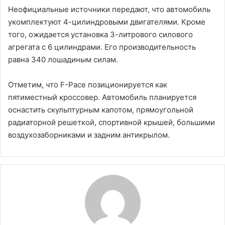
Неофициальные источники передают, что автомобиль
укомплектуют 4-цилиндровыми двигателями. Кроме
того, ожидается установка 3-литрового силового
агрегата с 6 цилиндрами. Его производительность
равна 340 лошадиным силам.
Отметим, что F-Pace позиционируется как
пятиместный кроссовер. Автомобиль планируется
оснастить скульптурным капотом, прямоугольной
радиаторной решеткой, спортивной крышей, большими
воздухозаборниками и задним антикрылом.