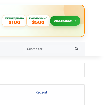
ЕЖЕНЕДЕЛЬНО
ЕЖЕМЕСЯЧНО
Участвовать →
$100
$500
Search
for
Recent