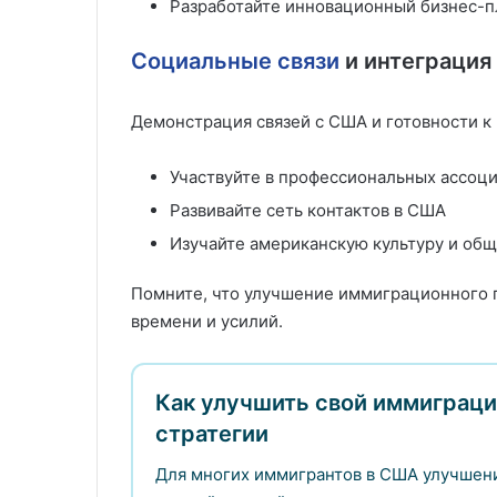
Разработайте инновационный бизнес-п
Социальные связи
и интеграция
Демонстрация связей с США и готовности к
Участвуйте в профессиональных ассоц
Развивайте сеть контактов в США
Изучайте американскую культуру и об
Помните, что улучшение иммиграционного 
времени и усилий.
Как улучшить свой иммиграц
стратегии
Для многих иммигрантов в США улучшен