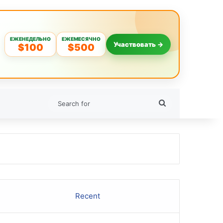
ЕЖЕНЕДЕЛЬНО
ЕЖЕМЕСЯЧНО
Участвовать →
$100
$500
Search
for
Recent