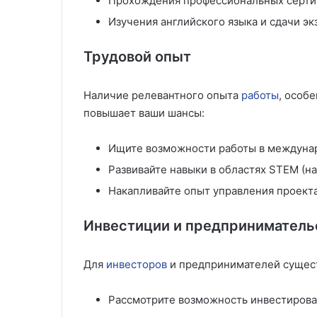
Прохождения профессиональных серти
Изучения английского языка и сдачи э
Трудовой опыт
Наличие релевантного опыта
работы
, особ
повышает ваши шансы:
Ищите возможности работы в междуна
Развивайте навыки в областях STEM (на
Накапливайте опыт управления проект
Инвестиции и предприниматель
Для
инвесторов
и предпринимателей сущес
Рассмотрите возможность инвестирован