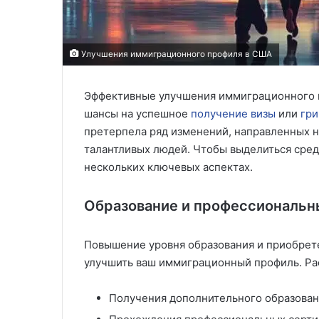
Улучшения иммиграционного профиля в США
Эффективные улучшения иммиграционного п
шансы на успешное
получение визы
или
гри
претерпела ряд изменений, направленных 
талантливых людей. Чтобы выделиться сред
нескольких ключевых аспектах.
Образование и профессиональн
Повышение уровня образования и приобрет
улучшить ваш иммиграционный профиль. Ра
Получения дополнительного образован