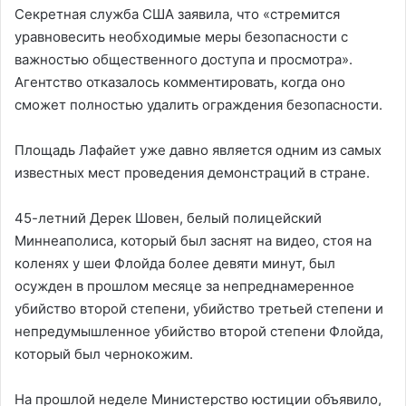
Секретная служба США заявила, что «стремится
уравновесить необходимые меры безопасности с
важностью общественного доступа и просмотра».
Агентство отказалось комментировать, когда оно
сможет полностью удалить ограждения безопасности.
Площадь Лафайет уже давно является одним из самых
известных мест проведения демонстраций в стране.
45-летний Дерек Шовен, белый полицейский
Миннеаполиса, который был заснят на видео, стоя на
коленях у шеи Флойда более девяти минут, был
осужден в прошлом месяце за непреднамеренное
убийство второй степени, убийство третьей степени и
непредумышленное убийство второй степени Флойда,
который был чернокожим.
На прошлой неделе Министерство юстиции объявило,