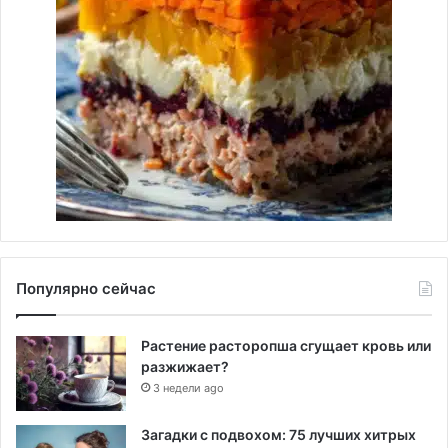
Популярно сейчас
Растение расторопша сгущает кровь или
разжижает?
3 недели ago
Загадки с подвохом: 75 лучших хитрых