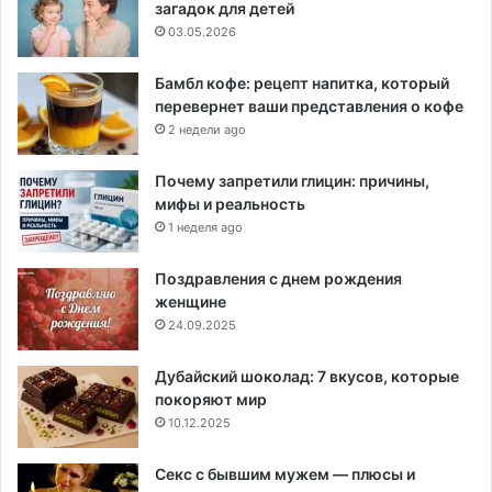
загадок для детей
03.05.2026
Бамбл кофе: рецепт напитка, который
перевернет ваши представления о кофе
2 недели ago
Почему запретили глицин: причины,
мифы и реальность
1 неделя ago
Поздравления с днем рождения
женщине
24.09.2025
Дубайский шоколад: 7 вкусов, которые
покоряют мир
10.12.2025
Секс с бывшим мужем — плюсы и