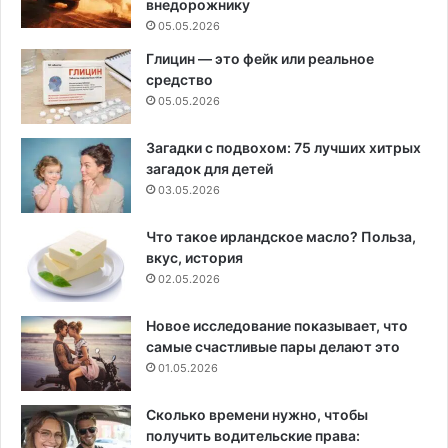
внедорожнику
05.05.2026
Глицин — это фейк или реальное
средство
05.05.2026
Загадки с подвохом: 75 лучших хитрых
загадок для детей
03.05.2026
Что такое ирландское масло? Польза,
вкус, история
02.05.2026
Новое исследование показывает, что
самые счастливые пары делают это
01.05.2026
Сколько времени нужно, чтобы
получить водительские права: