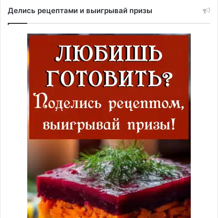
Делись рецептами и выигрывай призы