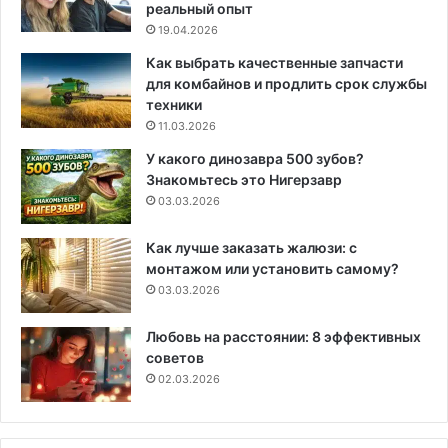
реальный опыт
19.04.2026
Как выбрать качественные запчасти
для комбайнов и продлить срок службы
техники
11.03.2026
У какого динозавра 500 зубов?
Знакомьтесь это Нигерзавр
03.03.2026
Как лучше заказать жалюзи: с
монтажом или установить самому?
03.03.2026
Любовь на расстоянии: 8 эффективных
советов
02.03.2026