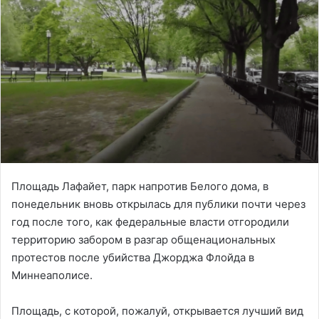
Площадь Лафайет, парк напротив Белого дома, в
понедельник вновь открылась для публики почти через
год после того, как федеральные власти отгородили
территорию забором в разгар общенациональных
протестов после убийства Джорджа Флойда в
Миннеаполисе.
Площадь, с которой, пожалуй, открывается лучший вид