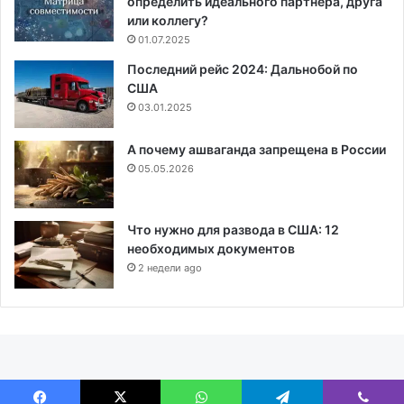
определить идеального партнёра, друга
или коллегу?
01.07.2025
Последний рейс 2024: Дальнобой по
США
03.01.2025
А почему ашваганда запрещена в России
05.05.2026
Что нужно для развода в США: 12
необходимых документов
2 недели ago