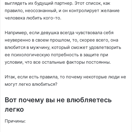
выглядеть их будущий партнер. Этот список, как
правило, неосознанный, и он контролирует желание
человека любить кого-то.
Например, если девушка всегда чувствовала себя
неуверенно в своем прошлом, то, скорее всего, она
влюбится в мужчину, который сможет удовлетворить
ее психологическую потребность в защите при
условии, что все остальные факторы постоянны.
Итак, если есть правила, то почему некоторые люди не
могут легко влюбиться?
Вот почему вы не влюбляетесь
легко
Причины: