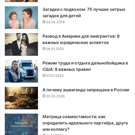
Загадки с подвохом: 75 лучших хитрых
загадок для детей
03.05.2026
Развод в Америке для эмигрантов: 8
важных юридических аспектов
09.01.2025
Режим труда и отдыха дальнобойщика в
США: 8 важных правил
07.01.2025
А почему ашваганда запрещена в России
05.05.2026
Матрица совместимости: как
определить идеального партнёра, друга
или коллегу?