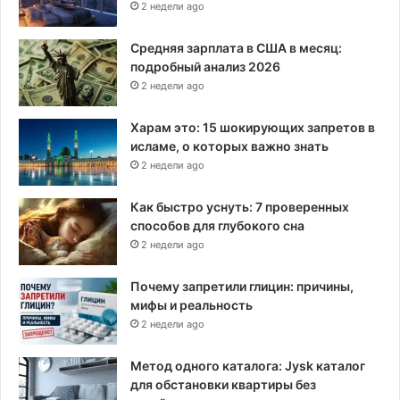
2 недели ago
Средняя зарплата в США в месяц:
подробный анализ 2026
2 недели ago
Харам это: 15 шокирующих запретов в
исламе, о которых важно знать
2 недели ago
Как быстро уснуть: 7 проверенных
способов для глубокого сна
2 недели ago
Почему запретили глицин: причины,
мифы и реальность
2 недели ago
Метод одного каталога: Jysk каталог
для обстановки квартиры без