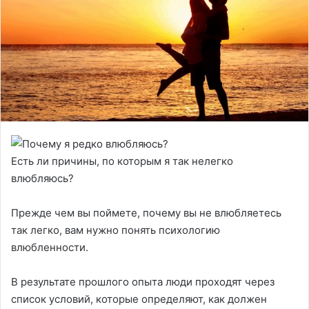
Есть ли причины, по которым я так нелегко
влюбляюсь?
Прежде чем вы поймете, почему вы не влюбляетесь
так легко, вам нужно понять психологию
влюбленности.
В результате прошлого опыта люди проходят через
список условий, которые определяют, как должен