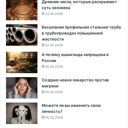
Древние числа, которые раскрывают
суть человека
22.05.2026
Бесшовная профильная стальная труба
в трубопроводах повышенной
жесткости
22.05.2026
А почему ашваганда запрещена в
России
05.05.2026
Создано новое лекарство против
мигрени
05.05.2026
Можете ли вы изменить свою
личность?
05.05.2026