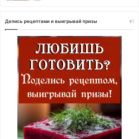
Делись рецептами и выигрывай призы