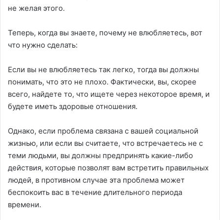
не желая этого.
Теперь, когда вы знаете, почему не влюбляетесь, вот
что нужно сделать:
Если вы не влюбляетесь так легко, тогда вы должны
понимать, что это не плохо. Фактически, вы, скорее
всего, найдете то, что ищете через некоторое время, и
будете иметь здоровые отношения.
Однако, если проблема связана с вашей социальной
жизнью, или если вы считаете, что встречаетесь не с
теми людьми, вы должны предпринять какие-либо
действия, которые позволят вам встретить правильных
людей, в противном случае эта проблема может
беспокоить вас в течение длительного периода
времени.