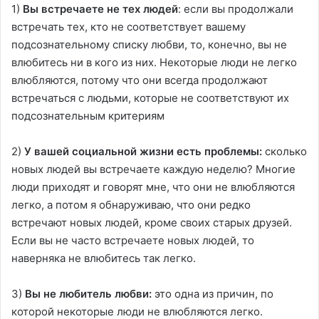
1)
Вы встречаете не тех людей
: если вы продолжали
встречать тех, кто не соответствует вашему
подсознательному списку любви, то, конечно, вы не
влюбитесь ни в кого из них. Некоторые люди не легко
влюбляются, потому что они всегда продолжают
встречаться с людьми, которые не соответствуют их
подсознательным критериям
2)
У вашей социальной жизни есть проблемы:
сколько
новых людей вы встречаете каждую неделю? Многие
люди приходят и говорят мне, что они не влюбляются
легко, а потом я обнаруживаю, что они редко
встречают новых людей, кроме своих старых друзей.
Если вы не часто встречаете новых людей, то
наверняка не влюбитесь так легко.
3)
Вы не любитель любви:
это одна из причин, по
которой некоторые люди не влюбляются легко.