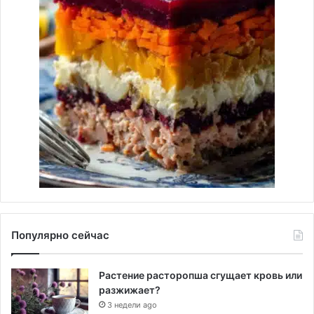
Популярно сейчас
Растение расторопша сгущает кровь или
разжижает?
3 недели ago