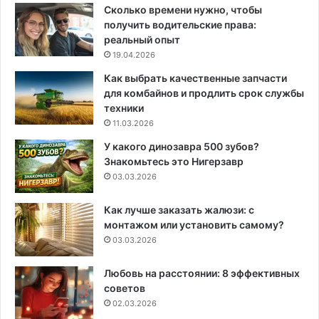
Сколько времени нужно, чтобы
получить водительские права:
реальный опыт
19.04.2026
Как выбрать качественные запчасти
для комбайнов и продлить срок службы
техники
11.03.2026
У какого динозавра 500 зубов?
Знакомьтесь это Нигерзавр
03.03.2026
Как лучше заказать жалюзи: с
монтажом или установить самому?
03.03.2026
Любовь на расстоянии: 8 эффективных
советов
02.03.2026