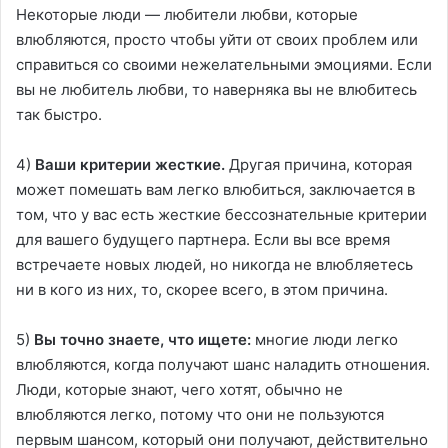
Некоторые люди — любители любви, которые
влюбляются, просто чтобы уйти от своих проблем или
справиться со своими нежелательными эмоциями. Если
вы не любитель любви, то наверняка вы не влюбитесь
так быстро.
4)
Ваши критерии жесткие
.
Другая причина, которая
может помешать вам легко влюбиться, заключается в
том, что у вас есть жесткие бессознательные критерии
для вашего будущего партнера. Если вы все время
встречаете новых людей, но никогда не влюбляетесь
ни в кого из них, то, скорее всего, в этом причина.
5)
Вы точно знаете, что ищете:
многие люди легко
влюбляются, когда получают шанс наладить отношения.
Люди, которые знают, чего хотят, обычно не
влюбляются легко, потому что они не пользуются
первым шансом, который они получают, действительно