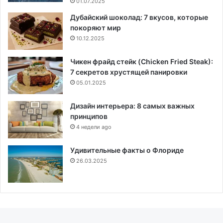
01.07.2025
Дубайский шоколад: 7 вкусов, которые
покоряют мир
10.12.2025
Чикен фрайд стейк (Chicken Fried Steak):
7 секретов хрустящей панировки
05.01.2025
Дизайн интерьера: 8 самых важных
принципов
4 недели ago
Удивительные факты о Флориде
26.03.2025