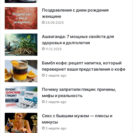
Поздравления с днем рождения
женщине
24.09.2025
Ашваганда: 7 мощных свойств для
здоровья и долголетия
11.12.2025
Бамбл кофе: рецепт напитка, который
перевернет ваши представления о кофе
2 недели ago
Почему запретили глицин: причины,
мифы и реальность
2 недели ago
Секс с бывшим мужем — плюсы и
минусы
3 недели ago