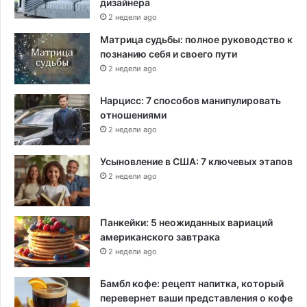
дизайнера
2 недели ago
Матрица судьбы: полное руководство к
познанию себя и своего пути
2 недели ago
Нарцисс: 7 способов манипулировать
отношениями
2 недели ago
Усыновление в США: 7 ключевых этапов
2 недели ago
Панкейки: 5 неожиданных вариаций
американского завтрака
2 недели ago
Бамбл кофе: рецепт напитка, который
перевернет ваши представления о кофе