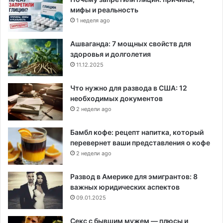
мифы и реальность
1 неделя ago
Ашваганда: 7 мощных свойств для
здоровья и долголетия
11.12.2025
Что нужно для развода в США: 12
необходимых документов
2 недели ago
Бамбл кофе: рецепт напитка, который
перевернет ваши представления о кофе
2 недели ago
Развод в Америке для эмигрантов: 8
важных юридических аспектов
09.01.2025
Секс с бывшим мужем — плюсы и