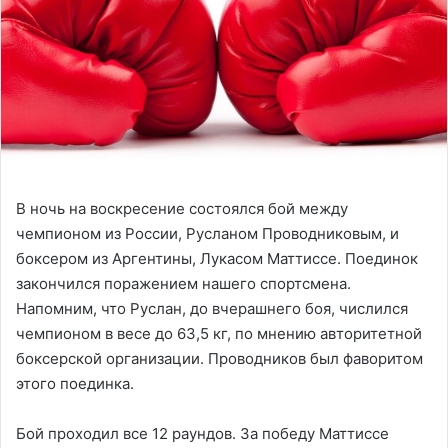
В ночь на воскресение состоялся бой между
чемпионом из России, Русланом Проводниковым, и
боксером из Аргентины, Лукасом Маттиссе. Поединок
закончился поражением нашего спортсмена.
Напомним, что Руслан, до вчерашнего боя, числился
чемпионом в весе до 63,5 кг, по мнению авторитетной
боксерской организации. Проводников был фаворитом
этого поединка.
Бой проходил все 12 раундов. За победу Маттиссе