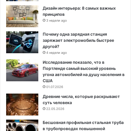
Дизайн интерьера: 8 самых важных
принципов
3 недели ago
Почему одна зарядная станция
заряжает электромобиль быстрее
другой?
4 недели ago
Исследование показало, что в
Портленде самый высокий уровень
угона автомобилей на душу населения в
США
01.07.2026
Древние числа, которые раскрывают
суть человека
22.05.2026
Бесшовная профильная стальная труба
в трубопроводах повышенной