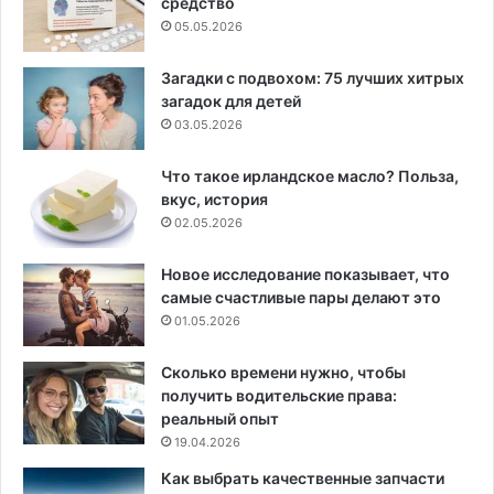
средство
05.05.2026
Загадки с подвохом: 75 лучших хитрых
загадок для детей
03.05.2026
Что такое ирландское масло? Польза,
вкус, история
02.05.2026
Новое исследование показывает, что
самые счастливые пары делают это
01.05.2026
Сколько времени нужно, чтобы
получить водительские права:
реальный опыт
19.04.2026
Как выбрать качественные запчасти