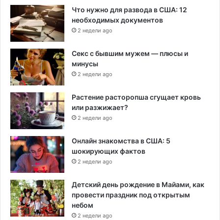
Что нужно для развода в США: 12
необходимых документов
2 недели ago
Секс с бывшим мужем — плюсы и
минусы
2 недели ago
Растение расторопша сгущает кровь
или разжижает?
2 недели ago
Онлайн знакомства в США: 5
шокирующих фактов
2 недели ago
Детский день рождение в Майами, как
провести праздник под открытым
небом
2 недели ago