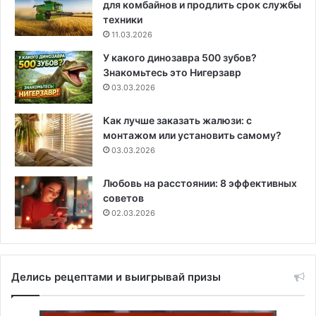
для комбайнов и продлить срок службы
техники
11.03.2026
У какого динозавра 500 зубов?
Знакомьтесь это Нигерзавр
03.03.2026
Как лучше заказать жалюзи: с
монтажом или установить самому?
03.03.2026
Любовь на расстоянии: 8 эффективных
советов
02.03.2026
Делись рецептами и выигрывай призы