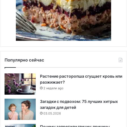
Популярно сейчас
Растение расторопша сгущает кровь или
разжижает?
2 недели ago
Загадки с подвохом: 75 лучших хитрых
загадок для детей
03.05.2026
Почему запретили глицин: причины,