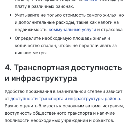
плату в различных районах.
Учитывайте не только стоимость самого жилья, но
и дополнительные расходы, такие как налоги на
недвижимость,
коммунальные услуги
и страховка.
Определите необходимую площадь жилья и
количество спален, чтобы не переплачивать за
лишние метры.
4. Транспортная доступность
и инфраструктура
Удобство проживания в значительной степени зависит
от
доступности транспорта и инфраструктуры района
.
Важно оценить близость к основным автомагистралям,
доступность общественного транспорта и наличие
поблизости необходимых учреждений и объектов.