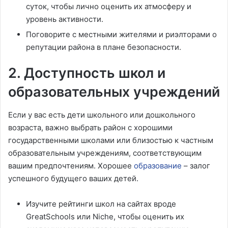
суток, чтобы лично оценить их атмосферу и
уровень активности.
Поговорите с местными жителями и риэлторами о
репутации района в плане безопасности.
2. Доступность школ и
образовательных учреждений
Если у вас есть дети школьного или дошкольного
возраста, важно выбрать район с хорошими
государственными школами или близостью к частным
образовательным учреждениям, соответствующим
вашим предпочтениям. Хорошее
образование
– залог
успешного будущего ваших детей.
Изучите рейтинги школ на сайтах вроде
GreatSchools или Niche, чтобы оценить их