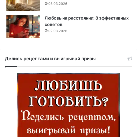
03.03.2026
Любовь на расстоянии: 8 эффективных
советов
02.03.2026
Делись рецептами и выигрывай призы