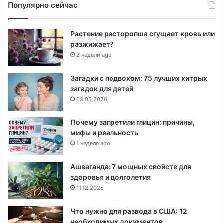
Популярно сейчас
Растение расторопша сгущает кровь или
разжижает?
2 недели ago
Загадки с подвохом: 75 лучших хитрых
загадок для детей
03.05.2026
Почему запретили глицин: причины,
мифы и реальность
1 неделя ago
Ашваганда: 7 мощных свойств для
здоровья и долголетия
11.12.2025
Что нужно для развода в США: 12
необходимых документов