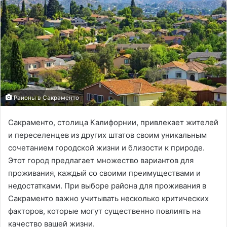
Районы в Сакраменто
Сакраменто, столица Калифорнии, привлекает жителей
и переселенцев из других штатов своим уникальным
сочетанием городской жизни и близости к природе.
Этот город предлагает множество вариантов для
проживания, каждый со своими преимуществами и
недостатками. При выборе района для проживания в
Сакраменто важно учитывать несколько критических
факторов, которые могут существенно повлиять на
качество вашей жизни.