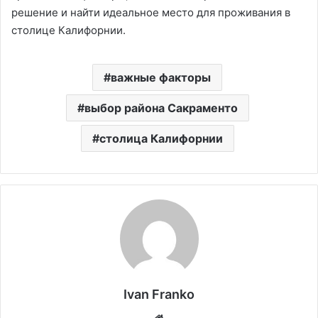
решение и найти идеальное место для проживания в
столице Калифорнии.
важные факторы
выбор района Сакраменто
столица Калифорнии
Ivan Franko
Website