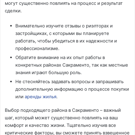
могут существенно повлиять на процесс и результат
сделки.
Внимательно изучите отзывы о риэлторах и
застройщиках, с которыми вы планируете
работать, чтобы убедиться в их надежности и
профессионализме.
Обратите внимание на их опыт работы в
конкретных районах Сакраменто, так как местные
знания играют большую роль.
Не стесняйтесь задавать вопросы и запрашивать
дополнительную информацию о процессе покупки
или
аренды жилья
.
Выбор подходящего района в Сакраменто – важный
шаг, который может существенно повлиять на ваш
комфорт и качество жизни. Тщательно изучив все
критические факторы, вы сможете принять взвешенное