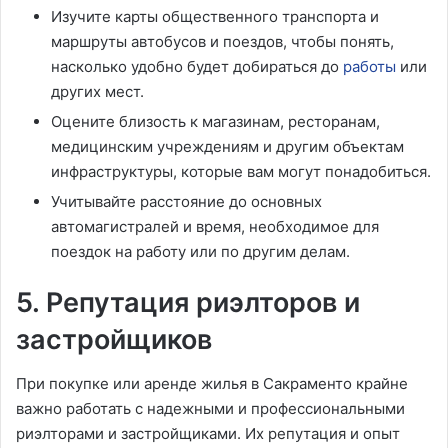
Изучите карты общественного транспорта и
маршруты автобусов и поездов, чтобы понять,
насколько удобно будет добираться до
работы
или
других мест.
Оцените близость к магазинам, ресторанам,
медицинским учреждениям и другим объектам
инфраструктуры, которые вам могут понадобиться.
Учитывайте расстояние до основных
автомагистралей и время, необходимое для
поездок на работу или по другим делам.
5. Репутация риэлторов и
застройщиков
При покупке или аренде жилья в Сакраменто крайне
важно работать с надежными и профессиональными
риэлторами и застройщиками. Их репутация и опыт