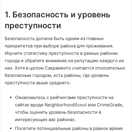
1. Безопасность и уровень
преступности
Безопасность должна быть одним из главных
приоритетов при выборе района для проживания.
Изучите статистику преступности в разных районах
города и обратите внимание на репутацию каждого из
них. Хотя в целом Сакраменто считается относительно
безопасным городом, есть районы, где уровень
преступности выше среднего.
Ознакомьтесь с рейтингами преступности на
сайтах вроде NeighborhoodScout или CrimeGrade,
чтобы оценить уровень безопасности в
интересующих вас районах.
Посетите потенциальные районы в разное время