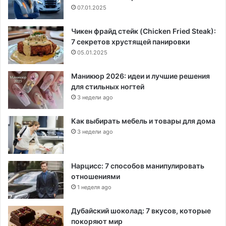
07.01.2025
Чикен фрайд стейк (Chicken Fried Steak):
7 секретов хрустящей панировки
05.01.2025
Маникюр 2026: идеи и лучшие решения
для стильных ногтей
3 недели ago
Как выбирать мебель и товары для дома
3 недели ago
Нарцисс: 7 способов манипулировать
отношениями
1 неделя ago
Дубайский шоколад: 7 вкусов, которые
покоряют мир