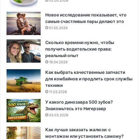
02.05.2026
Новое исследование показывает, что
самые счастливые пары делают это
01.05.2026
Сколько времени нужно, чтобы
получить водительские права:
реальный опыт
19.04.2026
Как выбрать качественные запчасти
для комбайнов и продлить срок службы
техники
11.03.2026
У какого динозавра 500 зубов?
Знакомьтесь это Нигерзавр
03.03.2026
Как лучше заказать жалюзи: с
монтажом или установить самому?