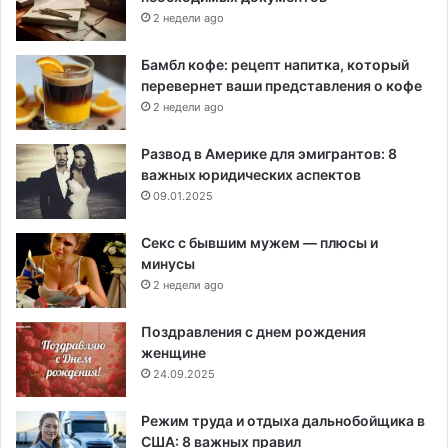
2 недели ago
Бамбл кофе: рецепт напитка, который
перевернет ваши представления о кофе
2 недели ago
Развод в Америке для эмигрантов: 8
важных юридических аспектов
09.01.2025
Секс с бывшим мужем — плюсы и
минусы
2 недели ago
Поздравления с днем рождения
женщине
24.09.2025
Режим труда и отдыха дальнобойщика в
США: 8 важных правил