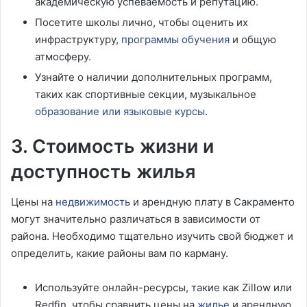
академическую успеваемость и репутацию.
Посетите школы лично, чтобы оценить их
инфраструктуру,
программы обучения
и общую
атмосферу.
Узнайте о наличии дополнительных программ,
таких как спортивные секции, музыкальное
образование или языковые курсы
.
3. Стоимость жизни и
доступность жилья
Цены на
недвижимость
и арендную плату в Сакраменто
могут значительно различаться в зависимости от
района. Необходимо тщательно изучить свой бюджет и
определить, какие районы вам по карману.
Используйте онлайн-ресурсы, такие как Zillow или
Redfin, чтобы сравнить цены на
жилье
и арендную