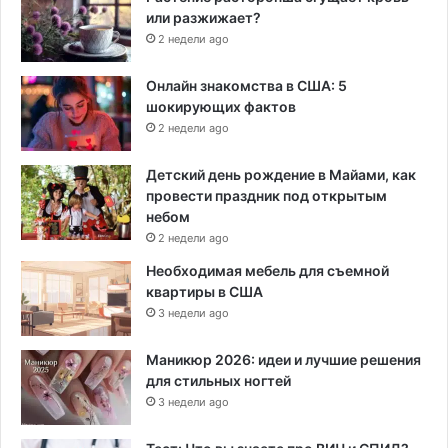
или разжижает?
2 недели ago
Онлайн знакомства в США: 5
шокирующих фактов
2 недели ago
Детский день рождение в Майами, как
провести праздник под открытым
небом
2 недели ago
Необходимая мебель для съемной
квартиры в США
3 недели ago
Маникюр 2026: идеи и лучшие решения
для стильных ногтей
3 недели ago