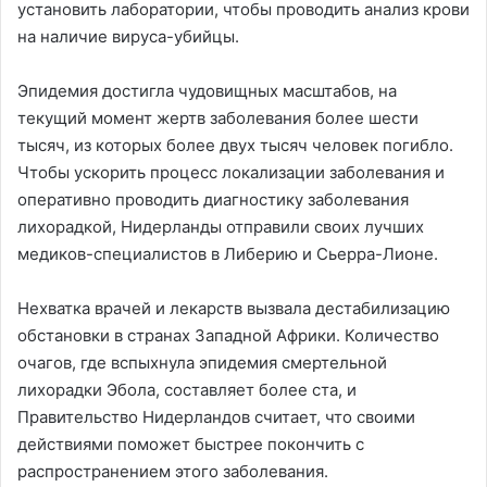
установить лаборатории, чтобы проводить анализ крови
на наличие вируса-убийцы.
Эпидемия достигла чудовищных масштабов, на
текущий момент жертв заболевания более шести
тысяч, из которых более двух тысяч человек погибло.
Чтобы ускорить процесс локализации заболевания и
оперативно проводить диагностику заболевания
лихорадкой, Нидерланды отправили своих лучших
медиков-специалистов в Либерию и Сьерра-Лионе.
Нехватка врачей и лекарств вызвала дестабилизацию
обстановки в странах Западной Африки. Количество
очагов, где вспыхнула эпидемия смертельной
лихорадки Эбола, составляет более ста, и
Правительство Нидерландов считает, что своими
действиями поможет быстрее покончить с
распространением этого заболевания.