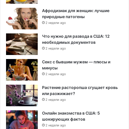
Афродизиак для женщин: лучшие
природные патогены
2 недели ago
Что нужно для развода в США: 12
необходимых документов
2 недели ago
Секс с бывшим мужем — плюсы и
минусы
2 недели ago
Растение расторопша сгущает кровь
или разжижает?
2 недели ago
Онлайн знакомства в США: 5
шокирующих фактов
2 недели ago