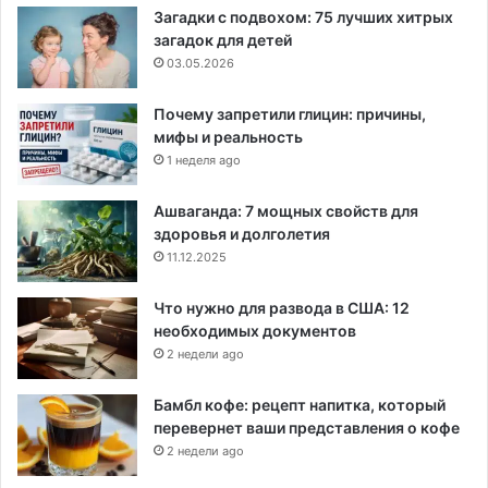
Загадки с подвохом: 75 лучших хитрых
загадок для детей
03.05.2026
Почему запретили глицин: причины,
мифы и реальность
1 неделя ago
Ашваганда: 7 мощных свойств для
здоровья и долголетия
11.12.2025
Что нужно для развода в США: 12
необходимых документов
2 недели ago
Бамбл кофе: рецепт напитка, который
перевернет ваши представления о кофе
2 недели ago