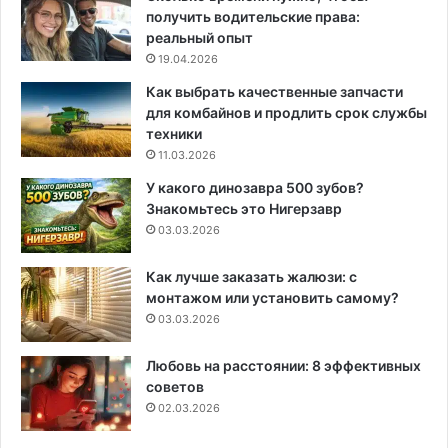
получить водительские права:
реальный опыт
19.04.2026
Как выбрать качественные запчасти
для комбайнов и продлить срок службы
техники
11.03.2026
У какого динозавра 500 зубов?
Знакомьтесь это Нигерзавр
03.03.2026
Как лучше заказать жалюзи: с
монтажом или установить самому?
03.03.2026
Любовь на расстоянии: 8 эффективных
советов
02.03.2026