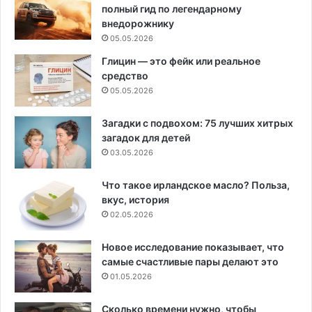
полный гид по легендарному
внедорожнику
05.05.2026
Глицин — это фейк или реальное
средство
05.05.2026
Загадки с подвохом: 75 лучших хитрых
загадок для детей
03.05.2026
Что такое ирландское масло? Польза,
вкус, история
02.05.2026
Новое исследование показывает, что
самые счастливые пары делают это
01.05.2026
Сколько времени нужно, чтобы