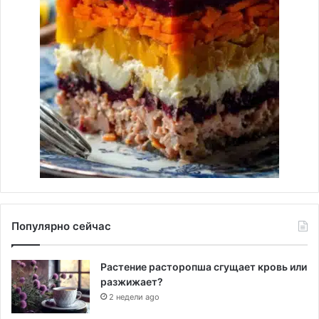
Популярно сейчас
Растение расторопша сгущает кровь или
разжижает?
2 недели ago