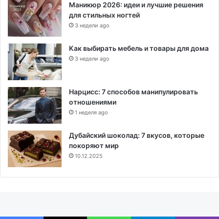
Маникюр 2026: идеи и лучшие решения
для стильных ногтей
3 недели ago
Как выбирать мебель и товары для дома
3 недели ago
Нарцисс: 7 способов манипулировать
отношениями
1 неделя ago
Дубайский шоколад: 7 вкусов, которые
покоряют мир
10.12.2025