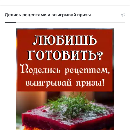
Делись рецептами и выигрывай призы