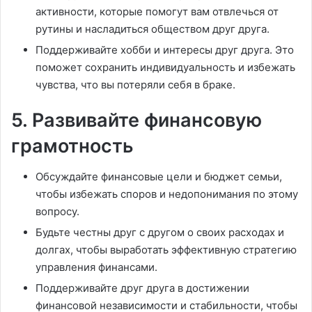
активности, которые помогут вам отвлечься от
рутины и насладиться обществом друг друга.
Поддерживайте хобби и интересы друг друга. Это
поможет сохранить индивидуальность и избежать
чувства, что вы потеряли себя в браке.
5. Развивайте финансовую
грамотность
Обсуждайте финансовые цели и бюджет семьи,
чтобы избежать споров и недопонимания по этому
вопросу.
Будьте честны друг с другом о своих расходах и
долгах, чтобы выработать эффективную стратегию
управления финансами.
Поддерживайте друг друга в достижении
финансовой независимости и стабильности, чтобы