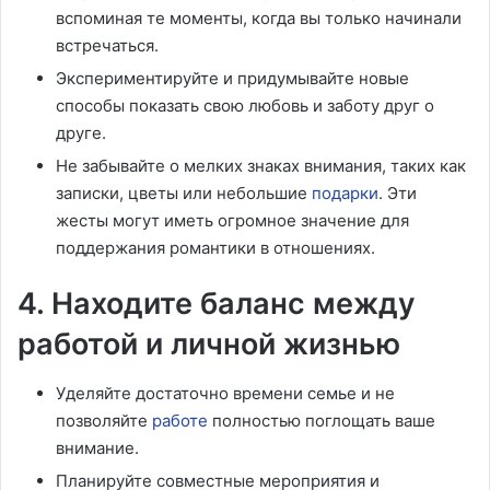
вспоминая те моменты, когда вы только начинали
встречаться.
Экспериментируйте и придумывайте новые
способы показать свою любовь и заботу друг о
друге.
Не забывайте о мелких знаках внимания, таких как
записки, цветы или небольшие
подарки
. Эти
жесты могут иметь огромное значение для
поддержания романтики в отношениях.
4. Находите баланс между
работой и личной жизнью
Уделяйте достаточно времени семье и не
позволяйте
работе
полностью поглощать ваше
внимание.
Планируйте совместные мероприятия и