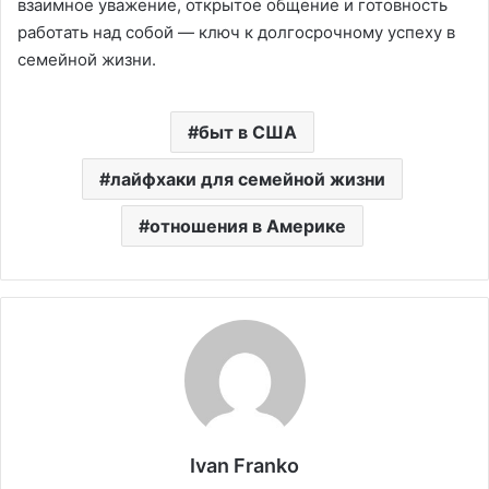
взаимное уважение, открытое общение и готовность
работать над собой — ключ к долгосрочному успеху в
семейной жизни.
быт в США
лайфхаки для семейной жизни
отношения в Америке
Ivan Franko