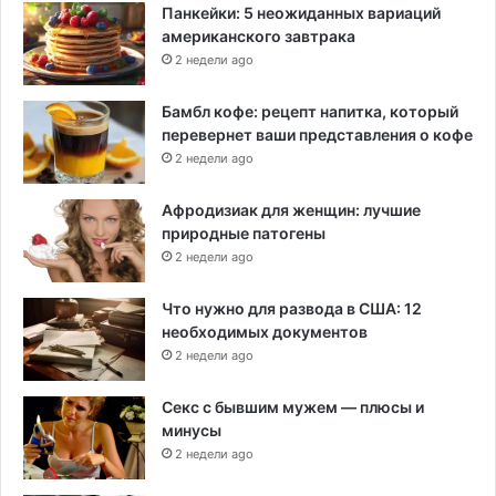
Панкейки: 5 неожиданных вариаций
американского завтрака
2 недели ago
Бамбл кофе: рецепт напитка, который
перевернет ваши представления о кофе
2 недели ago
Афродизиак для женщин: лучшие
природные патогены
2 недели ago
Что нужно для развода в США: 12
необходимых документов
2 недели ago
Секс с бывшим мужем — плюсы и
минусы
2 недели ago