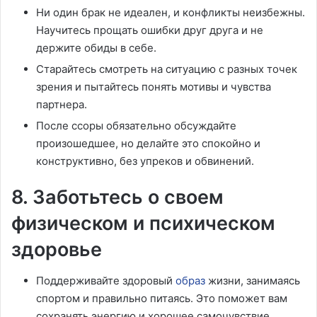
Ни один брак не идеален, и конфликты неизбежны.
Научитесь прощать ошибки друг друга и не
держите обиды в себе.
Старайтесь смотреть на ситуацию с разных точек
зрения и пытайтесь понять мотивы и чувства
партнера.
После ссоры обязательно обсуждайте
произошедшее, но делайте это спокойно и
конструктивно, без упреков и обвинений.
8. Заботьтесь о своем
физическом и психическом
здоровье
Поддерживайте здоровый
образ
жизни, занимаясь
спортом и правильно питаясь. Это поможет вам
сохранять энергию и хорошее самочувствие.