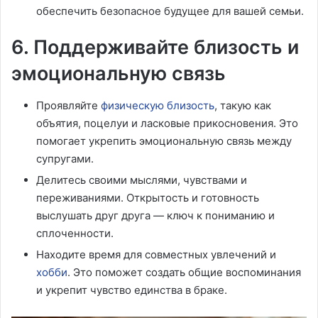
обеспечить безопасное будущее для вашей семьи.
6. Поддерживайте близость и
эмоциональную связь
Проявляйте
физическую близость
, такую как
объятия, поцелуи и ласковые прикосновения. Это
помогает укрепить эмоциональную связь между
супругами.
Делитесь своими мыслями, чувствами и
переживаниями. Открытость и готовность
выслушать друг друга — ключ к пониманию и
сплоченности.
Находите время для совместных увлечений и
хобби
. Это поможет создать общие воспоминания
и укрепит чувство единства в браке.