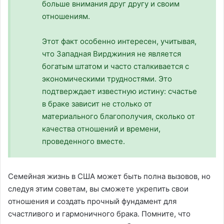
больше внимания друг другу и своим
отношениям.
Этот факт особенно интересен, учитывая,
что Западная Вирджиния не является
богатым штатом и часто сталкивается с
экономическими трудностями. Это
подтверждает известную истину: счастье
в браке зависит не столько от
материального благополучия, сколько от
качества отношений и времени,
проведенного вместе.
Семейная жизнь в США может быть полна вызовов, но
следуя этим советам, вы сможете укрепить свои
отношения и создать прочный фундамент для
счастливого и гармоничного брака. Помните, что