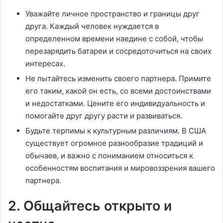
Уважайте личное пространство и границы друг
друга. Каждый человек нуждается в
определенном времени наедине с собой, чтобы
перезарядить батареи и сосредоточиться на своих
интересах.
Не пытайтесь изменить своего партнера. Примите
его таким, какой он есть, со всеми достоинствами
и недостатками. Цените его индивидуальность и
помогайте друг другу расти и развиваться.
Будьте терпимы к культурным различиям. В США
существует огромное разнообразие традиций и
обычаев, и важно с пониманием относиться к
особенностям воспитания и мировоззрения вашего
партнера.
2. Общайтесь открыто и