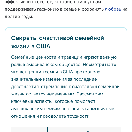
эффективных советов, которые помогут вам
поддерживать гармонию в семье и сохранять
любовь
на
долгие годы.
Секреты счастливой семейной
жизни в США
Семейные ценности и традиции играют важную
роль в американском обществе. Несмотря на то,
что концепция семьи в США претерпела
значительные изменения за последние
десятилетия, стремление к счастливой семейной
жизни остается неизменным. Рассмотрим
ключевые аспекты, которые помогают
американским семьям построить гармоничные
отношения и преодолеть трудности.