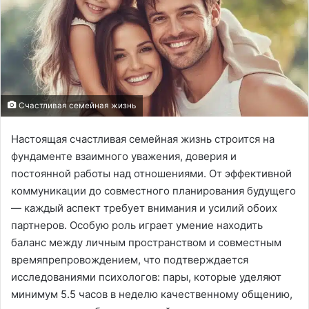
Счастливая семейная жизнь
Настоящая счастливая семейная жизнь строится на
фундаменте взаимного уважения, доверия и
постоянной работы над отношениями. От эффективной
коммуникации до совместного планирования будущего
— каждый аспект требует внимания и усилий обоих
партнеров. Особую роль играет умение находить
баланс между личным пространством и совместным
времяпрепровождением, что подтверждается
исследованиями психологов: пары, которые уделяют
минимум 5.5 часов в неделю качественному общению,