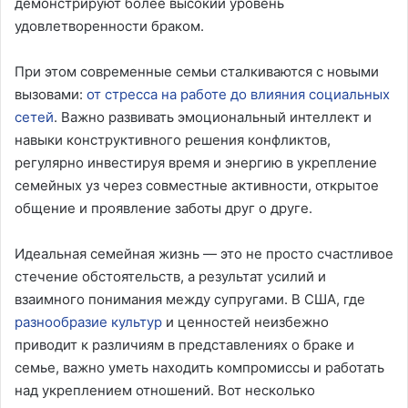
демонстрируют более высокий уровень
удовлетворенности браком.
При этом современные семьи сталкиваются с новыми
вызовами:
от стресса на работе до влияния социальных
сетей
. Важно развивать эмоциональный интеллект и
навыки конструктивного решения конфликтов,
регулярно инвестируя время и энергию в укрепление
семейных уз через совместные активности, открытое
общение и проявление заботы друг о друге.
Идеальная семейная жизнь — это не просто счастливое
стечение обстоятельств, а результат усилий и
взаимного понимания между супругами. В США, где
разнообразие культур
и ценностей неизбежно
приводит к различиям в представлениях о браке и
семье, важно уметь находить компромиссы и работать
над укреплением отношений. Вот несколько