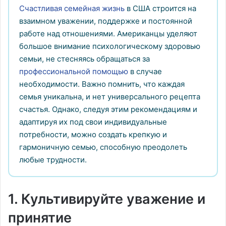
Счастливая семейная жизнь
в США строится на
взаимном уважении, поддержке и постоянной
работе над отношениями. Американцы уделяют
большое внимание психологическому здоровью
семьи, не стесняясь обращаться за
профессиональной помощью
в случае
необходимости. Важно помнить, что каждая
семья уникальна, и нет универсального рецепта
счастья. Однако, следуя этим рекомендациям и
адаптируя их под свои индивидуальные
потребности, можно создать крепкую и
гармоничную семью, способную преодолеть
любые трудности.
1. Культивируйте уважение и
принятие