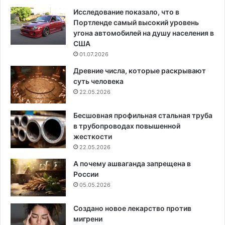
Исследование показало, что в
Портленде самый высокий уровень
угона автомобилей на душу населения в
США
01.07.2026
Древние числа, которые раскрывают
суть человека
22.05.2026
Бесшовная профильная стальная труба
в трубопроводах повышенной
жесткости
22.05.2026
А почему ашваганда запрещена в
России
05.05.2026
Создано новое лекарство против
мигрени