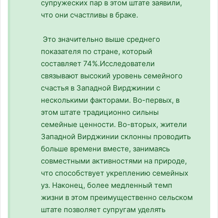
супружеских пар в этом штате заявили,
что они счастливы в браке.
Это значительно выше среднего
показателя по стране, который
составляет 74%.Исследователи
связывают высокий уровень семейного
счастья в Западной Вирджинии с
несколькими факторами. Во-первых, в
этом штате традиционно сильны
семейные ценности. Во-вторых, жители
Западной Вирджинии склонны проводить
больше времени вместе, занимаясь
совместными активностями на природе,
что способствует укреплению семейных
уз. Наконец, более медленный темп
жизни в этом преимущественно сельском
штате позволяет супругам уделять