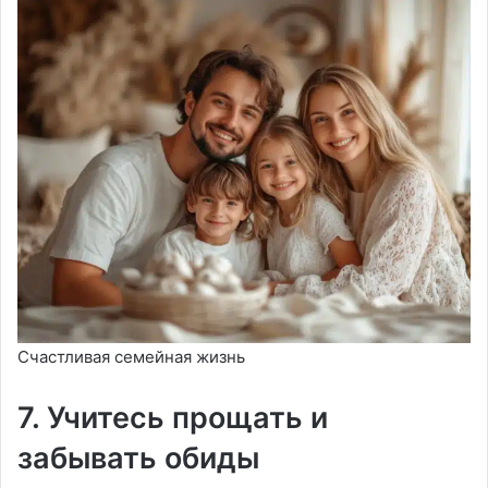
Счастливая семейная жизнь
7. Учитесь прощать и
забывать обиды