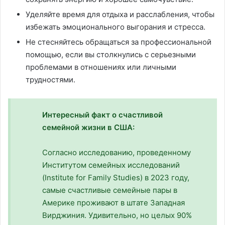
Уделяйте время для отдыха и расслабления, чтобы
избежать эмоционального выгорания и стресса.
Не стесняйтесь обращаться за профессиональной
помощью, если вы столкнулись с серьезными
проблемами в отношениях или личными
трудностями.
Интересный факт о счастливой
семейной жизни в США:
Согласно исследованию, проведенному
Институтом семейных исследований
(Institute for Family Studies) в 2023 году,
самые счастливые семейные пары в
Америке проживают в штате Западная
Вирджиния. Удивительно, но целых 90%