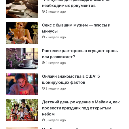
необходимых документов
2 недели ago
Секс с бывшим мужем — плюсы и
минусы
2 недели ago
Растение расторопша сгущает кровь
или разжижает?
2 недели ago
Онлайн знакомства в США: 5
шокирующих фактов
2 недели ago
Детский день рождение в Майами, как
провести праздник под открытым
небом
3 недели ago