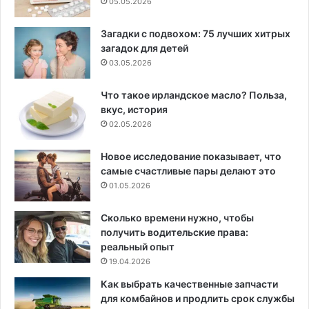
05.05.2026
Загадки с подвохом: 75 лучших хитрых
загадок для детей
03.05.2026
Что такое ирландское масло? Польза,
вкус, история
02.05.2026
Новое исследование показывает, что
самые счастливые пары делают это
01.05.2026
Сколько времени нужно, чтобы
получить водительские права:
реальный опыт
19.04.2026
Как выбрать качественные запчасти
для комбайнов и продлить срок службы