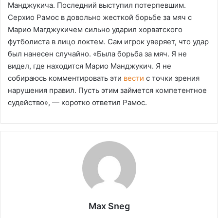
Манджукича. Последний выступил потерпевшим.
Серхио Рамос в довольно жесткой борьбе за мяч с
Марио Магджукичем сильно ударил хорватского
футболиста в лицо локтем. Сам игрок уверяет, что удар
был нанесен случайно. «Была борьба за мяч. Я не
видел, где находится Марио Манджукич. Я не
собираюсь комментировать эти
вести
с точки зрения
нарушения правил. Пусть этим займется компетентное
судейство», — коротко ответил Рамос.
Max Sneg