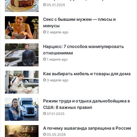
05.01.2025
Секс с бывшим мужем — плюсы и
минусы
2 недели ago
Нарцисс: 7 способов манипулировать
отношениями
1 неделя ago
Как выбирать мебель и товары для дома
3 недели ago
Режим труда и отдыха дальнобойщика в
США: 8 важных правил
07.01.2025
А почему ашваганда запрещена в России
05.05.2026