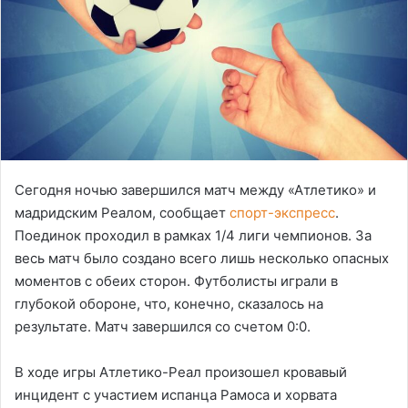
Сегодня ночью завершился матч между «Атлетико» и
мадридским Реалом, сообщает
спорт-экспресс
.
Поединок проходил в рамках 1/4 лиги чемпионов. За
весь матч было создано всего лишь несколько опасных
моментов с обеих сторон. Футболисты играли в
глубокой обороне, что, конечно, сказалось на
результате. Матч завершился со счетом 0:0.
В ходе игры Атлетико-Реал произошел кровавый
инцидент с участием испанца Рамоса и хорвата