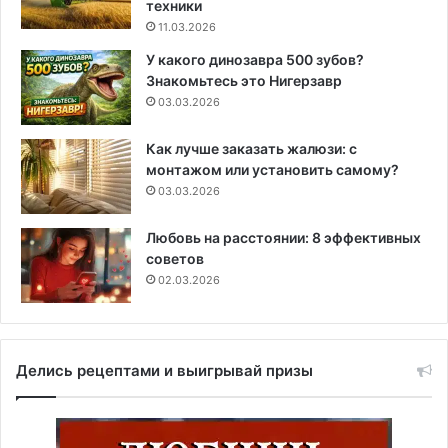
техники
11.03.2026
У какого динозавра 500 зубов?
Знакомьтесь это Нигерзавр
03.03.2026
Как лучше заказать жалюзи: с
монтажом или установить самому?
03.03.2026
Любовь на расстоянии: 8 эффективных
советов
02.03.2026
Делись рецептами и выигрывай призы