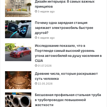
Дизайн интерьера: 8 самых важных
принципов
3 недели ago
Почему одна зарядная станция
заряжает электромобиль быстрее
другой?
4 недели ago
Исследование показало, что в
Портленде самый высокий уровень
угона автомобилей на душу населения в
США
01.07.2026
Древние числа, которые раскрывают
суть человека
22.05.2026
Бесшовная профильная стальная труба
в трубопроводах повышенной
жесткости