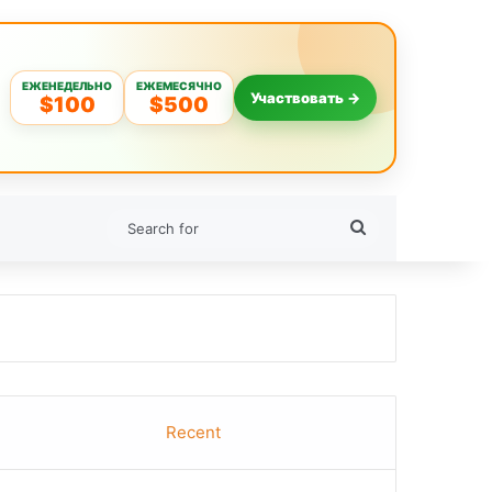
ЕЖЕНЕДЕЛЬНО
ЕЖЕМЕСЯЧНО
Участвовать →
$100
$500
Search
for
Recent