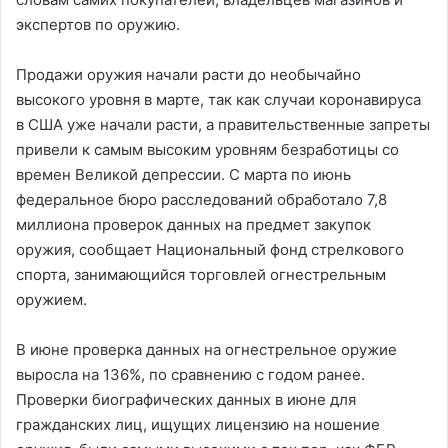
экспертов по оружию.
Продажи оружия начали расти до необычайно
высокого уровня в марте, так как случаи коронавируса
в США уже начали расти, а правительственные запреты
привели к самым высоким уровням безработицы со
времен Великой депрессии. С марта по июнь
федеральное бюро расследований обработало 7,8
миллиона проверок данных на предмет закупок
оружия, сообщает Национальный фонд стрелкового
спорта, занимающийся торговлей огнестрельным
оружием.
В июне проверка данных на огнестрельное оружие
выросла на 136%, по сравнению с годом ранее.
Проверки биографических данных в июне для
гражданских лиц, ищущих лицензию на ношение