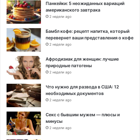
Панкейки: 5 неожиданных вариаций
американского завтрака
2 недели ago
Бамбл кофе: рецепт напитка, который
перевернет ваши представления о кофе
2 недели ago
Афродизиак для женщин: лучшие
природные патогены
2 недели ago
Что нужно для развода в США: 12
необходимых документов
2 недели ago
Секс с бывшим мужем — плюсы и
минусы
2 недели ago