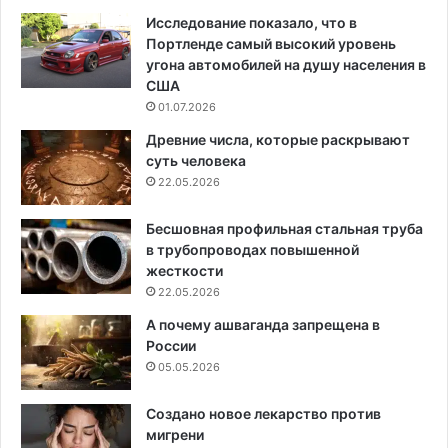
Исследование показало, что в
Портленде самый высокий уровень
угона автомобилей на душу населения в
США
01.07.2026
Древние числа, которые раскрывают
суть человека
22.05.2026
Бесшовная профильная стальная труба
в трубопроводах повышенной
жесткости
22.05.2026
А почему ашваганда запрещена в
России
05.05.2026
Создано новое лекарство против
мигрени