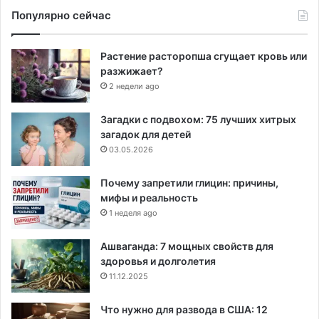
Популярно сейчас
Растение расторопша сгущает кровь или
разжижает?
2 недели ago
Загадки с подвохом: 75 лучших хитрых
загадок для детей
03.05.2026
Почему запретили глицин: причины,
мифы и реальность
1 неделя ago
Ашваганда: 7 мощных свойств для
здоровья и долголетия
11.12.2025
Что нужно для развода в США: 12