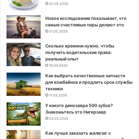
02.05.2026
Новое исследование показывает, что
самые счастливые пары делают это
01.05.2026
Сколько времени нужно, чтобы
получить водительские права:
реальный опыт
19.04.2026
Как выбрать качественные запчасти
для комбайнов и продлить срок службы
техники
11.03.2026
У какого динозавра 500 зубов?
Знакомьтесь это Нигерзавр
03.03.2026
Как лучше заказать жалюзи: с