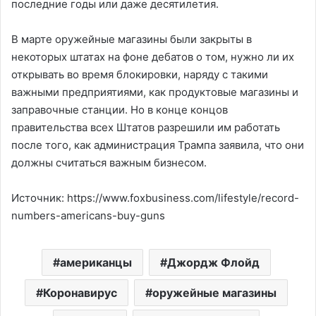
последние годы или даже десятилетия.
В марте оружейные магазины были закрыты в
некоторых штатах на фоне дебатов о том, нужно ли их
открывать во время блокировки, наряду с такими
важными предприятиями, как продуктовые магазины и
заправочные станции. Но в конце концов
правительства всех Штатов разрешили им работать
после того, как администрация Трампа заявила, что они
должны считаться важным бизнесом.
Источник: https://www.foxbusiness.com/lifestyle/record-
numbers-americans-buy-guns
американцы
Джордж Флойд
Коронавирус
оружейные магазины