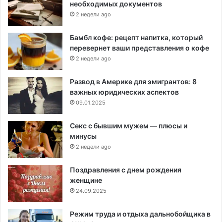
необходимых документов
2 недели ago
Бамбл кофе: рецепт напитка, который
перевернет ваши представления о кофе
2 недели ago
Развод в Америке для эмигрантов: 8
важных юридических аспектов
09.01.2025
Секс с бывшим мужем — плюсы и
минусы
2 недели ago
Поздравления с днем рождения
женщине
24.09.2025
Режим труда и отдыха дальнобойщика в