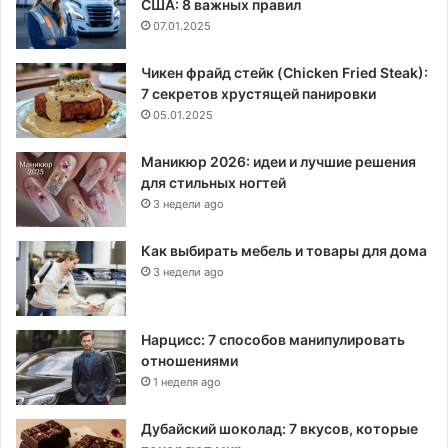
США: 8 важных правил
07.01.2025
Чикен фрайд стейк (Chicken Fried Steak):
7 секретов хрустящей панировки
05.01.2025
Маникюр 2026: идеи и лучшие решения
для стильных ногтей
3 недели ago
Как выбирать мебель и товары для дома
3 недели ago
Нарцисс: 7 способов манипулировать
отношениями
1 неделя ago
Дубайский шоколад: 7 вкусов, которые