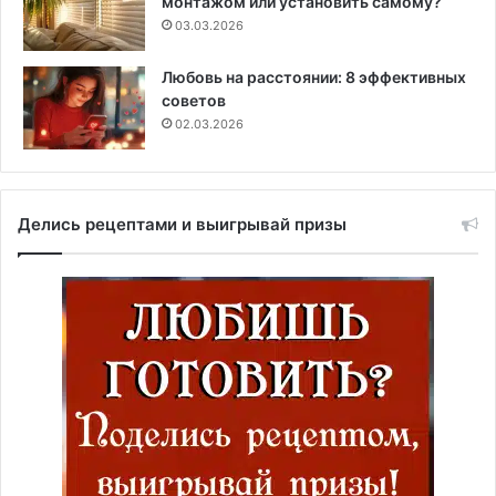
монтажом или установить самому?
03.03.2026
Любовь на расстоянии: 8 эффективных
советов
02.03.2026
Делись рецептами и выигрывай призы