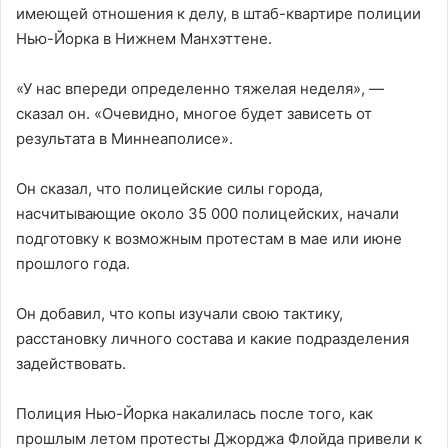
имеющей отношения к делу, в штаб-квартире полиции
Нью-Йорка в Нижнем Манхэттене.
«У нас впереди определенно тяжелая неделя», —
сказал он. «Очевидно, многое будет зависеть от
результата в Миннеаполисе».
Он сказал, что полицейские силы города,
насчитывающие около 35 000 полицейских, начали
подготовку к возможным протестам в мае или июне
прошлого года.
Он добавил, что копы изучали свою тактику,
расстановку личного состава и какие подразделения
задействовать.
Полиция Нью-Йорка накалилась после того, как
прошлым летом протесты Джорджа Флойда привели к