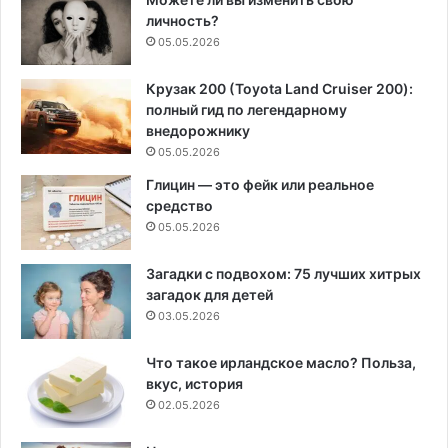
личность?
05.05.2026
Крузак 200 (Toyota Land Cruiser 200):
полный гид по легендарному
внедорожнику
05.05.2026
Глицин — это фейк или реальное
средство
05.05.2026
Загадки с подвохом: 75 лучших хитрых
загадок для детей
03.05.2026
Что такое ирландское масло? Польза,
вкус, история
02.05.2026