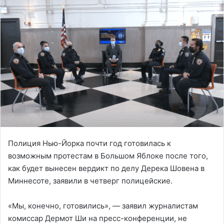
Полиция Нью-Йорка почти год готовилась к
возможным протестам в Большом Яблоке после того,
как будет вынесен вердикт по делу Дерека Шовена в
Миннесоте, заявили в четверг полицейские.
«Мы, конечно, готовились», — заявил журналистам
комиссар Дермот Ши на пресс-конференции, не