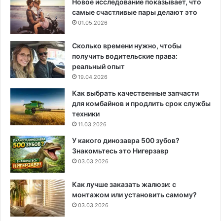
Новое исследование показывает, что
самые счастливые пары делают это
01.05.2026
Сколько времени нужно, чтобы
получить водительские права:
реальный опыт
19.04.2026
Как выбрать качественные запчасти
для комбайнов и продлить срок службы
техники
11.03.2026
У какого динозавра 500 зубов?
Знакомьтесь это Нигерзавр
03.03.2026
Как лучше заказать жалюзи: с
монтажом или установить самому?
03.03.2026