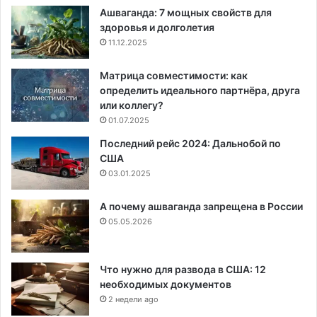
Ашваганда: 7 мощных свойств для
здоровья и долголетия
11.12.2025
Матрица совместимости: как
определить идеального партнёра, друга
или коллегу?
01.07.2025
Последний рейс 2024: Дальнобой по
США
03.01.2025
А почему ашваганда запрещена в России
05.05.2026
Что нужно для развода в США: 12
необходимых документов
2 недели ago