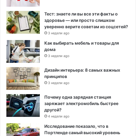
Тест: знаете ли вы все эти факты о
здоровье — или просто слишком
уверенно верите советам из соцсетей?
3 недели ago
Как выбирать мебель и товары для
дома
3 недели ago
Дизайн интерьера: 8 самых важных
принципов
3 недели ago
Почему одна зарядная станция
заряжает электромобиль быстрее
другой?
4 недели ago
Исследование показало, что в
Портленде самый высокий уровень