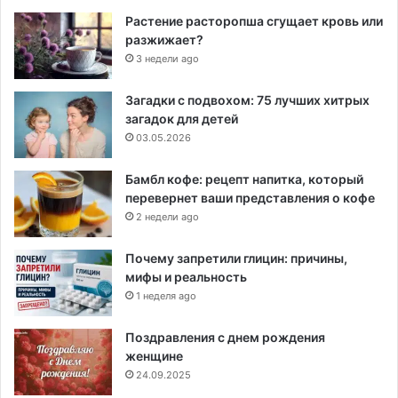
Растение расторопша сгущает кровь или
разжижает?
3 недели ago
Загадки с подвохом: 75 лучших хитрых
загадок для детей
03.05.2026
Бамбл кофе: рецепт напитка, который
перевернет ваши представления о кофе
2 недели ago
Почему запретили глицин: причины,
мифы и реальность
1 неделя ago
Поздравления с днем рождения
женщине
24.09.2025