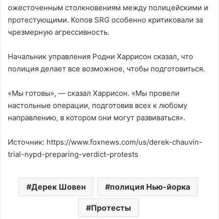
ожесточенным столкновениям между полицейскими и
протестующими. Копов SRG особенно критиковали за
чрезмерную агрессивность.
Начальник управления Родни Харрисон сказал, что
полиция делает все возможное, чтобы подготовиться.
«Мы готовы», — сказал Харрисон. «Мы провели
настольные операции, подготовив всех к любому
направлению, в котором они могут развиваться».
Источник: https://www.foxnews.com/us/derek-chauvin-
trial-nypd-preparing-verdict-protests
Дерек Шовен
полиция Нью-йорка
Протесты