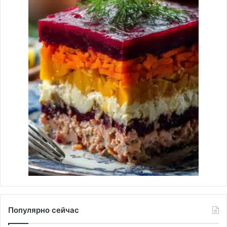
Популярно сейчас