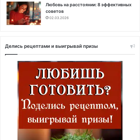
Любовь на расстоянии: 8 эффективных
советов
02.03.2026
Делись рецептами и выигрывай призы