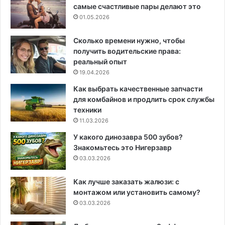
самые счастливые пары делают это
01.05.2026
Сколько времени нужно, чтобы
получить водительские права:
реальный опыт
19.04.2026
Как выбрать качественные запчасти
для комбайнов и продлить срок службы
техники
11.03.2026
У какого динозавра 500 зубов?
Знакомьтесь это Нигерзавр
03.03.2026
Как лучше заказать жалюзи: с
монтажом или установить самому?
03.03.2026