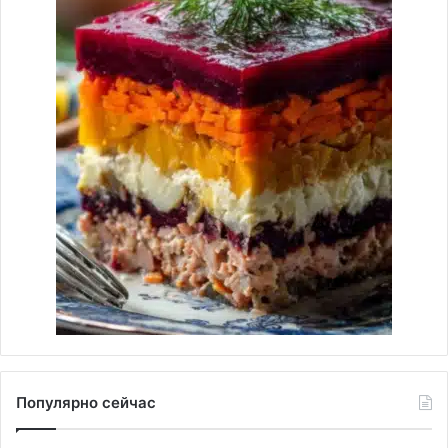
Популярно сейчас