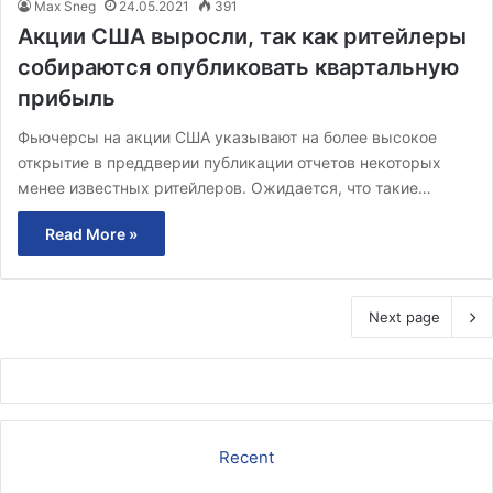
Max Sneg
24.05.2021
391
Акции США выросли, так как ритейлеры
собираются опубликовать квартальную
прибыль
Фьючерсы на акции США указывают на более высокое
открытие в преддверии публикации отчетов некоторых
менее известных ритейлеров. Ожидается, что такие…
Read More »
Next page
Recent