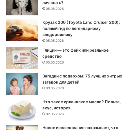
личность?
05.05.2026
Крузак 200 (Toyota Land Cruiser 200):
полный гид по легендарному
внедорожнику
05.05.2026
Глицин — это фейк или реальное
средство
05.05.2026
Загадки с подвохом: 75 лучших хитрых
загадок для детей
03.05.2026
Что такое ирландское масло? Польза,
вкус, история
02.05.2026
Новое исследование показывает, что