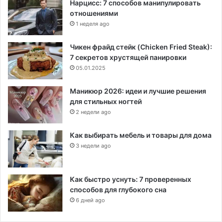
Нарцисс: 7 способов манипулировать
отношениями
1 неделя ago
Чикен фрайд стейк (Chicken Fried Steak):
7 секретов хрустящей панировки
05.01.2025
Маникюр 2026: идеи и лучшие решения
для стильных ногтей
2 недели ago
Как выбирать мебель и товары для дома
3 недели ago
Как быстро уснуть: 7 проверенных
способов для глубокого сна
6 дней ago