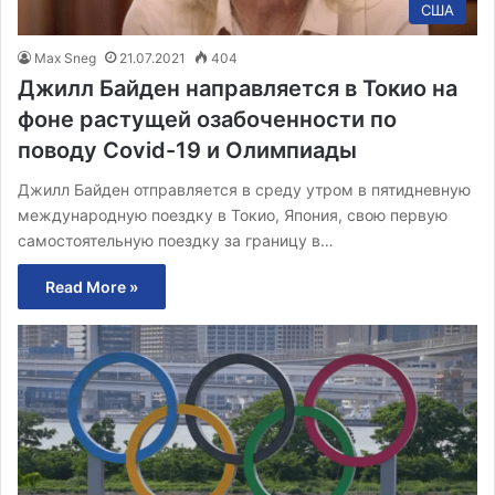
США
Max Sneg
21.07.2021
404
Джилл Байден направляется в Токио на
фоне растущей озабоченности по
поводу Covid-19 и Олимпиады
Джилл Байден отправляется в среду утром в пятидневную
международную поездку в Токио, Япония, свою первую
самостоятельную поездку за границу в…
Read More »