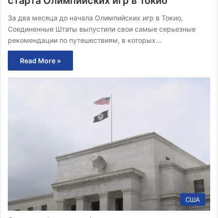
старта Олимпийских игр в Токио
За два месяца до начала Олимпийских игр в Токио,
Соединенные Штаты выпустили свои самые серьезные
рекомендации по путешествиям, в которых…
Read More »
США