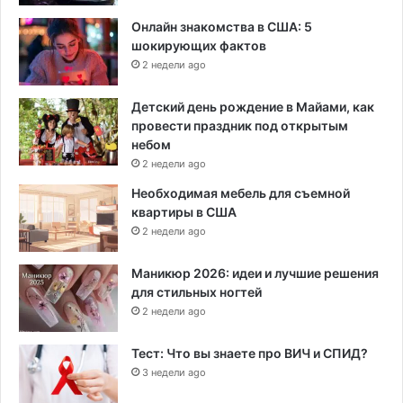
Онлайн знакомства в США: 5
шокирующих фактов
2 недели ago
Детский день рождение в Майами, как
провести праздник под открытым
небом
2 недели ago
Необходимая мебель для съемной
квартиры в США
2 недели ago
Маникюр 2026: идеи и лучшие решения
для стильных ногтей
2 недели ago
Тест: Что вы знаете про ВИЧ и СПИД?
3 недели ago