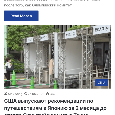
после того, как Олимпийский комитет…
Read More »
США
Max Sneg
25.05.2021
362
США выпускают рекомендации по
путешествиям в Японию за 2 месяца до