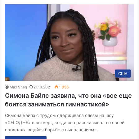
США
Max Sneg
21.10.2021
1 056
Симона Байлс заявила, что она «все еще
боится заниматься гимнастикой»
Симона Байлз с трудом сдерживала слезы на шоу
«СЕГОДНЯ» в четверг, когда она рассказывала о своей
продолжающейся борьбе с выполнением…