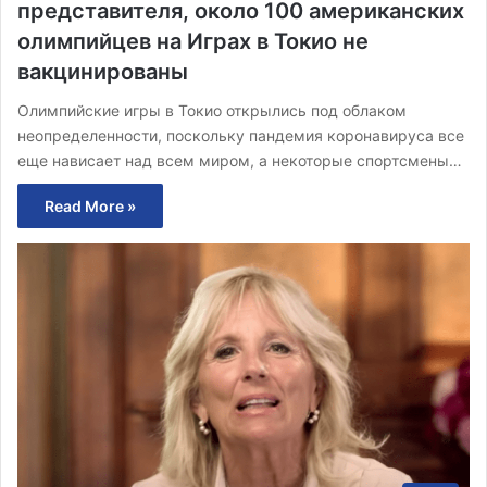
представителя, около 100 американских
олимпийцев на Играх в Токио не
вакцинированы
Олимпийские игры в Токио открылись под облаком
неопределенности, поскольку пандемия коронавируса все
еще нависает над всем миром, а некоторые спортсмены…
Read More »