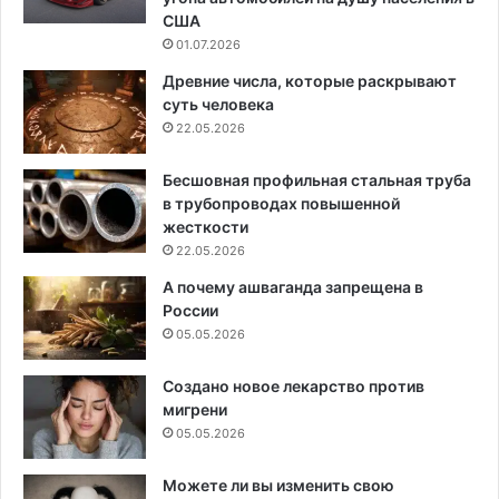
США
01.07.2026
Древние числа, которые раскрывают
суть человека
22.05.2026
Бесшовная профильная стальная труба
в трубопроводах повышенной
жесткости
22.05.2026
А почему ашваганда запрещена в
России
05.05.2026
Создано новое лекарство против
мигрени
05.05.2026
Можете ли вы изменить свою