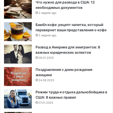
Что нужно для развода в США: 12
необходимых документов
2 недели ago
Бамбл кофе: рецепт напитка, который
перевернет ваши представления о кофе
2 недели ago
Развод в Америке для эмигрантов: 8
важных юридических аспектов
09.01.2025
Поздравления с днем рождения
женщине
24.09.2025
Режим труда и отдыха дальнобойщика в
США: 8 важных правил
07.01.2025