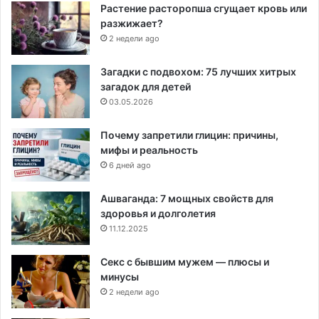
Растение расторопша сгущает кровь или
разжижает?
2 недели ago
Загадки с подвохом: 75 лучших хитрых
загадок для детей
03.05.2026
Почему запретили глицин: причины,
мифы и реальность
6 дней ago
Ашваганда: 7 мощных свойств для
здоровья и долголетия
11.12.2025
Секс с бывшим мужем — плюсы и
минусы
2 недели ago