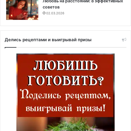
Любовь на расстоянии: 8 эффективных
советов
02.03.2026
Делись рецептами и выигрывай призы