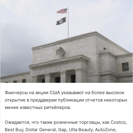
Фьючерсы на акции США указывают на более высокое
открытие в преддверии публикации отчетов некоторых
менее известных ритейлеров.
Ожидается, что такие розничные торговцы, как Costco,
Best Buy, Dollar General, Gap, Ulta Beauty, AutoZone,