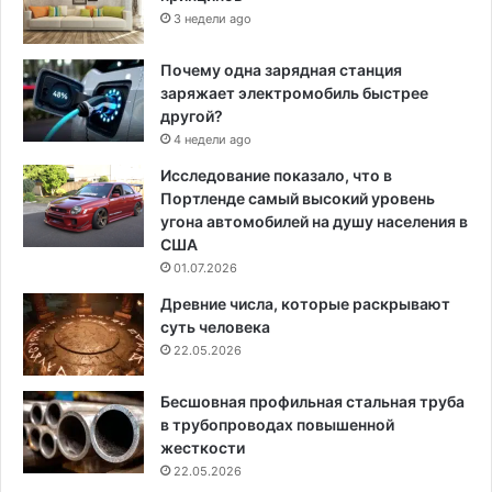
3 недели ago
Почему одна зарядная станция
заряжает электромобиль быстрее
другой?
4 недели ago
Исследование показало, что в
Портленде самый высокий уровень
угона автомобилей на душу населения в
США
01.07.2026
Древние числа, которые раскрывают
суть человека
22.05.2026
Бесшовная профильная стальная труба
в трубопроводах повышенной
жесткости
22.05.2026