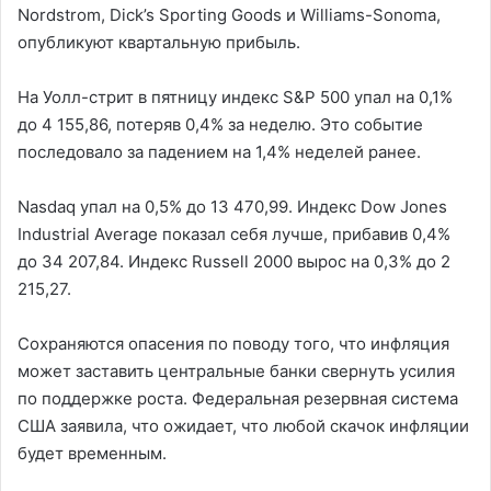
Nordstrom, Dick’s Sporting Goods и Williams-Sonoma,
опубликуют квартальную прибыль.
На Уолл-стрит в пятницу индекс S&P 500 упал на 0,1%
до 4 155,86, потеряв 0,4% за неделю. Это событие
последовало за падением на 1,4% неделей ранее.
Nasdaq упал на 0,5% до 13 470,99. Индекс Dow Jones
Industrial Average показал себя лучше, прибавив 0,4%
до 34 207,84. Индекс Russell 2000 вырос на 0,3% до 2
215,27.
Сохраняются опасения по поводу того, что инфляция
может заставить центральные банки свернуть усилия
по поддержке роста. Федеральная резервная система
США заявила, что ожидает, что любой скачок инфляции
будет временным.