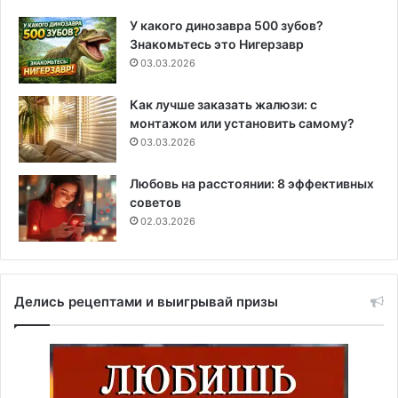
У какого динозавра 500 зубов?
Знакомьтесь это Нигерзавр
03.03.2026
Как лучше заказать жалюзи: с
монтажом или установить самому?
03.03.2026
Любовь на расстоянии: 8 эффективных
советов
02.03.2026
Делись рецептами и выигрывай призы