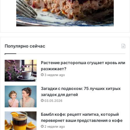
Популярно сейчас
Растение расторопша сгущает кровь или
разжижает?
3 недели ago
Загадки с подвохом: 75 лучших хитрых
загадок для детей
03.05.2026
Бамбл кофе: рецепт напитка, который
перевернет ваши представления о кофе
2 недели ago