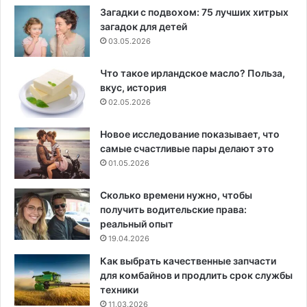
Загадки с подвохом: 75 лучших хитрых
загадок для детей
03.05.2026
Что такое ирландское масло? Польза,
вкус, история
02.05.2026
Новое исследование показывает, что
самые счастливые пары делают это
01.05.2026
Сколько времени нужно, чтобы
получить водительские права:
реальный опыт
19.04.2026
Как выбрать качественные запчасти
для комбайнов и продлить срок службы
техники
11.03.2026