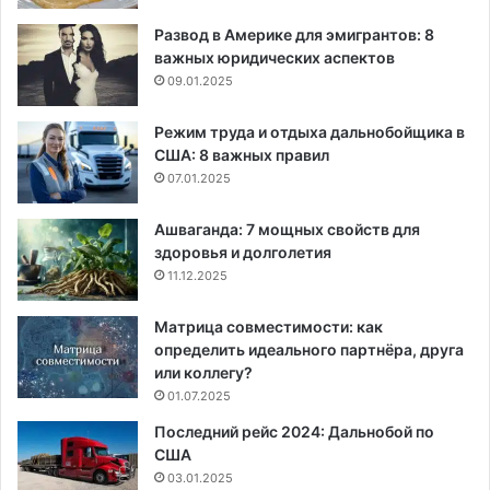
Развод в Америке для эмигрантов: 8
важных юридических аспектов
09.01.2025
Режим труда и отдыха дальнобойщика в
США: 8 важных правил
07.01.2025
Ашваганда: 7 мощных свойств для
здоровья и долголетия
11.12.2025
Матрица совместимости: как
определить идеального партнёра, друга
или коллегу?
01.07.2025
Последний рейс 2024: Дальнобой по
США
03.01.2025