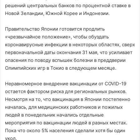
решений центральных банков по процентной ставке в
Новой Зеландии, Южной Корее и Индонезии.
Правительство Японии готовится продлить
«чрезвычайное положение», чтобы обуздать
коронавирусные инфекции в некоторых областях, сверх
первоначальной даты окончания 31 мая, что усиливает
опасения по поводу вспышек болезни в преддверии
Олимпийских игр в Токио в следующем месяце.
Неравномерное внедрение вакцинации от COVID-19
остается фактором риска для региональных рынков.
Несмотря на то, что вакцинация в Японии постепенно
началась, для медицинских работников и пожилых
людей в понедельник начались отдельные
мероприятия по вакцинации людей в разных местах.
Пока что около 5% населения сделали хотя бы один
укол.