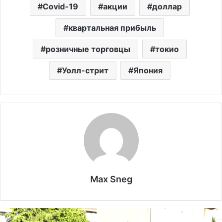
Covid-19
акции
доллар
квартальная прибыль
розничные торговцы
токио
Уолл-стрит
Япония
Max Sneg