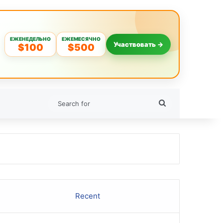
ЕЖЕНЕДЕЛЬНО
ЕЖЕМЕСЯЧНО
Участвовать →
$100
$500
Search
for
Recent