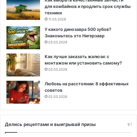
для комбайнов и продлить срок службы
техники
11.03.2026
У какого динозавра 500 зубов?
Знакомьтесь это Нигерзавр
03.03.2026
Как лучше заказать жалюзи: с
монтажом или установить самому?
03.03.2026
Любовь на расстоянии: 8 эффективных
советов
02.03.2026
Делись рецептами и выигрывай призы