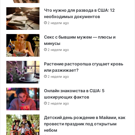
Что нужно для развода в США: 12
необходимых документов
2 недели ago
Секс с бывшим мужем — плюсы и
минусы
2 недели ago
Растение расторопша сгущает кровь
или разжижает?
2 недели ago
Онлайн знакомства в США: 5
шокирующих фактов
2 недели ago
Детский день рождение в Майами, как
провести праздник под открытым
небом