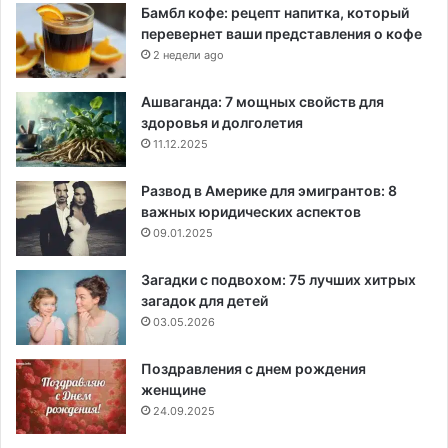
Бамбл кофе: рецепт напитка, который
перевернет ваши представления о кофе
2 недели ago
Ашваганда: 7 мощных свойств для
здоровья и долголетия
11.12.2025
Развод в Америке для эмигрантов: 8
важных юридических аспектов
09.01.2025
Загадки с подвохом: 75 лучших хитрых
загадок для детей
03.05.2026
Поздравления с днем рождения
женщине
24.09.2025