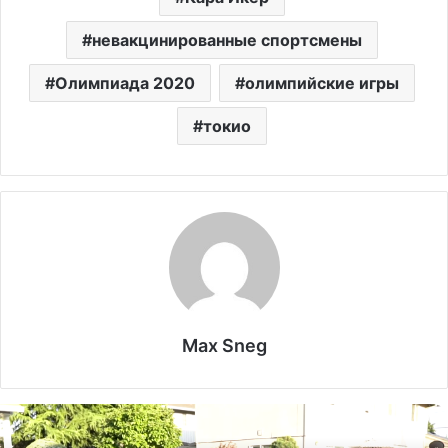
невакцинированные спортсмены
Олимпиада 2020
олимпийские игры
токио
Max Sneg