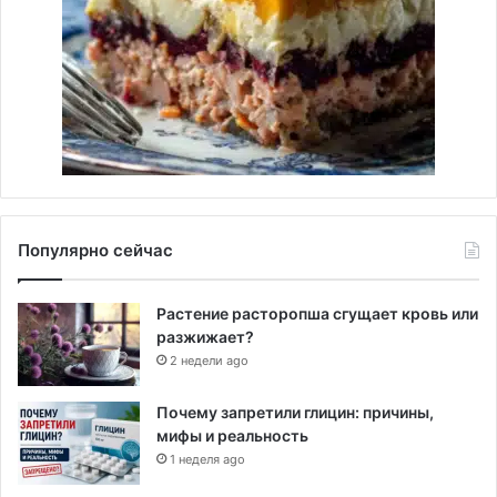
Популярно сейчас
Растение расторопша сгущает кровь или
разжижает?
2 недели ago
Почему запретили глицин: причины,
мифы и реальность
1 неделя ago