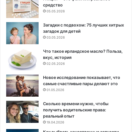
средство
05.05.2026
Загадки с подвохом: 75 лучших хитрых
загадок для детей
03.05.2026
Что такое ирландское масло? Польза,
вкус, история
02.05.2026
Новое исследование показывает, что
самые счастливые пары делают это
01.05.2026
Сколько времени нужно, чтобы
получить водительские права:
реальный опыт
19.04.2026
Как выбрать качественные запчасти