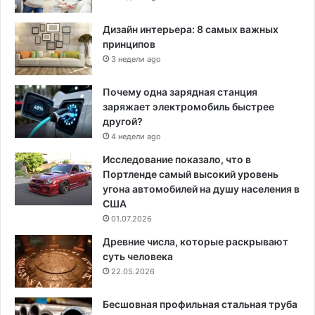
Дизайн интерьера: 8 самых важных
принципов
3 недели ago
Почему одна зарядная станция
заряжает электромобиль быстрее
другой?
4 недели ago
Исследование показало, что в
Портленде самый высокий уровень
угона автомобилей на душу населения в
США
01.07.2026
Древние числа, которые раскрывают
суть человека
22.05.2026
Бесшовная профильная стальная труба