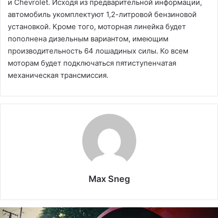
и Chevrolet. Исходя из предварительной информации,
автомобиль укомплектуют 1,2-литровой бензиновой
установкой. Кроме того, моторная линейка будет
пополнена дизельным вариантом, имеющим
производительность 64 лошадиных силы. Ко всем
моторам будет подключаться пятиступенчатая
механическая трансмиссия.
Max Sneg