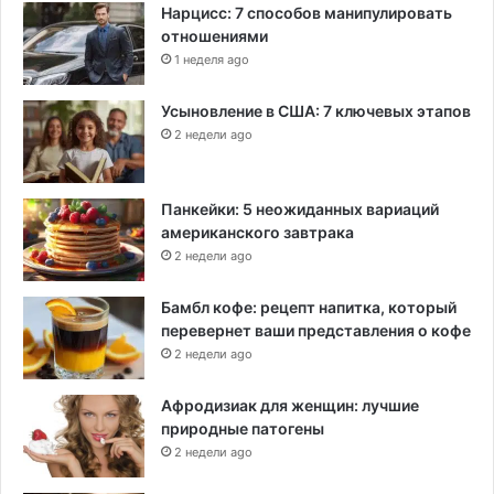
Нарцисс: 7 способов манипулировать
отношениями
1 неделя ago
Усыновление в США: 7 ключевых этапов
2 недели ago
Панкейки: 5 неожиданных вариаций
американского завтрака
2 недели ago
Бамбл кофе: рецепт напитка, который
перевернет ваши представления о кофе
2 недели ago
Афродизиак для женщин: лучшие
природные патогены
2 недели ago