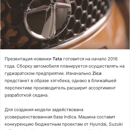
Презентация новинки
Tata
готовится на начало 2016
года. Сборку автомобиля планируется осуществлять на
гуджаратском предприятии. Изначально
Zica
предстанет в образе хэтчбека, однако в ближайшей
перспективе производитель расширит ассортимент
разработкой седана.
Для создания модели задействована
усовершенствованная база Indica. Машина составит
конкуренцию бюджетным проектам от Hyundai, Suzuki