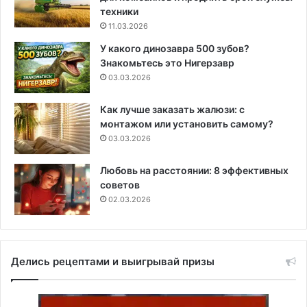
техники
11.03.2026
У какого динозавра 500 зубов?
Знакомьтесь это Нигерзавр
03.03.2026
Как лучше заказать жалюзи: с
монтажом или установить самому?
03.03.2026
Любовь на расстоянии: 8 эффективных
советов
02.03.2026
Делись рецептами и выигрывай призы