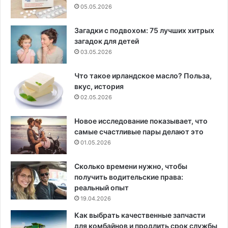
05.05.2026
Загадки с подвохом: 75 лучших хитрых
загадок для детей
03.05.2026
Что такое ирландское масло? Польза,
вкус, история
02.05.2026
Новое исследование показывает, что
самые счастливые пары делают это
01.05.2026
Сколько времени нужно, чтобы
получить водительские права:
реальный опыт
19.04.2026
Как выбрать качественные запчасти
для комбайнов и продлить срок службы