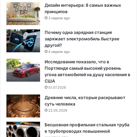
Дизайн интерьера: 8 самых важных
принципов
3 недели ago
Почему одна зарядная станция
заряжает электромобиль быстрее
другой?
4 недели ago
Исследование показало, что в
Портленде самый высокий уровень
угона автомобилей на душу населения в
США
01.07.2026
Древние числа, которые раскрывают
суть человека
22.05.2026
Бесшовная профильная стальная труба
в трубопроводах повышенной