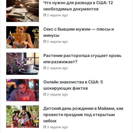
Что нужно для развода в США: 12
необходимых документов
2 недели ago
Секс с бывшим мужем — плюсы и
минусы
2 недели ago
Растение расторопша сгущает кровь
или разжижает?
2 недели ago
Онлайн знакомства в США: 5
шокирующих фактов
2 недели ago
Детский день рождение в Майами, как
провести праздник под открытым
небом
3 недели ago