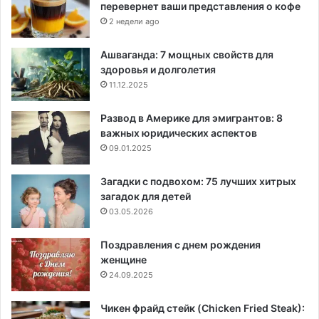
перевернет ваши представления о кофе
2 недели ago
Ашваганда: 7 мощных свойств для
здоровья и долголетия
11.12.2025
Развод в Америке для эмигрантов: 8
важных юридических аспектов
09.01.2025
Загадки с подвохом: 75 лучших хитрых
загадок для детей
03.05.2026
Поздравления с днем рождения
женщине
24.09.2025
Чикен фрайд стейк (Chicken Fried Steak):