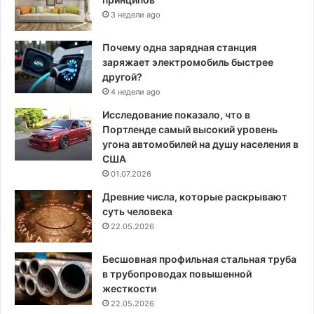
3 недели ago
Почему одна зарядная станция
заряжает электромобиль быстрее
другой?
4 недели ago
Исследование показало, что в
Портленде самый высокий уровень
угона автомобилей на душу населения в
США
01.07.2026
Древние числа, которые раскрывают
суть человека
22.05.2026
Бесшовная профильная стальная труба
в трубопроводах повышенной
жесткости
22.05.2026