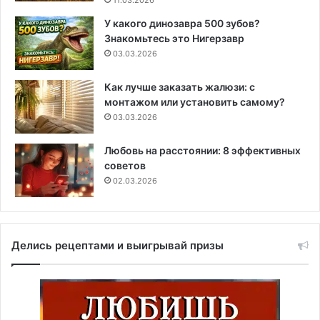
11.03.2026
У какого динозавра 500 зубов?
Знакомьтесь это Нигерзавр
03.03.2026
Как лучше заказать жалюзи: с
монтажом или установить самому?
03.03.2026
Любовь на расстоянии: 8 эффективных
советов
02.03.2026
Делись рецептами и выигрывай призы