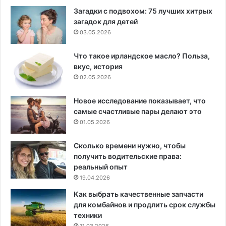
Загадки с подвохом: 75 лучших хитрых
загадок для детей
03.05.2026
Что такое ирландское масло? Польза,
вкус, история
02.05.2026
Новое исследование показывает, что
самые счастливые пары делают это
01.05.2026
Сколько времени нужно, чтобы
получить водительские права:
реальный опыт
19.04.2026
Как выбрать качественные запчасти
для комбайнов и продлить срок службы
техники