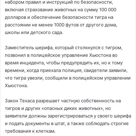
набором правил и инструкций по безопасности,
включая страхование животных на сумму 100 000
долларов и обеспечение безопасности тигра на
расстоянии не менее 1000 футов от другого дома,
школы или детского сада.
Заместитель шерифа, который столкнулся с тигром,
позвонил в полицейское управление Хьюстона во
время инцидента, чтобы предупредить их, но к тому
времени, когда приехала полиция, свидетели заявили,
что тигра увезли, сообщили в полицейском управлении
Хьюстона.
Закон Техаса разрешает частную собственность на
тигров и других «опасных диких животных», но
заявители должны зарегистрироваться у своего шерифа
и подать документы в штат, а также соблюдать строгие
требования к клеткам.