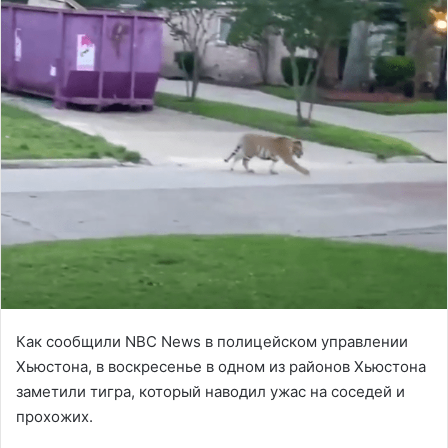
Как сообщили NBC News в полицейском управлении
Хьюстона, в воскресенье в одном из районов Хьюстона
заметили тигра, который наводил ужас на соседей и
прохожих.