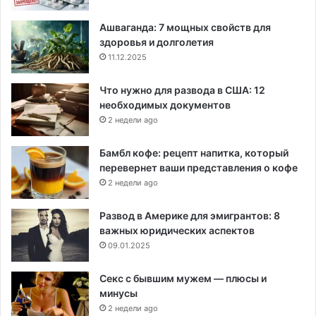
Ашваганда: 7 мощных свойств для
здоровья и долголетия
11.12.2025
Что нужно для развода в США: 12
необходимых документов
2 недели ago
Бамбл кофе: рецепт напитка, который
перевернет ваши представления о кофе
2 недели ago
Развод в Америке для эмигрантов: 8
важных юридических аспектов
09.01.2025
Секс с бывшим мужем — плюсы и
минусы
2 недели ago