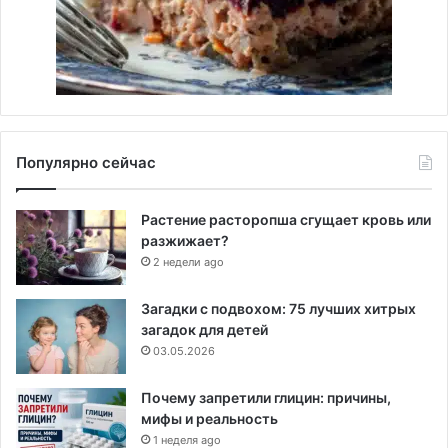
Популярно сейчас
Растение расторопша сгущает кровь или
разжижает?
2 недели ago
Загадки с подвохом: 75 лучших хитрых
загадок для детей
03.05.2026
Почему запретили глицин: причины,
мифы и реальность
1 неделя ago