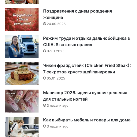
Поздравления с днем рождения
женщине
24.09.2025
Режим труда и отдыха дальнобойщика в
США: 8 важных правил
07.01.2025
Чикен фрайд стейк (Chicken Fried Steak):
7 секретов хрустящей панировки
05.01.2025
Маникюр 2026: идеи и лучшие решения
для стильных ногтей
3 недели ago
Как выбирать мебель и товары для дома
3 недели ago