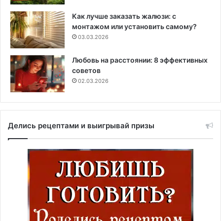
Как лучше заказать жалюзи: с
монтажом или установить самому?
03.03.2026
Любовь на расстоянии: 8 эффективных
советов
02.03.2026
Делись рецептами и выигрывай призы