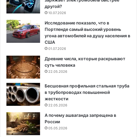
другой?
10.07.2026
Исследование показало, что в
Портленде самый высокий уровень
угона автомобилей на душу населения в
США
01.07.2026
Древние числа, которые раскрывают
суть человека
22.05.2026
Бесшовная профильная стальная труба
в трубопроводах повышенной
жесткости
22.05.2026
А почему ашваганда запрещена в
России
05.05.2026