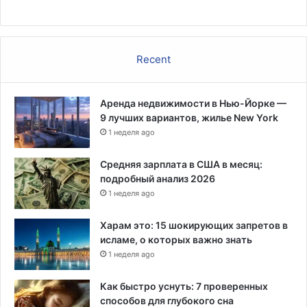
Recent
Аренда недвижимости в Нью-Йорке —
9 лучших вариантов, жилье New York
1 неделя ago
Средняя зарплата в США в месяц:
подробный анализ 2026
1 неделя ago
Харам это: 15 шокирующих запретов в
исламе, о которых важно знать
1 неделя ago
Как быстро уснуть: 7 проверенных
способов для глубокого сна