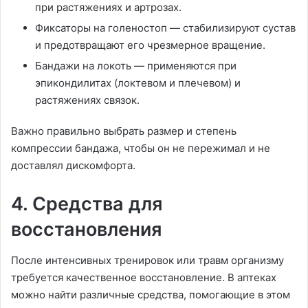
при растяжениях и артрозах.
Фиксаторы на голеностоп — стабилизируют сустав
и предотвращают его чрезмерное вращение.
Бандажи на локоть — применяются при
эпикондилитах (локтевом и плечевом) и
растяжениях связок.
Важно правильно выбрать размер и степень
компрессии бандажа, чтобы он не пережимал и не
доставлял дискомфорта.
4. Средства для
восстановления
После интенсивных тренировок или травм организму
требуется качественное восстановление. В аптеках
можно найти различные средства, помогающие в этом