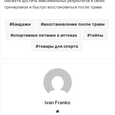
сможете достичь максимальных результатов в своих
тренировках и быстро восстановиться после травм.
бандажи
восстановление после травм
спортивное питание в аптеках
тейпы
товары для спорта
Ivan Franko
Website