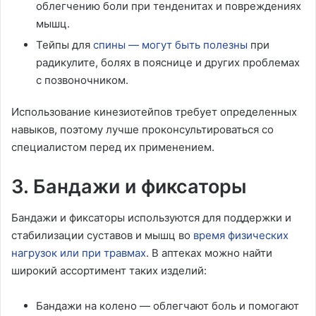
облегчению боли при тенденитах и повреждениях
мышц.
Тейпы для
спины — могут быть полезны
при
радикулите, болях в пояснице и других проблемах
с позвоночником.
Использование кинезиотейпов требует определенных
навыков, поэтому лучше проконсультироваться со
специалистом перед их применением.
3. Бандажи и фиксаторы
Бандажи и фиксаторы используются для поддержки и
стабилизации суставов и мышц во
время физических
нагрузок или при травмах
. В аптеках можно найти
широкий ассортимент таких изделий:
Бандажи на колено — облегчают боль и помогают