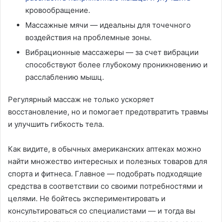
кровообращение.
Массажные мячи — идеальны для точечного
воздействия на проблемные зоны.
Вибрационные массажеры — за счет вибрации
способствуют более глубокому проникновению и
расслаблению мышц.
Регулярный массаж не только ускоряет
восстановление, но и помогает предотвратить травмы
и улучшить гибкость тела.
Как видите, в обычных американских аптеках можно
найти множество интересных и полезных товаров для
спорта и фитнеса. Главное — подобрать подходящие
средства в соответствии со своими потребностями и
целями. Не бойтесь экспериментировать и
консультироваться со специалистами — и тогда вы