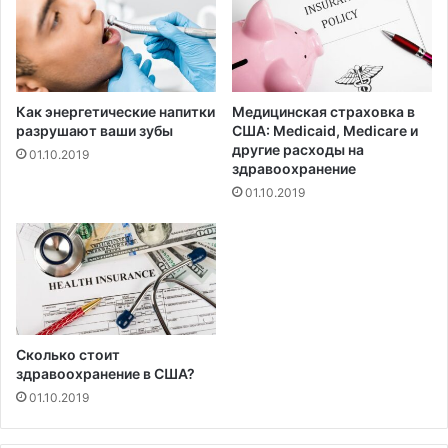
Как энергетические напитки
Медицинская страховка в
разрушают ваши зубы
США: Medicaid, Medicare и
другие расходы на
01.10.2019
здравоохранение
01.10.2019
Сколько стоит
здравоохранение в США?
01.10.2019