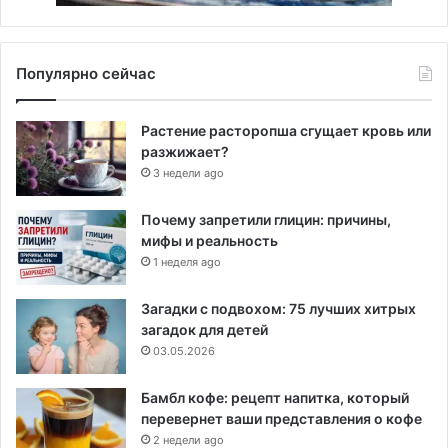
Популярно сейчас
Растение расторопша сгущает кровь или
разжижает?
3 недели ago
Почему запретили глицин: причины,
мифы и реальность
1 неделя ago
Загадки с подвохом: 75 лучших хитрых
загадок для детей
03.05.2026
Бамбл кофе: рецепт напитка, который
перевернет ваши представления о кофе
2 недели ago