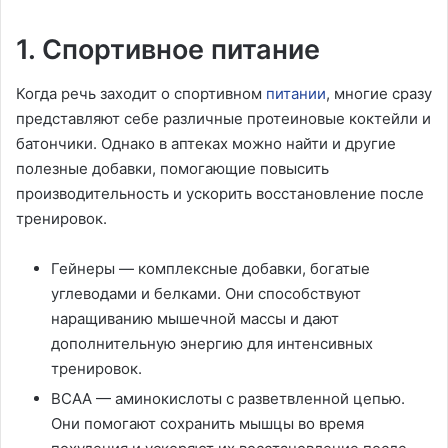
1. Спортивное питание
Когда речь заходит о спортивном
питании
, многие сразу
представляют себе различные протеиновые коктейли и
батончики. Однако в аптеках можно найти и другие
полезные добавки, помогающие повысить
производительность и ускорить восстановление после
тренировок.
Гейнеры — комплексные добавки, богатые
углеводами и белками. Они способствуют
наращиванию мышечной массы и дают
дополнительную энергию для интенсивных
тренировок.
BCAA — аминокислоты с разветвленной цепью.
Они помогают сохранить мышцы во время