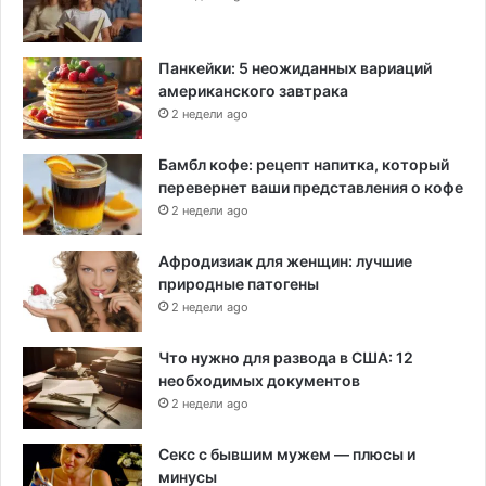
Панкейки: 5 неожиданных вариаций
американского завтрака
2 недели ago
Бамбл кофе: рецепт напитка, который
перевернет ваши представления о кофе
2 недели ago
Афродизиак для женщин: лучшие
природные патогены
2 недели ago
Что нужно для развода в США: 12
необходимых документов
2 недели ago
Секс с бывшим мужем — плюсы и
минусы