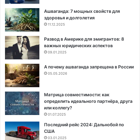
Ашваганда: 7 мощных свойств для
здоровья и долголетия
11.12.2025
Развод в Америке для эмигрантов: 8
важных юридических аспектов
09.01.2025
А почему ашваганда запрещена в России
05.05.2026
Матрица совместимости: как
определить идеального партнёра, друга
или коллегу?
01.07.2025
Последний рейс 2024: Дальнобой по
США
03.01.2025