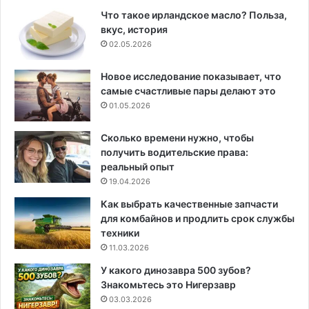
Что такое ирландское масло? Польза,
вкус, история
02.05.2026
Новое исследование показывает, что
самые счастливые пары делают это
01.05.2026
Сколько времени нужно, чтобы
получить водительские права:
реальный опыт
19.04.2026
Как выбрать качественные запчасти
для комбайнов и продлить срок службы
техники
11.03.2026
У какого динозавра 500 зубов?
Знакомьтесь это Нигерзавр
03.03.2026