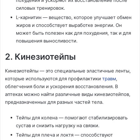
похудения и ускоряют их восстановление после
силовых тренировок.
L-карнитин — вещество, которое улучшает обмен
жиров и способствует выработке энергии. Он
может быть полезен как для похудения, так и для
повышения выносливости.
2. Кинезиотейпы
Кинезиотейпы — это специальные эластичные ленты,
которые используются для профилактики
травм
,
облегчения боли и ускорения восстановления. В
аптеках можно найти различные виды кинезиотейпов,
предназначенных для разных частей тела.
Тейпы для колена — помогают стабилизировать
сустав и снизить нагрузку на связки.
Тейпы для плеча и локтя — способствуют