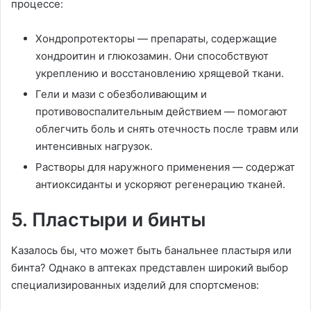
процессе:
Хондропротекторы — препараты, содержащие
хондроитин и глюкозамин. Они способствуют
укреплению и восстановлению хрящевой ткани.
Гели и мази с обезболивающим и
противовоспалительным действием — помогают
облегчить боль и снять отечность после травм или
интенсивных нагрузок.
Растворы для наружного применения — содержат
антиоксиданты и ускоряют регенерацию тканей.
5. Пластыри и бинты
Казалось бы, что может быть банальнее пластыря или
бинта? Однако в аптеках представлен широкий выбор
специализированных изделий для спортсменов: