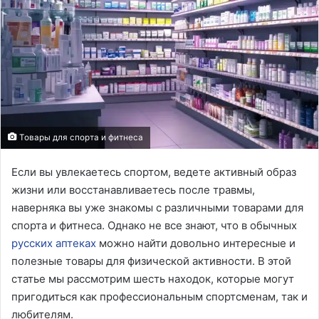
Товары для спорта и фитнеса
Если вы увлекаетесь спортом, ведете активный образ
жизни или восстанавливаетесь после травмы,
наверняка вы уже знакомы с различными товарами для
спорта и фитнеса. Однако не все знают, что в обычных
русских аптеках
можно найти довольно интересные и
полезные товары для физической активности. В этой
статье мы рассмотрим шесть находок, которые могут
пригодиться как профессиональным спортсменам, так и
любителям.