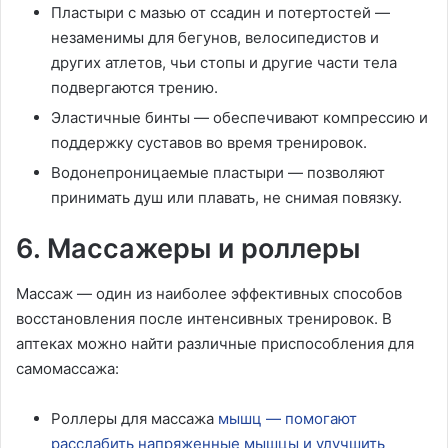
Пластыри с мазью от ссадин и потертостей —
незаменимы для бегунов, велосипедистов и
других атлетов, чьи стопы и другие части тела
подвергаются трению.
Эластичные бинты — обеспечивают компрессию и
поддержку суставов во время тренировок.
Водонепроницаемые пластыри — позволяют
принимать душ или плавать, не снимая повязку.
6. Массажеры и роллеры
Массаж — один из наиболее эффективных способов
восстановления после интенсивных тренировок. В
аптеках можно найти различные приспособления для
самомассажа:
Роллеры для массажа
мышц — помогают
расслабить напряженные мышцы и улучшить