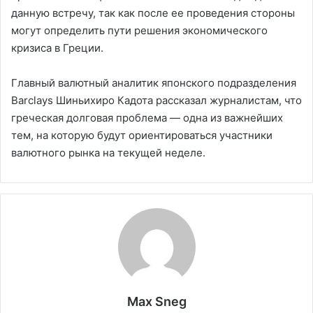
данную встречу, так как после ее проведения стороны
могут определить пути решения экономического
кризиса в Греции.
Главный валютный аналитик японского подразделения
Barclays Шиньихиро Кадота рассказал журналистам, что
греческая долговая проблема — одна из важнейших
тем, на которую будут ориентироваться участники
валютного рынка на текущей неделе.
Max Sneg