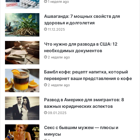
1 неделя ago
Ашваганда: 7 мощных свойств для
здоровья и долголетия
11.12.2025
Что нужно для развода в США: 12
необходимых документов
2 недели ago
Бамбл кофе: рецепт напитка, который
перевернет ваши представления о кофе
2 недели ago
Развод в Америке для эмигрантов: 8
важных юридических аспектов
09.01.2025
Секс с бывшим мужем — плюсы и
минусы