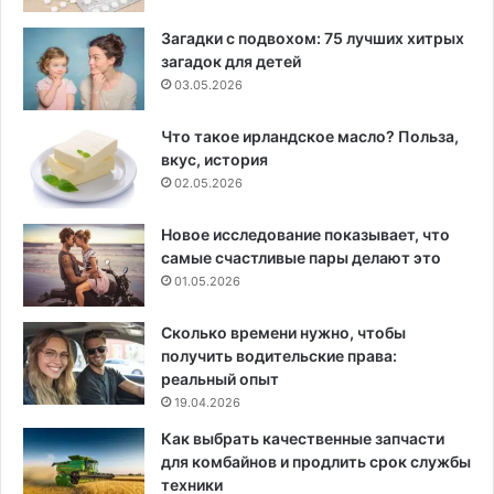
Загадки с подвохом: 75 лучших хитрых
загадок для детей
03.05.2026
Что такое ирландское масло? Польза,
вкус, история
02.05.2026
Новое исследование показывает, что
самые счастливые пары делают это
01.05.2026
Сколько времени нужно, чтобы
получить водительские права:
реальный опыт
19.04.2026
Как выбрать качественные запчасти
для комбайнов и продлить срок службы
техники