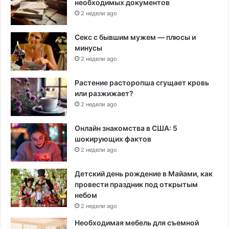
необходимых документов
2 недели ago
Секс с бывшим мужем — плюсы и
минусы
2 недели ago
Растение расторопша сгущает кровь
или разжижает?
2 недели ago
Онлайн знакомства в США: 5
шокирующих фактов
2 недели ago
Детский день рождение в Майами, как
провести праздник под открытым
небом
2 недели ago
Необходимая мебель для съемной