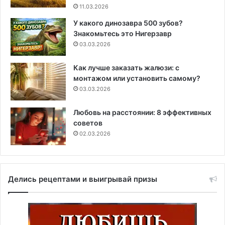
11.03.2026
У какого динозавра 500 зубов?
Знакомьтесь это Нигерзавр
03.03.2026
Как лучше заказать жалюзи: с
монтажом или установить самому?
03.03.2026
Любовь на расстоянии: 8 эффективных
советов
02.03.2026
Делись рецептами и выигрывай призы