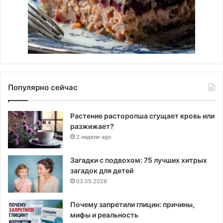
Популярно сейчас
Растение расторопша сгущает кровь или
разжижает?
2 недели ago
Загадки с подвохом: 75 лучших хитрых
загадок для детей
03.05.2026
Почему запретили глицин: причины,
мифы и реальность