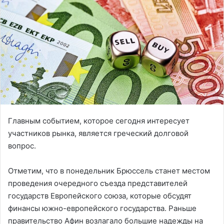
Главным событием, которое сегодня интересует
участников рынка, является греческий долговой
вопрос.
Отметим, что в понедельник Брюссель станет местом
проведения очередного съезда представителей
государств Европейского союза, которые обсудят
финансы южно-европейского государства. Раньше
правительство Афин возлагало большие надежды на