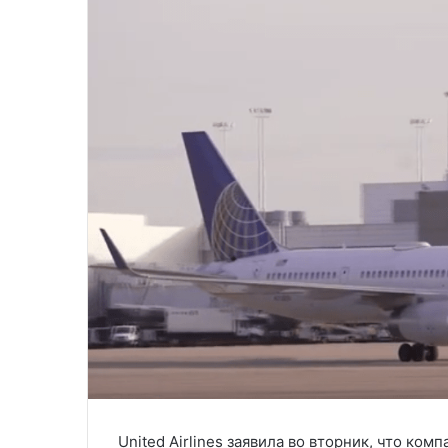
United Airlines заявила во вторник, что ком