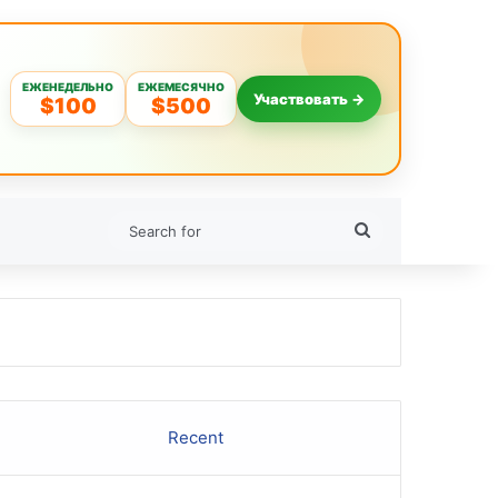
ЕЖЕНЕДЕЛЬНО
ЕЖЕМЕСЯЧНО
Участвовать →
$100
$500
Search
for
Recent