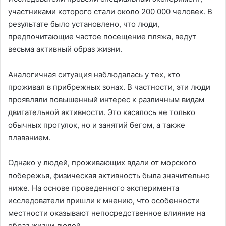
участниками которого стали около 200 000 человек. В
результате было установлено, что люди,
предпочитающие частое посещение пляжа, ведут
весьма активный образ жизни.
Аналогичная ситуация наблюдалась у тех, кто
проживал в прибрежных зонах. В частности, эти люди
проявляли повышенный интерес к различным видам
двигательной активности. Это касалось не только
обычных прогулок, но и занятий бегом, а также
плаванием.
Однако у людей, проживающих вдали от морского
побережья, физическая активность была значительно
ниже. На основе проведенного эксперимента
исследователи пришли к мнению, что особенности
местности оказывают непосредственное влияние на
образ жизни людей.