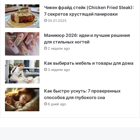
Чикен фрайд стейк (Chicken Fried Steak):
7 секретов хрустящей панировки
05.01.2025
Маникюр 2026: идеи и лучшие решения
для стильных ногтей
2 недели ago
Как выбирать мебель и товары для дома
3 недели ago
Как быстро уснуть: 7 проверенных
способов для глубокого сна
6 дней ago