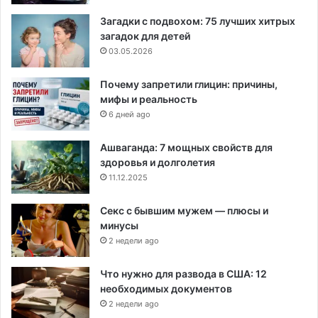
Загадки с подвохом: 75 лучших хитрых
загадок для детей
03.05.2026
Почему запретили глицин: причины,
мифы и реальность
6 дней ago
Ашваганда: 7 мощных свойств для
здоровья и долголетия
11.12.2025
Секс с бывшим мужем — плюсы и
минусы
2 недели ago
Что нужно для развода в США: 12
необходимых документов
2 недели ago