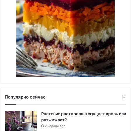
Популярно сейчас
Растение расторопша сгущает кровь или
разжижает?
2 недели ago