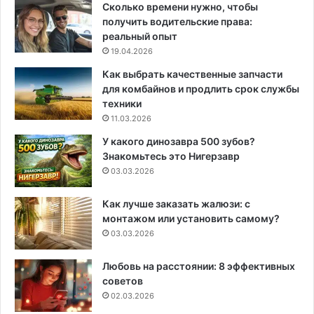
Сколько времени нужно, чтобы
получить водительские права:
реальный опыт
19.04.2026
Как выбрать качественные запчасти
для комбайнов и продлить срок службы
техники
11.03.2026
У какого динозавра 500 зубов?
Знакомьтесь это Нигерзавр
03.03.2026
Как лучше заказать жалюзи: с
монтажом или установить самому?
03.03.2026
Любовь на расстоянии: 8 эффективных
советов
02.03.2026