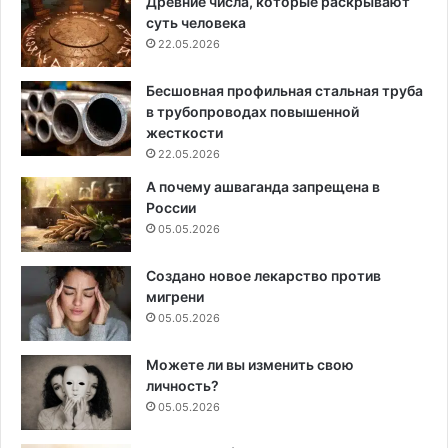
Древние числа, которые раскрывают
суть человека
22.05.2026
Бесшовная профильная стальная труба
в трубопроводах повышенной
жесткости
22.05.2026
А почему ашваганда запрещена в
России
05.05.2026
Создано новое лекарство против
мигрени
05.05.2026
Можете ли вы изменить свою
личность?
05.05.2026