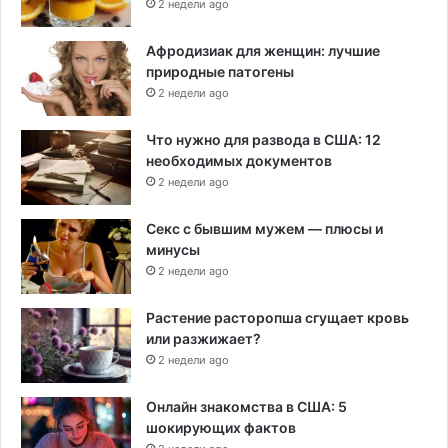
2 недели ago
Афродизиак для женщин: лучшие
природные патогены
2 недели ago
Что нужно для развода в США: 12
необходимых документов
2 недели ago
Секс с бывшим мужем — плюсы и
минусы
2 недели ago
Растение расторопша сгущает кровь
или разжижает?
2 недели ago
Онлайн знакомства в США: 5
шокирующих фактов