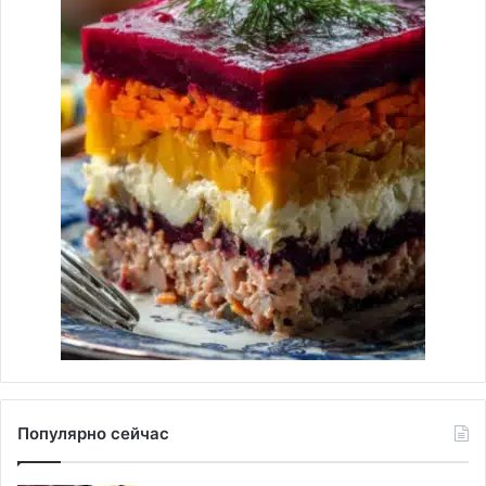
Популярно сейчас