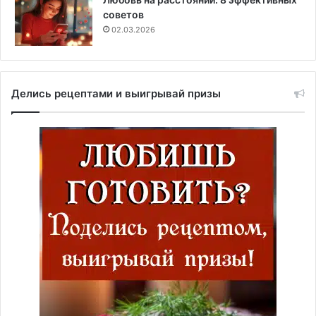
советов
02.03.2026
Делись рецептами и выигрывай призы