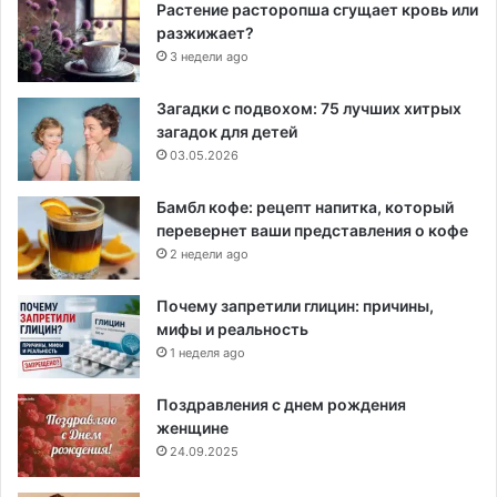
Растение расторопша сгущает кровь или
разжижает?
3 недели ago
Загадки с подвохом: 75 лучших хитрых
загадок для детей
03.05.2026
Бамбл кофе: рецепт напитка, который
перевернет ваши представления о кофе
2 недели ago
Почему запретили глицин: причины,
мифы и реальность
1 неделя ago
Поздравления с днем рождения
женщине
24.09.2025