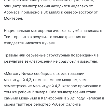
эпицентр землетрясения находился недалеко от
Аромаса, примерно в 30 милях к северо-востоку от
Монтерея.
Национальная метеорологическая служба написала в
Твиттере, что в результате землетрясения не
ожидается никакого цунами.
Травмы или серьезные структурные повреждения в
результате землетрясения не сразу были известны.
«Mercury News» сообщила о землетрясении
магнитудой 4,2, немного менее мощном, чем
землетрясение магнитудой 4,3, которое произошло в
том же районе 2 января. Оба землетрясения стали
самыми мощными в Калифорнии в 2021 году, написал в
своем твиттере репортер Роберт Салонга.