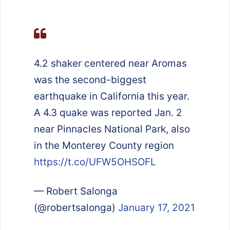
4.2 shaker centered near Aromas
was the second-biggest
earthquake in California this year.
A 4.3 quake was reported Jan. 2
near Pinnacles National Park, also
in the Monterey County region
https://t.co/UFW5OHSOFL
— Robert Salonga
(@robertsalonga)
January 17, 2021