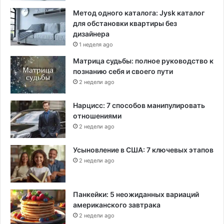
Метод одного каталога: Jysk каталог
для обстановки квартиры без
дизайнера
1 неделя ago
Матрица судьбы: полное руководство к
познанию себя и своего пути
2 недели ago
Нарцисс: 7 способов манипулировать
отношениями
2 недели ago
Усыновление в США: 7 ключевых этапов
2 недели ago
Панкейки: 5 неожиданных вариаций
американского завтрака
2 недели ago