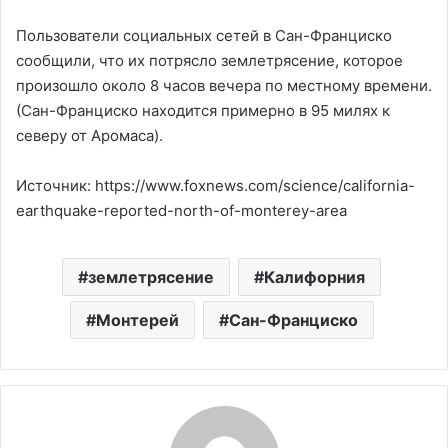
Пользователи социальных сетей в Сан-Франциско
сообщили, что их потрясло землетрясение, которое
произошло около 8 часов вечера по местному времени.
(Сан-Франциско находится примерно в 95 милях к
северу от Аромаса).
Источник: https://www.foxnews.com/science/california-
earthquake-reported-north-of-monterey-area
землетрясение
Калифорния
Монтерей
Сан-Франциско