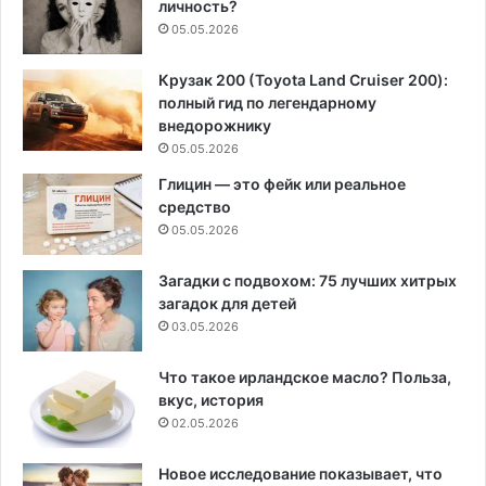
личность?
05.05.2026
Крузак 200 (Toyota Land Cruiser 200):
полный гид по легендарному
внедорожнику
05.05.2026
Глицин — это фейк или реальное
средство
05.05.2026
Загадки с подвохом: 75 лучших хитрых
загадок для детей
03.05.2026
Что такое ирландское масло? Польза,
вкус, история
02.05.2026
Новое исследование показывает, что