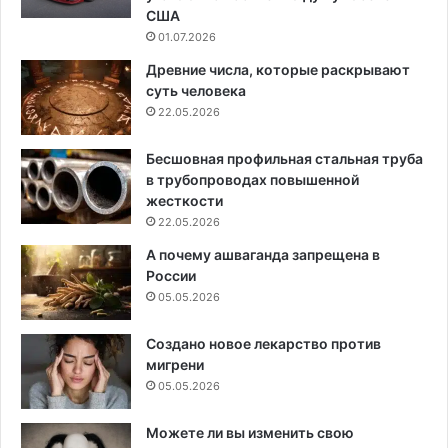
США
01.07.2026
Древние числа, которые раскрывают
суть человека
22.05.2026
Бесшовная профильная стальная труба
в трубопроводах повышенной
жесткости
22.05.2026
А почему ашваганда запрещена в
России
05.05.2026
Создано новое лекарство против
мигрени
05.05.2026
Можете ли вы изменить свою