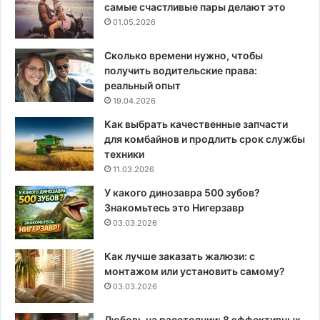
самые счастливые пары делают это
01.05.2026
Сколько времени нужно, чтобы
получить водительские права:
реальный опыт
19.04.2026
Как выбрать качественные запчасти
для комбайнов и продлить срок службы
техники
11.03.2026
У какого динозавра 500 зубов?
Знакомьтесь это Нигерзавр
03.03.2026
Как лучше заказать жалюзи: с
монтажом или установить самому?
03.03.2026
Любовь на расстоянии: 8 эффективных