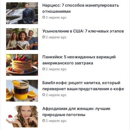
Нарцисс: 7 способов манипулировать
отношениями
2 недели ago
Усыновление в США: 7 ключевых этапов
2 недели ago
Панкейки: 5 неожиданных вариаций
американского завтрака
2 недели ago
Бамбл кофе: рецепт напитка, который
перевернет ваши представления о кофе
2 недели ago
Афродизиак для женщин: лучшие
природные патогены
2 недели ago