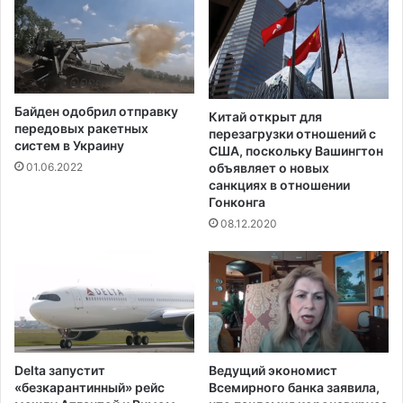
Байден одобрил отправку
Китай открыт для
передовых ракетных
перезагрузки отношений с
систем в Украину
США, поскольку Вашингтон
объявляет о новых
01.06.2022
санкциях в отношении
Гонконга
08.12.2020
Delta запустит
Ведущий экономист
«безкарантинный» рейс
Всемирного банка заявила,