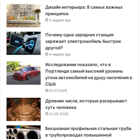
Дизайн интерьера: 8 самых важных
принципов
3 недели ago
Почему одна зарядная станция
заряжает электромобиль быстрее
другой?
4 недели ago
Исследование показало, что в
Портленде самый высокий уровень
угона автомобилей на душу населения в
США
01.07.2026
Древние числа, которые раскрывают
суть человека
22.05.2026
Бесшовная профильная стальная труба
в трубопроводах повышенной