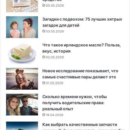
05.05.2026
Загадки с подвохом: 75 лучших хитрых
загадок для детей
03.05.2026
Что такое ирландское масло? Польза,
вкус, история
02.05.2026
Новое исследование показывает, что
самые счастливые пары делают это
01.05.2026
Сколько времени нужно, чтобы
получить водительские права:
реальный опыт
19.04.2026
Как выбрать качественные запчасти