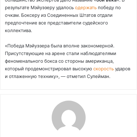
результате Мэйуэзеру удалось
одержать
победу по
очкам. Боксеру из Соединенных Штатов отдали
предпочтение все представители судейского
коллектива.
«Победа Мэйуэзера была вполне закономерной.
Присутствующие на арене стали наблюдателями
феноменального бокса со стороны американца,
который продемонстрировал высокую
скорость
ударов
и отлаженную технику», — отметил Сулейман.