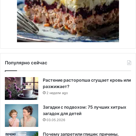
Популярно сейчас
Растение расторопша сгущает кровь или
разжижает?
2 недели ago
Загадки с подвохом: 75 лучших хитрых
загадок для детей
03.05.2026
Почему запретили глицин: причины,