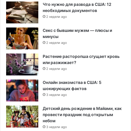
Что нужно для развода в США: 12
необходимых документов
2 недели ago
Секс с бывшим мужем — плюсы и
минусы
2 недели ago
Растение расторопша сгущает кровь
или разжижает?
2 недели ago
Онлайн знакомства в США: 5
шокирующих фактов
3 недели ago
Детский день рождение в Майами, как
провести праздник под открытым
небом
3 недели ago