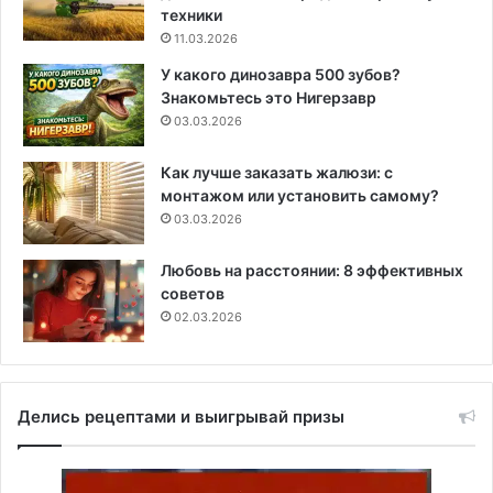
техники
11.03.2026
У какого динозавра 500 зубов?
Знакомьтесь это Нигерзавр
03.03.2026
Как лучше заказать жалюзи: с
монтажом или установить самому?
03.03.2026
Любовь на расстоянии: 8 эффективных
советов
02.03.2026
Делись рецептами и выигрывай призы