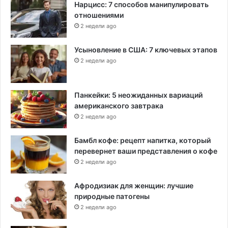
Нарцисс: 7 способов манипулировать
отношениями
2 недели ago
Усыновление в США: 7 ключевых этапов
2 недели ago
Панкейки: 5 неожиданных вариаций
американского завтрака
2 недели ago
Бамбл кофе: рецепт напитка, который
перевернет ваши представления о кофе
2 недели ago
Афродизиак для женщин: лучшие
природные патогены
2 недели ago