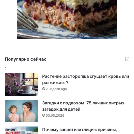
Популярно сейчас
Растение расторопша сгущает кровь или
разжижает?
2 недели ago
Загадки с подвохом: 75 лучших хитрых
загадок для детей
03.05.2026
Почему запретили глицин: причины,