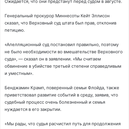
Ожидается, что они предстанут перед судом в августе.
Генеральный прокурор Миннесоты Кейт Эллисон
сказал, что Верховный суд штата был прав, отклонив
петицию.
«Апелляционный суд постановил правильно, поэтому
не было необходимости во вмешательстве Верховного
суда», — сказал он в заявлении. «Мы считаем
обвинение в убийстве третьей степени справедливым
и уместным».
Бенджамин Крамп, поверенный семьи Флойда, также
приветствовал развитие событий в среду, заявив, что
судебный процесс очень болезненный и семья
нуждается в его закрытии.
«Мы рады, что судья расчистил путь для продолжения