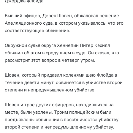
Джорджа Флойда.
Бывший офицер, Дерек Шовен, обжаловал решение
Апелляционного суда, в котором указывалось, что это
соответствующее обвинение.
Окружной судья округа Хеннепин Питер Кэхилл
объявил об этом в среду днем в суде. Он сказал, что
рассмотрит этот вопрос в четверг утром.
Шовен, который придавил коленями шею Флойда в
течение девяти минут, обвиняется в убийстве второй
степени и непредумышленном убийстве.
Шовен и трое других офицеров, находившихся на
месте, были уволены. Троим полицейским были
предъявлены обвинения в пособничестве убийству
второй степени и непредумышленному убийству.