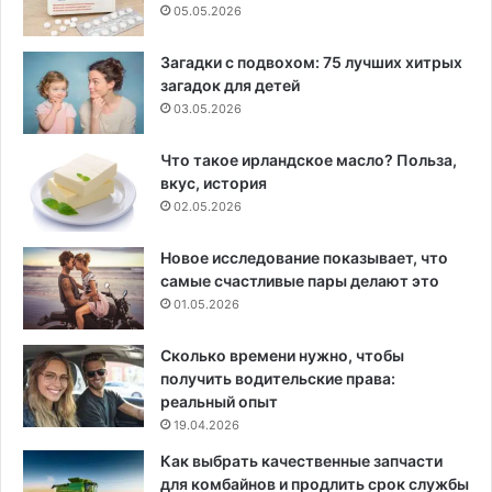
05.05.2026
Загадки с подвохом: 75 лучших хитрых
загадок для детей
03.05.2026
Что такое ирландское масло? Польза,
вкус, история
02.05.2026
Новое исследование показывает, что
самые счастливые пары делают это
01.05.2026
Сколько времени нужно, чтобы
получить водительские права:
реальный опыт
19.04.2026
Как выбрать качественные запчасти
для комбайнов и продлить срок службы