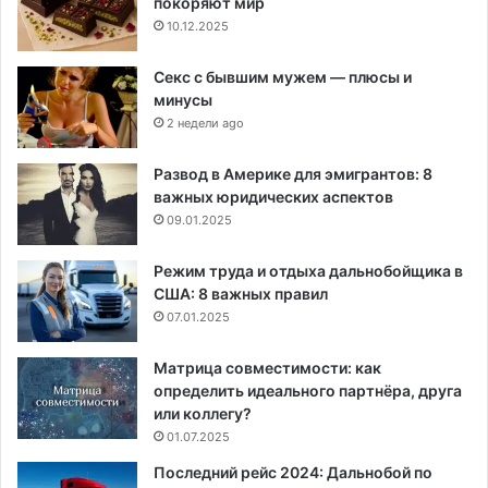
покоряют мир
10.12.2025
Секс с бывшим мужем — плюсы и
минусы
2 недели ago
Развод в Америке для эмигрантов: 8
важных юридических аспектов
09.01.2025
Режим труда и отдыха дальнобойщика в
США: 8 важных правил
07.01.2025
Матрица совместимости: как
определить идеального партнёра, друга
или коллегу?
01.07.2025
Последний рейс 2024: Дальнобой по