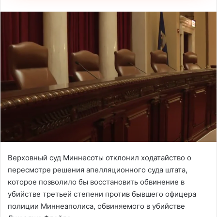
Верховный суд Миннесоты отклонил ходатайство о
пересмотре решения апелляционного суда штата,
которое позволило бы восстановить обвинение в
убийстве третьей степени против бывшего офицера
полиции Миннеаполиса, обвиняемого в убийстве