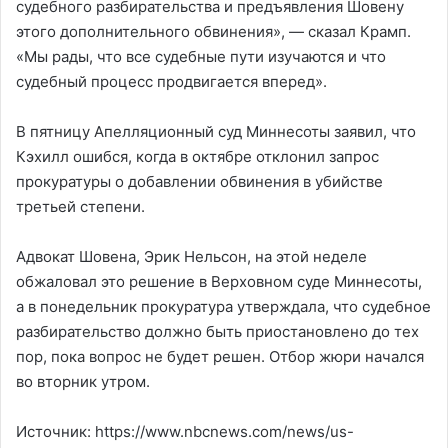
судебного разбирательства и предъявления Шовену
этого дополнительного обвинения», — сказал Крамп.
«Мы рады, что все судебные пути изучаются и что
судебный процесс продвигается вперед».
В пятницу Апелляционный суд Миннесоты заявил, что
Кэхилл ошибся, когда в октябре отклонил запрос
прокуратуры о добавлении обвинения в убийстве
третьей степени.
Адвокат Шовена, Эрик Нельсон, на этой неделе
обжаловал это решение в Верховном суде Миннесоты,
а в понедельник прокуратура утверждала, что судебное
разбирательство должно быть приостановлено до тех
пор, пока вопрос не будет решен. Отбор жюри начался
во вторник утром.
Источник: https://www.nbcnews.com/news/us-